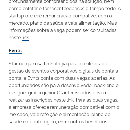
profundamente compreendidos na solução, bem
como coletar e fornecer feedbacks o tempo todo. A
startup oferece remuneração compatível com o
mercado, plano de saúde e vale alimentação. Mais
informações sobre a vaga podem ser consultadas
neste
link
.
Evnts
Startup que usa tecnologia para a realização e
gestão de eventos corporativos digitais de ponta a
ponta, a Evnts conta com duas vagas abertas. As
oportunidades são para desenvolvedor back-end e
designer gráfico júnior. Os interessados devem
realizar as inscrições neste
link
. Para as duas vagas,
a empresa oferece remuneração compatível com o
mercado, vale refeição e alimentação, plano de
saúde e odontológico, entre outros benefícios.