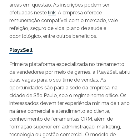
áreas em questão. As inscrições podem ser
efetuadas neste
link
. A empresa oferece
remuneração compatível com o mercado, vale
refeição, seguro de vida, plano de saúde e
odontológico, entre outros benefícios.
Play2Sell
Primeira plataforma especializada no treinamento
de vendedores por meio de games, a Play2Sell abriu
duas vagas para o seu time de vendas. As
oportunidades são para a sede da empresa, na
cidade de São Paulo, sob o regime home office. Os
interessados devem ter experiência mínima de 1 ano
na área comercial e atendimento ao cliente,
conhecimento de ferramentas CRM, além de
formação superior em administração, marketing,
tecnologia ou gestão comercial. O modelo de