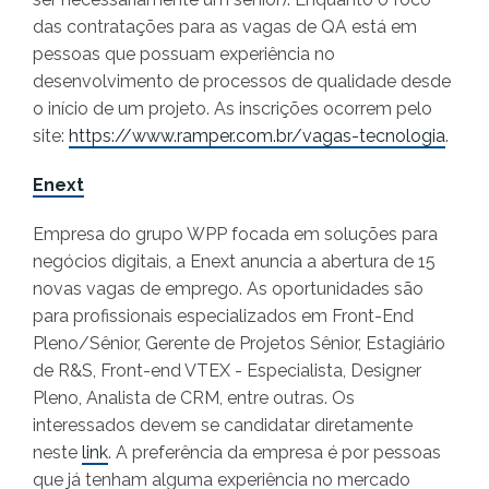
das contratações para as vagas de QA está em
pessoas que possuam experiência no
desenvolvimento de processos de qualidade desde
o início de um projeto. As inscrições ocorrem pelo
site:
https://www.ramper.com.br/vagas-tecnologia
.
Enext
Empresa do grupo WPP focada em soluções para
negócios digitais, a Enext anuncia a abertura de 15
novas vagas de emprego. As oportunidades são
para profissionais especializados em Front-End
Pleno/Sênior, Gerente de Projetos Sênior, Estagiário
de R&S, Front-end VTEX - Especialista, Designer
Pleno, Analista de CRM, entre outras. Os
interessados devem se candidatar diretamente
neste
link
. A preferência da empresa é por pessoas
que já tenham alguma experiência no mercado