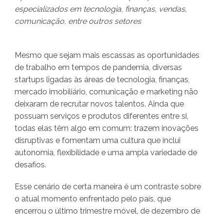
especializados em tecnologia, finanças, vendas,
comunicação, entre outros setores
Mesmo que sejam mais escassas as oportunidades
de trabalho em tempos de pandemia, diversas
startups ligadas às áreas de tecnologia, finanças,
mercado imobiliário, comunicação e marketing não
deixaram de recrutar novos talentos. Ainda que
possuam serviços e produtos diferentes entre si,
todas elas têm algo em comum: trazem inovações
disruptivas e fomentam uma cultura que inclui
autonomia, flexibilidade e uma ampla variedade de
desafios.
Esse cenário de certa maneira é um contraste sobre
o atual momento enfrentado pelo país, que
encerrou o último trimestre móvel, de dezembro de