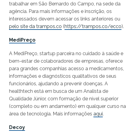
trabalhar em São Bernardo do Campo, na sede da
agência. Para mais informações e inscrição, os
interessados devem acessar os links anteriores ou
pelo site da trampos.co
(
https://trampos.co/ecco
).
MediPreço
A MediPreço, startup parceira no cuidado à saúde e
bem-estar de colaboradores de empresas, oferece
para grandes companhias acesso a medicamentos,
informações e diagnósticos qualitativos de seus
funcionários, ajudando a prevenir doenças. A
healthtech está em busca de um Analista de
Qualidade Júnior, com formação de nível superior
(completo ou em andamento) em qualquer curso na
área de tecnologia. Mais informações
aqui
.
Decoy