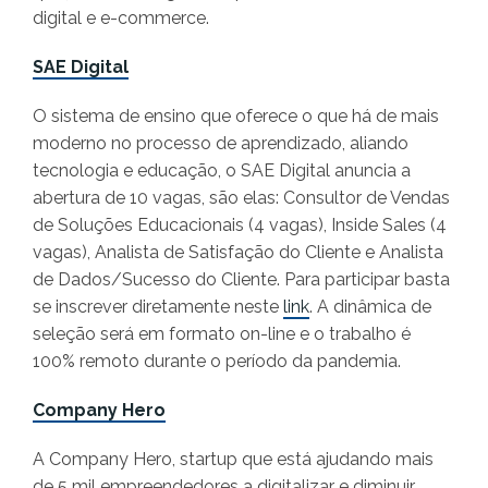
digital e e-commerce.
SAE Digital
O sistema de ensino que oferece o que há de mais
moderno no processo de aprendizado, aliando
tecnologia e educação, o SAE Digital anuncia a
abertura de 10 vagas, são elas: Consultor de Vendas
de Soluções Educacionais (4 vagas), Inside Sales (4
vagas), Analista de Satisfação do Cliente e Analista
de Dados/Sucesso do Cliente. Para participar basta
se inscrever diretamente neste
link
. A dinâmica de
seleção será em formato on-line e o trabalho é
100% remoto durante o período da pandemia.
Company Hero
A Company Hero, startup que está ajudando mais
de 5 mil empreendedores a digitalizar e diminuir