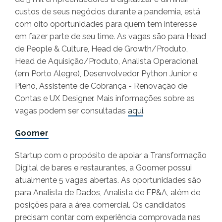
custos de seus negócios durante a pandemia, está
com oito oportunidades para quem tem interesse
em fazer parte de seu time. As vagas são para Head
de People & Culture, Head de Growth/Produto,
Head de Aquisição/Produto, Analista Operacional
(em Porto Alegre), Desenvolvedor Python Junior e
Pleno, Assistente de Cobrança - Renovação de
Contas e UX Designer. Mais informações sobre as
vagas podem ser consultadas
aqui
.
Goomer
Startup com o propósito de apoiar a Transformação
Digital de bares e restaurantes, a Goomer possui
atualmente 5 vagas abertas. As oportunidades são
para Analista de Dados, Analista de FP&A, além de
posições para a área comercial. Os candidatos
precisam contar com experiência comprovada nas