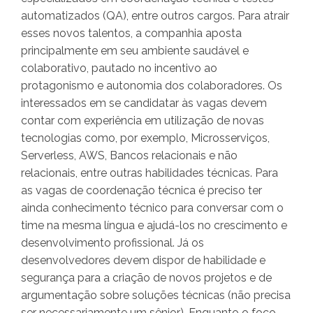
automatizados (QA), entre outros cargos. Para atrair
esses novos talentos, a companhia aposta
principalmente em seu ambiente saudável e
colaborativo, pautado no incentivo ao
protagonismo e autonomia dos colaboradores. Os
interessados em se candidatar às vagas devem
contar com experiência em utilização de novas
tecnologias como, por exemplo, Microsserviços,
Serverless, AWS, Bancos relacionais e não
relacionais, entre outras habilidades técnicas. Para
as vagas de coordenação técnica é preciso ter
ainda conhecimento técnico para conversar com o
time na mesma língua e ajudá-los no crescimento e
desenvolvimento profissional. Já os
desenvolvedores devem dispor de habilidade e
segurança para a criação de novos projetos e de
argumentação sobre soluções técnicas (não precisa
ser necessariamente um sênior). Enquanto o foco