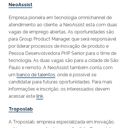
NeoAssist
Empresa pioneira em tecnologia omnichannel de
atendimento ao cliente, a NeoAssist está com duas
vagas de emprego abertas. As oportunidades são
para Group Product Manager, que será responsável
por liderar processos de inovação de produto e
Pessoa Desenvolvedora PHP Senior para o time de
tecnologia. As duas vagas são para a cidade de São
Paulo e remoto. A NeoAssist também conta com
um
banco de talentos
, onde é possível se
candidatar para futuras oportunidades. Para mais
informações e inscrição, os interessados devem
acessar este
link
.
Troposlab
A Troposlab, empresa especializada em inovação,