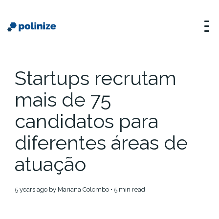
Startups recrutam
mais de 75
candidatos para
diferentes áreas de
atuação
5 years ago
by
Mariana Colombo
• 5 min read