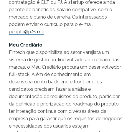
contratação é CLT ou PJ. A startup oferece ainda
pacote de benefícios, salário compatível com o
mercado e plano de carreira. Os interessados
podem enviar o currículo para o e-mail
people@p2s.me
Meu Crediário
Fintech que disponibiliza ao setor varejista um
sistema de gestão on-line voltado ao crediário das
marcas, o Meu Crediário procura um desenvolvedor
full-stack. Além de conhecimento em
desenvolvimento back-end e front-end, os
candidatos precisam fazer a análise e
documentação de requisitos do produto, participar
da definição e priorização do roadmap do produto,
ter interação contínua com diversas áreas da
empresa para garantir que os requisitos de negócios
e necessidades dos usuários estejam