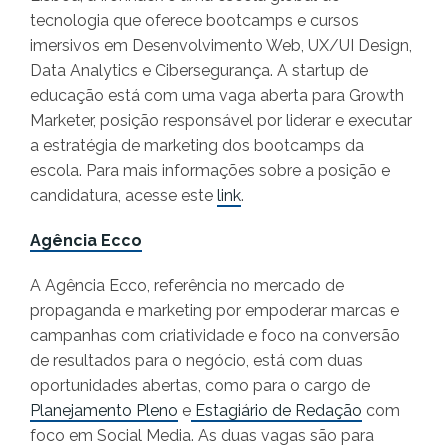
tecnologia que oferece bootcamps e cursos
imersivos em Desenvolvimento Web, UX/UI Design,
Data Analytics e Cibersegurança. A startup de
educação está com uma vaga aberta para Growth
Marketer, posição responsável por liderar e executar
a estratégia de marketing dos bootcamps da
escola. Para mais informações sobre a posição e
candidatura, acesse este
link
.
Agência Ecco
A Agência Ecco, referência no mercado de
propaganda e marketing por empoderar marcas e
campanhas com criatividade e foco na conversão
de resultados para o negócio, está com duas
oportunidades abertas, como para o cargo de
Planejamento Pleno
e
Estagiário de Redação
com
foco em Social Media. As duas vagas são para