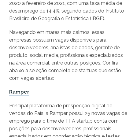
2020 a fevereiro de 2021, com uma taxa média de
desemprego de 14,4%, segundo dados do Instituto
Brasileiro de Geografia e Estatística (IBGE).
Navegando em mares mais calmos, essas
empresas possuem vagas disponíveis para
desenvolvedores, analistas de dados, gerente de
produto, social media, profissionais especializados
na área comercial, entre outras posições. Confira
abaixo a seleção completa de startups que estão
com vagas abertas:
Ramper
Principal plataforma de prospecção digital de
vendas do País, a Ramper possui 25 novas vagas de
emprego para o time de TI. A startup conta com
posições para desenvolvedores, profissionais
especializados em coordenação técnica e testes