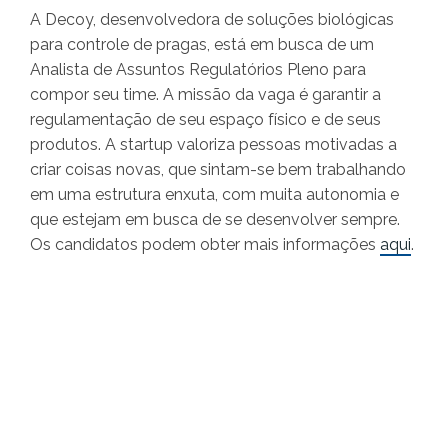
A Decoy, desenvolvedora de soluções biológicas
para controle de pragas, está em busca de um
Analista de Assuntos Regulatórios Pleno para
compor seu time. A missão da vaga é garantir a
regulamentação de seu espaço físico e de seus
produtos. A startup valoriza pessoas motivadas a
criar coisas novas, que sintam-se bem trabalhando
em uma estrutura enxuta, com muita autonomia e
que estejam em busca de se desenvolver sempre.
Os candidatos podem obter mais informações
aqui
.