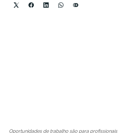
Oportunidades de trabalho são para profissionais