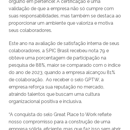
orgulho em pertencer. A certificação é uma
validação de que a empresa não só cumpre com
suas responsabilidades, mas também se destaca ao
proporcionar um ambiente que valoriza e motiva
seus colaboradores.
Este ano na avaliação de satisfação interna de seus
colaboradores, a SPIC Brasil recebeu nota 79 e
obteve uma porcentagem de participação na
pesquisa de 88%, maior se comparado com o índice
do ano de 2023, quando a empresa alcançou 81%
de colaboração. Ao receber o selo GPTW, a
empresa reforça sua reputação no mercado,
atraindo talentos que buscam uma cultura
organizacional positiva e inclusiva.
“A conquista do selo Great Place to Work reflete
nosso compromisso para a construção de uma
empresa sólida, eficiente, mas que faz isso sem abrir