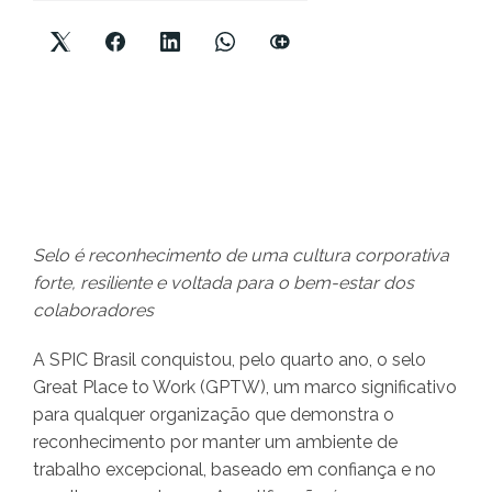
Selo é reconhecimento de uma cultura corporativa
forte, resiliente e voltada para o bem-estar dos
colaboradores
A SPIC Brasil conquistou, pelo quarto ano, o selo
Great Place to Work (GPTW), um marco significativo
para qualquer organização que demonstra o
reconhecimento por manter um ambiente de
trabalho excepcional, baseado em confiança e no