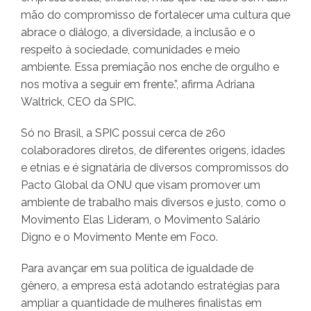
mão do compromisso de fortalecer uma cultura que
abrace o diálogo, a diversidade, a inclusão e o
respeito à sociedade, comunidades e meio
ambiente. Essa premiação nos enche de orgulho e
nos motiva a seguir em frente.”, afirma Adriana
Waltrick, CEO da SPIC.
Só no Brasil, a SPIC possui cerca de 260
colaboradores diretos, de diferentes origens, idades
e etnias e é signatária de diversos compromissos do
Pacto Global da ONU que visam promover um
ambiente de trabalho mais diversos e justo, como o
Movimento Elas Lideram, o Movimento Salário
Digno e o Movimento Mente em Foco.
Para avançar em sua política de igualdade de
gênero, a empresa está adotando estratégias para
ampliar a quantidade de mulheres finalistas em