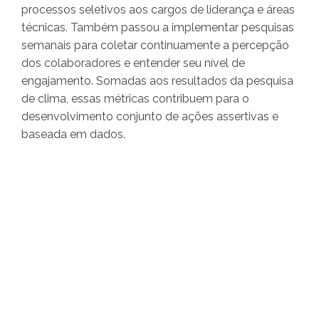
processos seletivos aos cargos de liderança e áreas
técnicas. Também passou a implementar pesquisas
semanais para coletar continuamente a percepção
dos colaboradores e entender seu nível de
engajamento. Somadas aos resultados da pesquisa
de clima, essas métricas contribuem para o
desenvolvimento conjunto de ações assertivas e
baseada em dados.