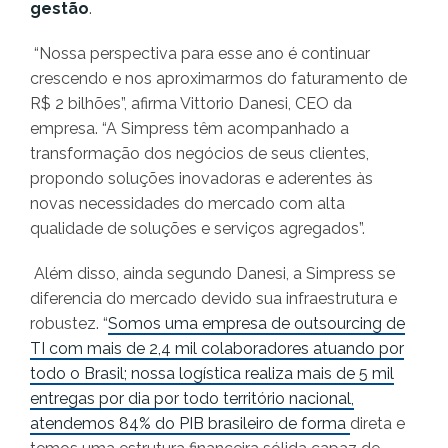
gestão
.
“Nossa perspectiva para esse ano é continuar
crescendo e nos aproximarmos do faturamento de
R$ 2 bilhões”, afirma Vittorio Danesi, CEO da
empresa. “A Simpress têm acompanhado a
transformação dos negócios de seus clientes,
propondo soluções inovadoras e aderentes às
novas necessidades do mercado com alta
qualidade de soluções e serviços agregados”.
Além disso, ainda segundo Danesi, a Simpress se
diferencia do mercado devido sua infraestrutura e
robustez. “
Somos uma empresa de outsourcing de
TI com mais de 2,4 mil colaboradores atuando por
todo o Brasil; nossa logística realiza mais de 5 mil
entregas por dia por todo território nacional,
atendemos 84% do PIB brasileiro de forma
direta e