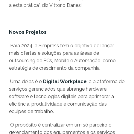
a esta prática”, diz Vittorio Danesi.
Novos Projetos
Para 2024, a Simpress tem o objetivo de lançar
mais ofertas e soluções para as áreas de
outsourcing de PCs, Mobile e Automação, como
estratégia de crescimento da companhia.
Uma delas é o
Digital Workplace
, a plataforma de
serviços gerenciados que abrange hardware,
software e tecnologias digitais para aprimorar a
eficiência, produtividade e comunicação das
equipes de trabalho.
O propósito é centralizar em um só parceiro o
gerenciamento dos equipamentos e os serviços