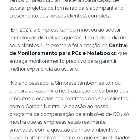
temos uma estrutura financeira sólida capaz de
escalar projetos de forma rápida e acompanhar o
crescimento dos nossos clientes”, completa.
Em 2023, a Simpress também inovou ao adotar
tecnologias disruptivas que facilitam o dia a dia de
seus clientes. Um exemplo foi a criação da
Central
de Monitoramento para PCs e Notebooks
, que
entrega monitoramento preditivo para garantir
melhor experiência ao usuário.
No ano passado, a Simpress também se tornou
pioneira ao assumir a neutralização de carbono dos
produtos alocados nos contratos dos seus clientes,
com o Carbon Neutral. “A adesão ao nosso
programa de compensação de emissões de CO₂ só
mostra que as empresas estão realmente
antenadas com a questão do meio ambiente e
buscam alternativas e parceiros que estão alinhados