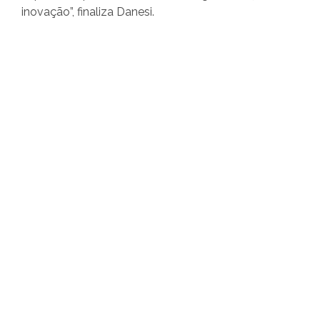
inovação”, finaliza Danesi.