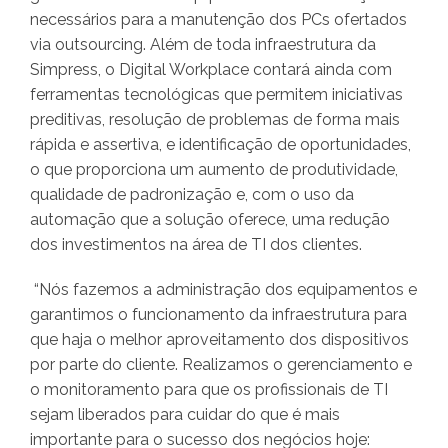
necessários para a manutenção dos PCs ofertados
via outsourcing. Além de toda infraestrutura da
Simpress, o Digital Workplace contará ainda com
ferramentas tecnológicas que permitem iniciativas
preditivas, resolução de problemas de forma mais
rápida e assertiva, e identificação de oportunidades,
o que proporciona um aumento de produtividade,
qualidade de padronização e, com o uso da
automação que a solução oferece, uma redução
dos investimentos na área de TI dos clientes.
“Nós fazemos a administração dos equipamentos e
garantimos o funcionamento da infraestrutura para
que haja o melhor aproveitamento dos dispositivos
por parte do cliente. Realizamos o gerenciamento e
o monitoramento para que os profissionais de TI
sejam liberados para cuidar do que é mais
importante para o sucesso dos negócios hoje: