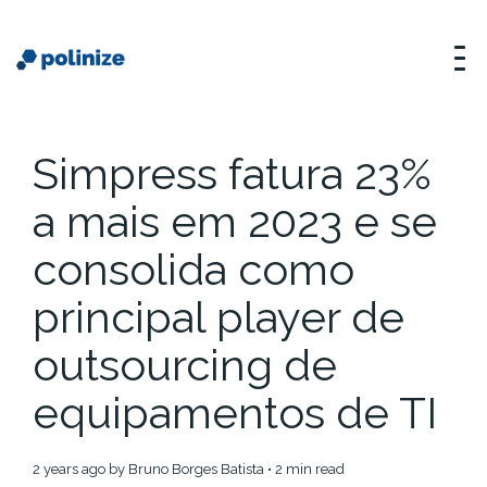
Simpress fatura 23%
a mais em 2023 e se
consolida como
principal player de
outsourcing de
equipamentos de TI
2 years ago
by
Bruno Borges Batista
• 2 min read