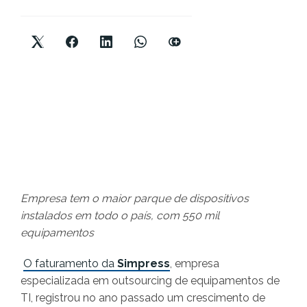
Empresa tem o maior parque de dispositivos
instalados em todo o país, com 550 mil
equipamentos
O faturamento da
Simpress
, empresa
especializada em outsourcing de equipamentos de
TI, registrou no ano passado um crescimento de