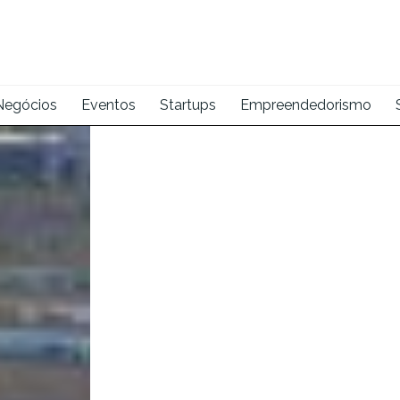
Negócios
Eventos
Startups
Empreendedorismo