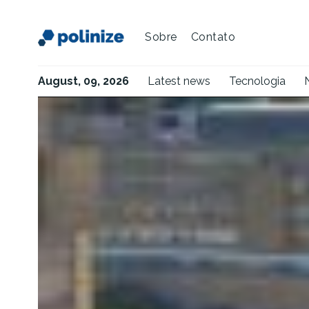
Sobre
Contato
August, 09, 2026
Latest news
Tecnologia