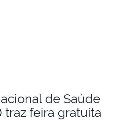
nacional de Saúde
) traz feira gratuita