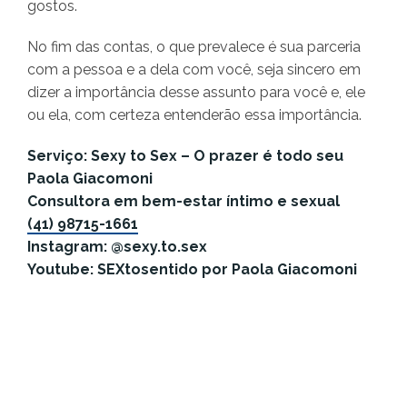
gostos.
No fim das contas, o que prevalece é sua parceria
com a pessoa e a dela com você, seja sincero em
dizer a importância desse assunto para você e, ele
ou ela, com certeza entenderão essa importância.
Serviço: Sexy to Sex – O prazer é todo seu
Paola Giacomoni
Consultora em bem-estar íntimo e sexual
(41) 98715-1661
Instagram: @sexy.to.sex
Youtube: SEXtosentido por Paola Giacomoni