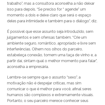
trabalho”, mas a consultora aconselha a não deixar
isso para depois. “Se preciso for “ agende” um
momento a dois e deixe claro que será o espaço
deles para intimidade e também para o diálogo”, diz.
É possível que esse assunto seja introduzido, sem
julgamentos e sem ofensas também. “Crie um
ambiente seguro, romântico, apropriado e livre sem
interferências. Olhem nos olhos do parceiro,
estabeleça conexão, tomem uma taça de vinho e, a
partir daí, sintam qual o melhor momento para falar”,
aconselha a empresária.
Lembre-se sempre que o assunto “sexo”, a
motivação não é despejar críticas, mas sim
comunicar o que é melhor para você, afinal seres
humanos são complexos e extremamente visuais.
Portanto, o seu parceiro merece conhecer seus