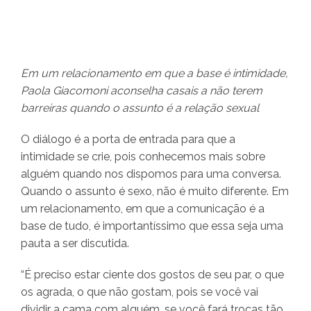
Em um relacionamento em que a base é intimidade,
Paola Giacomoni aconselha casais a não terem
barreiras quando o assunto é a relação sexual
O diálogo é a porta de entrada para que a
intimidade se crie, pois conhecemos mais sobre
alguém quando nos dispomos para uma conversa.
Quando o assunto é sexo, não é muito diferente. Em
um relacionamento, em que a comunicação é a
base de tudo, é importantíssimo que essa seja uma
pauta a ser discutida.
“É preciso estar ciente dos gostos de seu par, o que
os agrada, o que não gostam, pois se você vai
dividir a cama com alguém, se você fará trocas tão