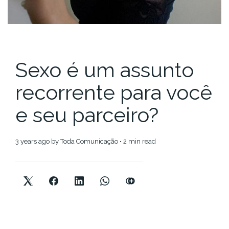
Sexo é um assunto
recorrente para você
e seu parceiro?
3 years ago
by
Toda Comunicação
• 2 min read