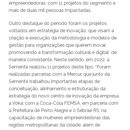
empreendedoras, com 11 projetos do segmento e
mais de duas mil pessoas impactadas.
Outro destaque do período foram os projetos
voltados em estratégia de inovação, que visam a
criação e execução da metodologia e modelos de
gestão para organizações que querem inovar,
promovendo a transformação cultural e digital de
maneira consistente. Neste sentido, em 2022, a
Semente realizou 11 projetos deste tipo. “Foram
realizadas parcerias com a Mercur, que junto da
Semente trabalhou importantes etapas de
conceituação, alinhamento e estruturação da
estratégia do novo centro de inovação da empresa,
a Vóka; com a Coca-Cola FEMSA, em parceria com
a Prefeitura de Porto Alegre e o Sebrae RS, na
capacitação de mulheres empreendedoras das
regiões metropolitanas da cidade, além de