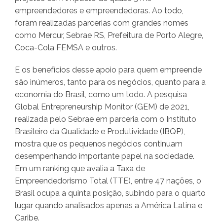
empreendedores e empreendedoras. Ao todo,
foram realizadas parcerias com grandes nomes
como Mercur, Sebrae RS, Prefeitura de Porto Alegre,
Coca-Cola FEMSA e outros.
E os benefícios desse apoio para quem empreende
são inúmeros, tanto para os negócios, quanto para a
economia do Brasil, como um todo. A pesquisa
Global Entrepreneurship Monitor (GEM) de 2021,
realizada pelo Sebrae em parceria com o Instituto
Brasileiro da Qualidade e Produtividade (IBQP),
mostra que os pequenos negócios continuam
desempenhando importante papel na sociedade.
Em um ranking que avalia a Taxa de
Empreendedorismo Total (TTE), entre 47 nações, o
Brasil ocupa a quinta posição, subindo para o quarto
lugar quando analisados apenas a América Latina e
Caribe.