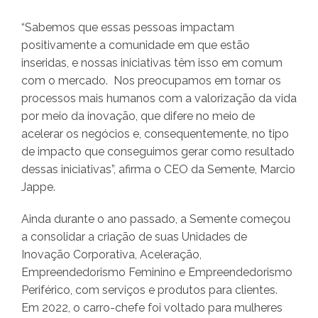
“Sabemos que essas pessoas impactam
positivamente a comunidade em que estão
inseridas, e nossas iniciativas têm isso em comum
com o mercado. Nos preocupamos em tornar os
processos mais humanos com a valorização da vida
por meio da inovação, que difere no meio de
acelerar os negócios e, consequentemente, no tipo
de impacto que conseguimos gerar como resultado
dessas iniciativas”, afirma o CEO da Semente, Marcio
Jappe.
Ainda durante o ano passado, a Semente começou
a consolidar a criação de suas Unidades de
Inovação Corporativa, Aceleração,
Empreendedorismo Feminino e Empreendedorismo
Periférico, com serviços e produtos para clientes.
Em 2022, o carro-chefe foi voltado para mulheres