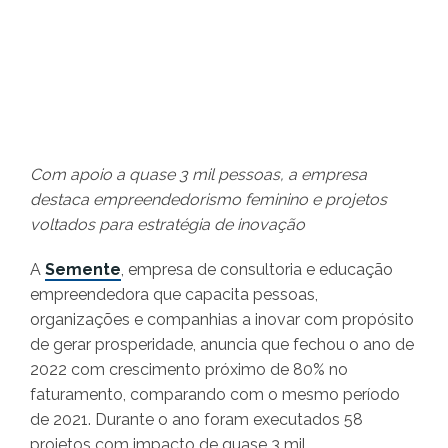
Com apoio a quase 3 mil pessoas, a empresa
destaca empreendedorismo feminino e projetos
voltados para estratégia de inovação
A
Semente
, empresa de consultoria e educação
empreendedora que capacita pessoas,
organizações e companhias a inovar com propósito
de gerar prosperidade, anuncia que fechou o ano de
2022 com crescimento próximo de 80% no
faturamento, comparando com o mesmo período
de 2021. Durante o ano foram executados 58
projetos com impacto de quase 3 mil