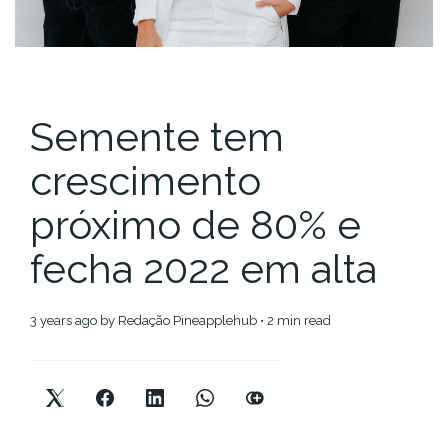
Semente tem
crescimento
próximo de 80% e
fecha 2022 em alta
3 years ago
by
Redação Pineapplehub
• 2 min read