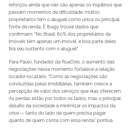
reforçou ainda que não são apenas os inquilinos que
passam momentos de dificuldade, muitos
proprietários têm o aluguel como única ou principal
fonte de renda. E Ibagy trouxe dados que
confirmam: “No Brasil, 80% dos proprietários de
imóveis têm apenas um imóvel, e boa parte deles
tira seu sustento com o aluguel”.
Para Paulo, fundador da RuaDois, o aumento das
negociações nesse momento fortalece a relação
locador-locatário. “Como as negociações são
conduzidas pelas imobiliárias, também cresce a
percepção de valor dos serviços que elas oferecem.
As perdas estão por todos os lados, mas o principal
desafio da sociedade é minimizar os impactos da
crise — tanto do lado de quem precisa pagar
quanto de quem conta com essa renda”, pontua.