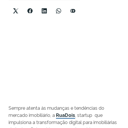
Sempre atenta às mudanças e tendências do
mercado imobiliário, a
RuaDois
, startup que
impulsiona a transformação digital para imobiliárias