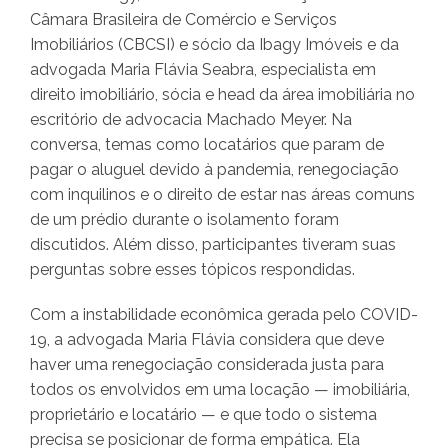
Câmara Brasileira de Comércio e Serviços
Imobiliários (CBCSI) e sócio da Ibagy Imóveis e da
advogada Maria Flávia Seabra, especialista em
direito imobiliário, sócia e head da área imobiliária no
escritório de advocacia Machado Meyer. Na
conversa, temas como locatários que param de
pagar o aluguel devido à pandemia, renegociação
com inquilinos e o direito de estar nas áreas comuns
de um prédio durante o isolamento foram
discutidos. Além disso, participantes tiveram suas
perguntas sobre esses tópicos respondidas.
Com a instabilidade econômica gerada pelo COVID-
19, a advogada Maria Flávia considera que deve
haver uma renegociação considerada justa para
todos os envolvidos em uma locação — imobiliária,
proprietário e locatário — e que todo o sistema
precisa se posicionar de forma empática. Ela