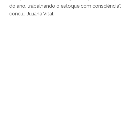
do ano, trabalhando o estoque com consciência”,
conclui Juliana Vital.