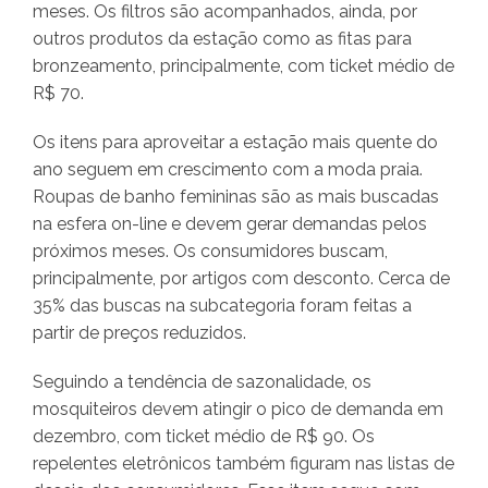
meses. Os filtros são acompanhados, ainda, por
outros produtos da estação como as fitas para
bronzeamento, principalmente, com ticket médio de
R$ 70.
Os itens para aproveitar a estação mais quente do
ano seguem em crescimento com a moda praia.
Roupas de banho femininas são as mais buscadas
na esfera on-line e devem gerar demandas pelos
próximos meses. Os consumidores buscam,
principalmente, por artigos com desconto. Cerca de
35% das buscas na subcategoria foram feitas a
partir de preços reduzidos.
Seguindo a tendência de sazonalidade, os
mosquiteiros devem atingir o pico de demanda em
dezembro, com ticket médio de R$ 90. Os
repelentes eletrônicos também figuram nas listas de