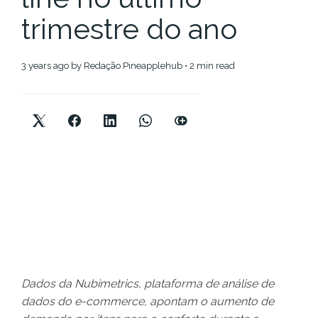
trimestre do ano
3 years ago
by
Redação Pineapplehub
• 2 min read
Dados da Nubimetrics, plataforma de análise de
dados do e-commerce, apontam o aumento de