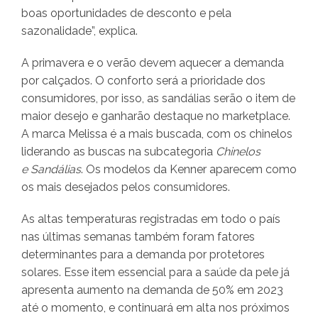
boas oportunidades de desconto e pela
sazonalidade”, explica.
A primavera e o verão devem aquecer a demanda
por calçados. O conforto será a prioridade dos
consumidores, por isso, as sandálias serão o item de
maior desejo e ganharão destaque no marketplace.
A marca Melissa é a mais buscada, com os chinelos
liderando as buscas na subcategoria
Chinelos
e
Sandálias
. Os modelos da Kenner aparecem como
os mais desejados pelos consumidores.
As altas temperaturas registradas em todo o país
nas últimas semanas também foram fatores
determinantes para a demanda por protetores
solares. Esse item essencial para a saúde da pele já
apresenta aumento na demanda de 50% em 2023
até o momento, e continuará em alta nos próximos