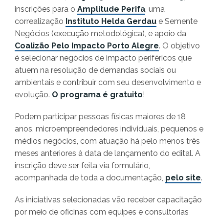
inscrições para o
Amplitude Perifa
, uma
correalização
Instituto Helda Gerdau
e Semente
Negócios (execução metodológica), e apoio da
Coalizão Pelo Impacto Porto Alegre
. O objetivo
é selecionar negócios de impacto periféricos que
atuem na resolução de demandas sociais ou
ambientais e contribuir com seu desenvolvimento e
evolução.
O programa é gratuito
!
Podem participar pessoas físicas maiores de 18
anos, microempreendedores individuais, pequenos e
médios negócios, com atuação há pelo menos três
meses anteriores à data de lançamento do edital. A
inscrição deve ser feita via formulário,
acompanhada de toda a documentação,
pelo site
.
As iniciativas selecionadas vão receber capacitação
por meio de oficinas com equipes e consultorias