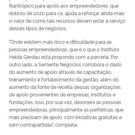
filantrópico para apoio aos empreendedores, que
dobrou de 2020 para cá, ajuda a reforçar ainda mais
o valor de como tais recursos devem estar à serviço
desses tipos de negócios.
"Onde existem mais risco e dificuldade para as
pessoas empreendedoras, que é o que o Instituto
Helda Gerdau está propondo com a parceria. Por
outro lado, a Semente Negócios corrobora o dado
do aumento de apoio através de capacitação,
treinamento e fortalecimento da gestão, além do
aumento da fonte de receita dessas organizações
de apoio provenientes de empresas, institutos e
fundações. Isso, por sua vez, desonera as pessoas
empreendedoras, principalmente as periféricas, que
mais precisam de apoio, com iniciativas gratuitas e
sem contrapartidas", completa.