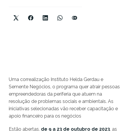
Uma correalização Instituto Helda Gerdau e
Semente Negócios, o programa quer atrair pessoas
empreendedoras da periferia que atuem na
resolução de problemas sociais e ambientais. As
iniciativas selecionadas vão receber capacitação e
apoio financeiro para os negócios
Estão abertas,
de 9 a 23 de outubro de 2023
, as