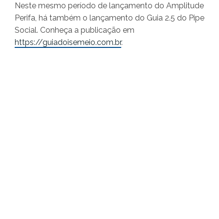
Neste mesmo período de lançamento do Amplitude
Perifa, há também o lançamento do Guia 2.5 do Pipe
Social. Conheça a publicação em
https://guiadoisemeio.com.br
.