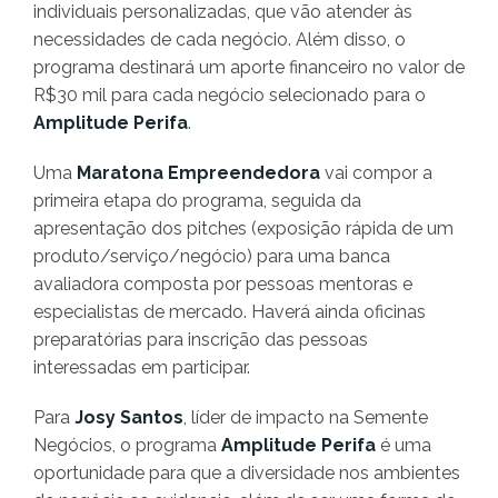
individuais personalizadas, que vão atender às
necessidades de cada negócio. Além disso, o
programa destinará um aporte financeiro no valor de
R$30 mil para cada negócio selecionado para o
Amplitude Perifa
.
Uma
Maratona Empreendedora
vai compor a
primeira etapa do programa, seguida da
apresentação dos pitches (exposição rápida de um
produto/serviço/negócio) para uma banca
avaliadora composta por pessoas mentoras e
especialistas de mercado. Haverá ainda oficinas
preparatórias para inscrição das pessoas
interessadas em participar.
Para
Josy Santos
, líder de impacto na Semente
Negócios, o programa
Amplitude Perifa
é uma
oportunidade para que a diversidade nos ambientes