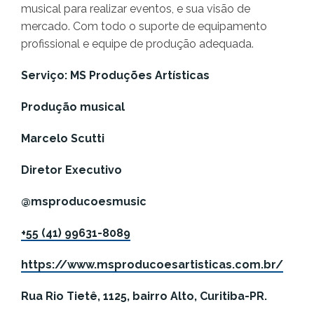
musical para realizar eventos, e sua visão de
mercado. Com todo o suporte de equipamento
profissional e equipe de produção adequada.
Serviço: MS Produções Artísticas
Produção musical
Marcelo Scutti
Diretor Executivo
@msproducoesmusic
+55 (41) 99631-8089
https://www.msproducoesartisticas.com.br/
Rua Rio Tietê, 1125, bairro Alto, Curitiba-PR.