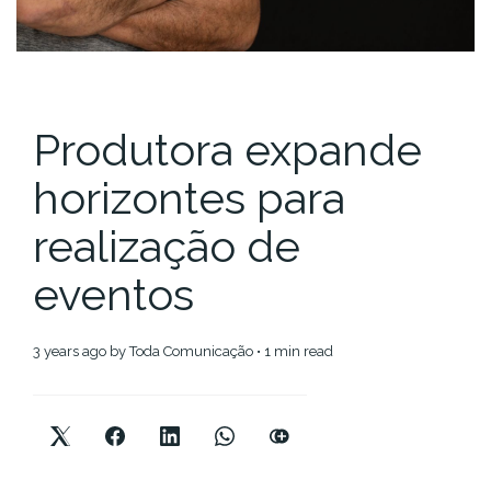
Produtora expande
horizontes para
realização de
eventos
3 years ago
by
Toda Comunicação
• 1 min read