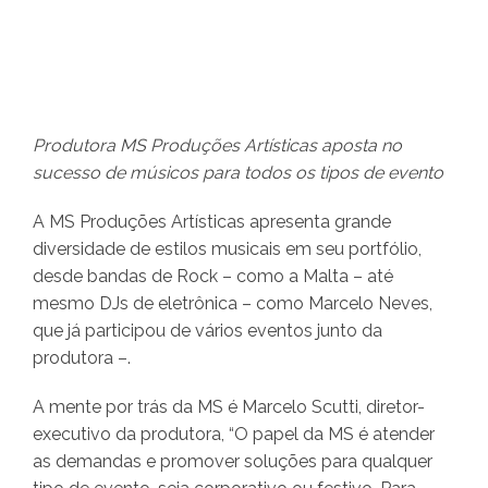
Produtora MS Produções Artísticas aposta no
sucesso de músicos para todos os tipos de evento
A MS Produções Artísticas apresenta grande
diversidade de estilos musicais em seu portfólio,
desde bandas de Rock – como a Malta – até
mesmo DJs de eletrônica – como Marcelo Neves,
que já participou de vários eventos junto da
produtora –.
A mente por trás da MS é Marcelo Scutti, diretor-
executivo da produtora, “O papel da MS é atender
as demandas e promover soluções para qualquer