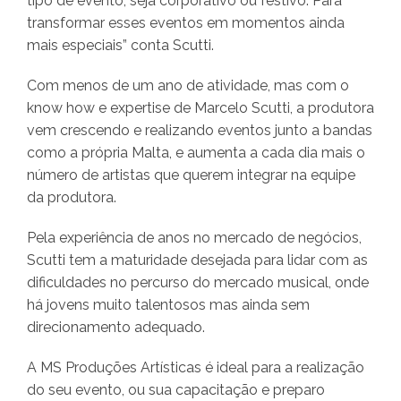
tipo de evento, seja corporativo ou festivo. Para
transformar esses eventos em momentos ainda
mais especiais” conta Scutti.
Com menos de um ano de atividade, mas com o
know how e expertise de Marcelo Scutti, a produtora
vem crescendo e realizando eventos junto a bandas
como a própria Malta, e aumenta a cada dia mais o
número de artistas que querem integrar na equipe
da produtora.
Pela experiência de anos no mercado de negócios,
Scutti tem a maturidade desejada para lidar com as
dificuldades no percurso do mercado musical, onde
há jovens muito talentosos mas ainda sem
direcionamento adequado.
A MS Produções Artísticas é ideal para a realização
do seu evento, ou sua capacitação e preparo