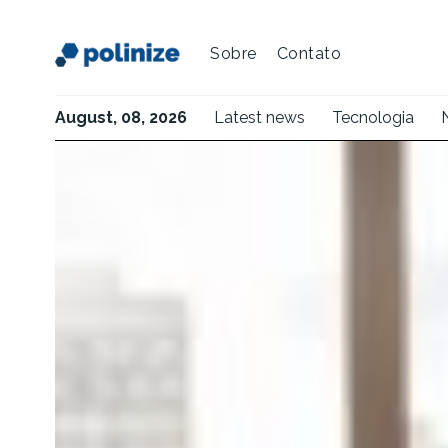
Sobre
Contato
August, 08, 2026
Latest news
Tecnologia