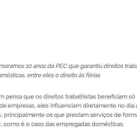
oramos 10 anos da PEC que garantiu direitos trabal
sticas, entre eles o direito às férias
 pensa que os direitos trabalhistas beneficiam só
de empresas, eles influenciam diretamente no dia 
 principalmente os que prestam serviços de form
es, como é o caso das empregadas domésticas.