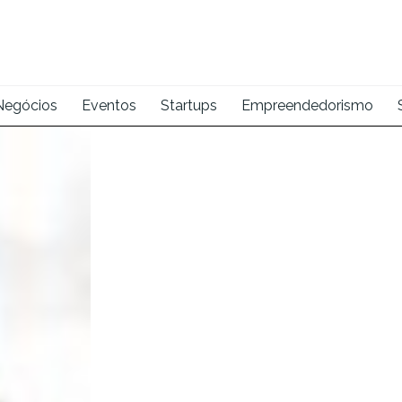
Negócios
Eventos
Startups
Empreendedorismo