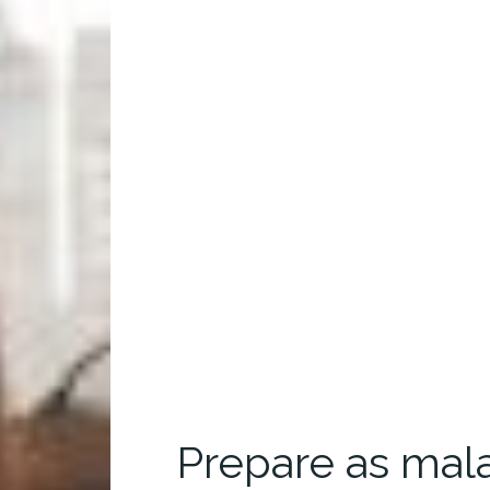
Prepare as mal