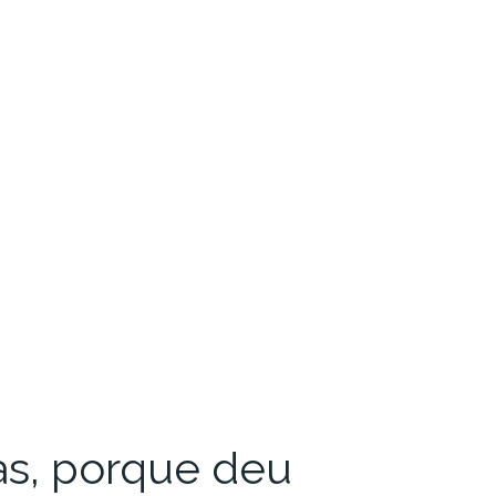
as, porque deu