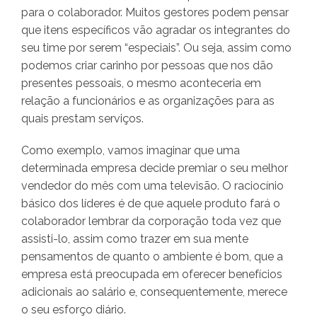
para o colaborador. Muitos gestores podem pensar
que itens específicos vão agradar os integrantes do
seu time por serem “especiais”. Ou seja, assim como
podemos criar carinho por pessoas que nos dão
presentes pessoais, o mesmo aconteceria em
relação a funcionários e as organizações para as
quais prestam serviços.
Como exemplo, vamos imaginar que uma
determinada empresa decide premiar o seu melhor
vendedor do mês com uma televisão. O raciocínio
básico dos líderes é de que aquele produto fará o
colaborador lembrar da corporação toda vez que
assisti-lo, assim como trazer em sua mente
pensamentos de quanto o ambiente é bom, que a
empresa está preocupada em oferecer benefícios
adicionais ao salário e, consequentemente, merece
o seu esforço diário.