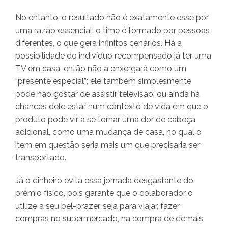
No entanto, o resultado não é exatamente esse por
uma razão essencial: o time é formado por pessoas
diferentes, o que gera infinitos cenários. Há a
possibilidade do indivíduo recompensado já ter uma
TV em casa, então não a enxergará como um
“presente especial”; ele também simplesmente
pode não gostar de assistir televisão; ou ainda há
chances dele estar num contexto de vida em que o
produto pode vir a se tornar uma dor de cabeça
adicional, como uma mudança de casa, no qual o
item em questão seria mais um que precisaria ser
transportado.
Já o dinheiro evita essa jornada desgastante do
prêmio físico, pois garante que o colaborador o
utilize a seu bel-prazer, seja para viajar, fazer
compras no supermercado, na compra de demais