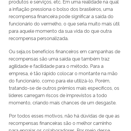
produtos e serviços, etc. Em uma realidade na qual
a inflação pressiona o bolso dos brasileiros, uma
recompensa financeira pode significar a saída do
funcionário do vermelho, o que seria muito mais útil
para aquele momento da sua vida do que outra
recompensa personalizada.
Ou seja,os benefícios financeiros em campanhas de
recompensas são uma saída que também traz
agilidade e facilidade para o método. Para a
empresa, é tão rápido colocar o montante na mão
do funcionário, como para ele utilizá-lo. Porém,
tratando-se de outros prêmios mais específicos, os
líderes carregam riscos de imprevistos a todo
momento, criando mais chances de um desgaste.
Por todos esses motivos, não há dúvidas de que as
recompensas financeiras são o melhor caminho
para engajar os colaboradores. Por meio desse