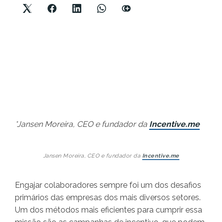
*Jansen Moreira, CEO e fundador da
Incentive.me
Jansen Moreira, CEO e fundador da
Incentive.me
Engajar colaboradores sempre foi um dos desafios
primários das empresas dos mais diversos setores.
Um dos métodos mais eficientes para cumprir essa