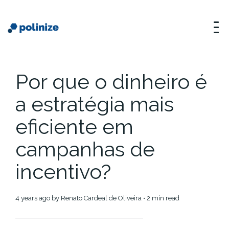
Por que o dinheiro é
a estratégia mais
eficiente em
campanhas de
incentivo?
4 years ago
by
Renato Cardeal de Oliveira
• 2 min read