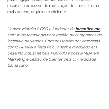
recurso, o processo de motivação do time se torna
mais perene, orgânico e eficiente.
*Jansen Moreira é CEO e fundador da
Incentive.me
,
startup de tecnologia para gestão de campanhas de
incentivo de vendas. Com passagem por empresas
como Huawei e Tetra Pak, Jansen é graduado em
Desenho Industrial pela PUC-RIO e possui MBA em
Marketing e Gestão de Clientes pela Universidade
Gama Filho.