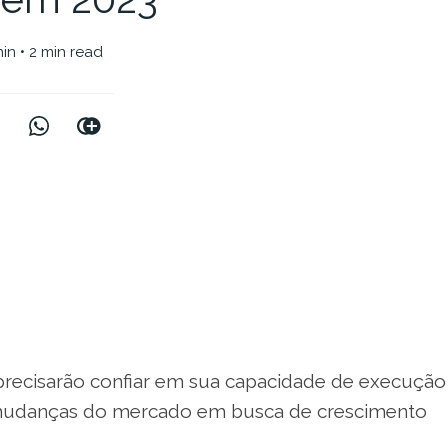
nin
• 2 min read
precisarão confiar em sua capacidade de execução
mudanças do mercado em busca de crescimento