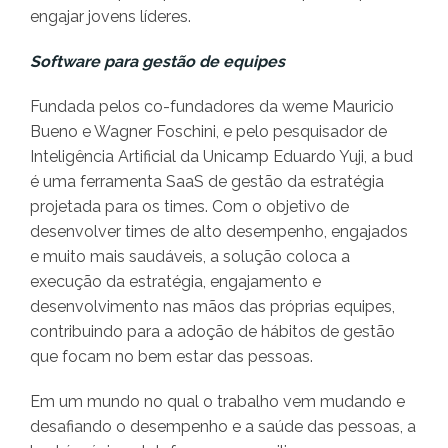
engajar jovens líderes.
Software para gestão de equipes
Fundada pelos co-fundadores da weme Mauricio
Bueno e Wagner Foschini, e pelo pesquisador de
Inteligência Artificial da Unicamp Eduardo Yuji, a bud
é uma ferramenta SaaS de gestão da estratégia
projetada para os times. Com o objetivo de
desenvolver times de alto desempenho, engajados
e muito mais saudáveis, a solução coloca a
execução da estratégia, engajamento e
desenvolvimento nas mãos das próprias equipes,
contribuindo para a adoção de hábitos de gestão
que focam no bem estar das pessoas.
Em um mundo no qual o trabalho vem mudando e
desafiando o desempenho e a saúde das pessoas, a