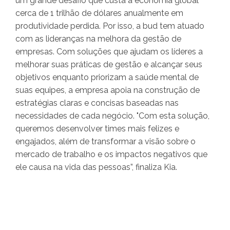
um grande desafio que custa à economia global
cerca de 1 trilhão de dólares anualmente em
produtividade perdida. Por isso, a bud tem atuado
com as lideranças na melhora da gestão de
empresas. Com soluções que ajudam os líderes a
melhorar suas práticas de gestão e alcançar seus
objetivos enquanto priorizam a saúde mental de
suas equipes, a empresa apoia na construção de
estratégias claras e concisas baseadas nas
necessidades de cada negócio. "Com esta solução,
queremos desenvolver times mais felizes e
engajados, além de transformar a visão sobre o
mercado de trabalho e os impactos negativos que
ele causa na vida das pessoas”, finaliza Kia.