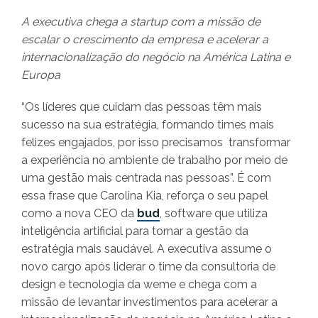
A executiva chega a startup com a missão de
escalar o crescimento da empresa e acelerar a
internacionalização do negócio na América Latina e
Europa
“Os líderes que cuidam das pessoas têm mais
sucesso na sua estratégia, formando times mais
felizes engajados, por isso precisamos transformar
a experiência no ambiente de trabalho por meio de
uma gestão mais centrada nas pessoas”. É com
essa frase que Carolina Kia, reforça o seu papel
como a nova CEO da
bud
, software que utiliza
inteligência artificial para tornar a gestão da
estratégia mais saudável. A executiva assume o
novo cargo após liderar o time da consultoria de
design e tecnologia da weme e chega com a
missão de levantar investimentos para acelerar a