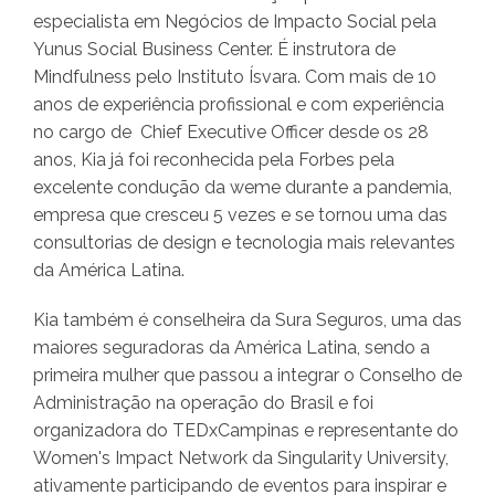
especialista em Negócios de Impacto Social pela
Yunus Social Business Center. É instrutora de
Mindfulness pelo Instituto Ísvara. Com mais de 10
anos de experiência profissional e com experiência
no cargo de Chief Executive Officer desde os 28
anos, Kia já foi reconhecida pela Forbes pela
excelente condução da weme durante a pandemia,
empresa que cresceu 5 vezes e se tornou uma das
consultorias de design e tecnologia mais relevantes
da América Latina.
Kia também é conselheira da Sura Seguros, uma das
maiores seguradoras da América Latina, sendo a
primeira mulher que passou a integrar o Conselho de
Administração na operação do Brasil e foi
organizadora do TEDxCampinas e representante do
Women's Impact Network da Singularity University,
ativamente participando de eventos para inspirar e