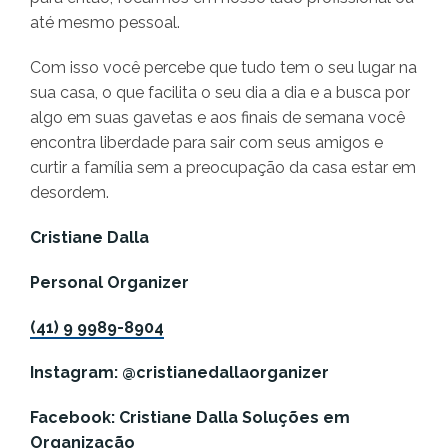
até mesmo pessoal.
Com isso você percebe que tudo tem o seu lugar na
sua casa, o que facilita o seu dia a dia e a busca por
algo em suas gavetas e aos finais de semana você
encontra liberdade para sair com seus amigos e
curtir a família sem a preocupação da casa estar em
desordem.
Cristiane Dalla
Personal Organizer
(41) 9 9989-8904
Instagram: @cristianedallaorganizer
Facebook: Cristiane Dalla Soluções em
Organização