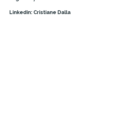
Linkedin: Cristiane Dalla