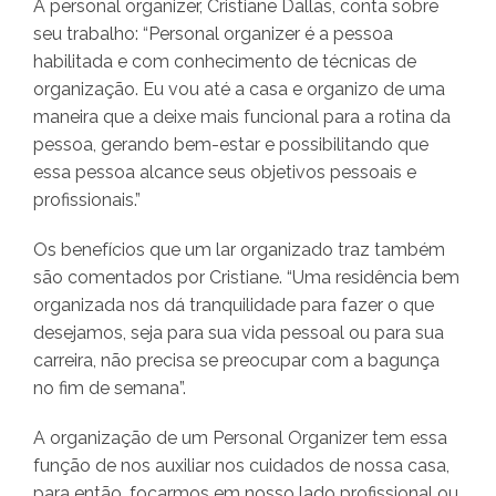
A personal organizer, Cristiane Dallas, conta sobre
seu trabalho: “Personal organizer é a pessoa
habilitada e com conhecimento de técnicas de
organização. Eu vou até a casa e organizo de uma
maneira que a deixe mais funcional para a rotina da
pessoa, gerando bem-estar e possibilitando que
essa pessoa alcance seus objetivos pessoais e
profissionais.”
Os benefícios que um lar organizado traz também
são comentados por Cristiane. “Uma residência bem
organizada nos dá tranquilidade para fazer o que
desejamos, seja para sua vida pessoal ou para sua
carreira, não precisa se preocupar com a bagunça
no fim de semana”.
A organização de um Personal Organizer tem essa
função de nos auxiliar nos cuidados de nossa casa,
para então, focarmos em nosso lado profissional ou