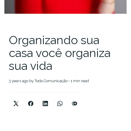
Organizando sua
casa você organiza
sua vida
3 years ago
by
Toda Comunicação
• 1 min read