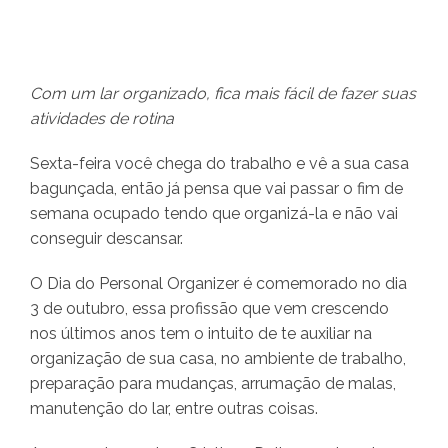
Com um lar organizado, fica mais fácil de fazer suas
atividades de rotina
Sexta-feira você chega do trabalho e vê a sua casa
bagunçada, então já pensa que vai passar o fim de
semana ocupado tendo que organizá-la e não vai
conseguir descansar.
O Dia do Personal Organizer é comemorado no dia
3 de outubro, essa profissão que vem crescendo
nos últimos anos tem o intuito de te auxiliar na
organização de sua casa, no ambiente de trabalho,
preparação para mudanças, arrumação de malas,
manutenção do lar, entre outras coisas.