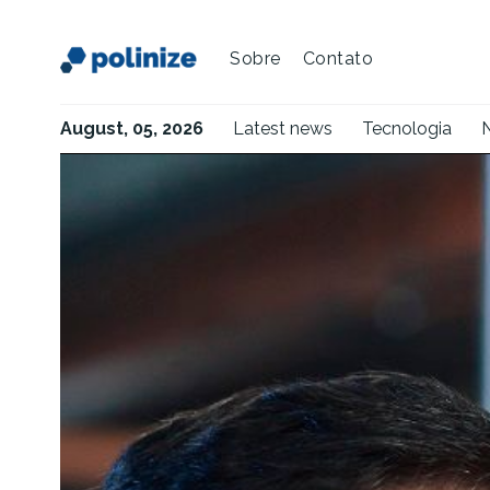
Sobre
Contato
August, 05, 2026
Latest news
Tecnologia