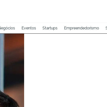
Negócios
Eventos
Startups
Empreendedorismo