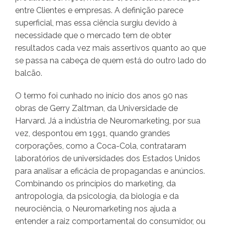
entre Clientes e empresas. A definição parece
superficial, mas essa ciência surgiu devido à
necessidade que o mercado tem de obter
resultados cada vez mais assertivos quanto ao que
se passa na cabeça de quem está do outro lado do
balcão.
O termo foi cunhado no início dos anos 90 nas
obras de Gerry Zaltman, da Universidade de
Harvard. Já a indústria de Neuromarketing, por sua
vez, despontou em 1991, quando grandes
corporações, como a Coca-Cola, contrataram
laboratórios de universidades dos Estados Unidos
para analisar a eficácia de propagandas e anúncios.
Combinando os princípios do marketing, da
antropologia, da psicologia, da biologia e da
neurociência, o Neuromarketing nos ajuda a
entender a raiz comportamental do consumidor, ou