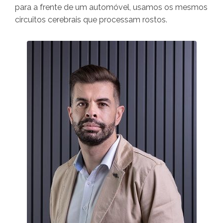
para a frente de um automóvel, usamos os mesmos
circuitos cerebrais que processam rostos.