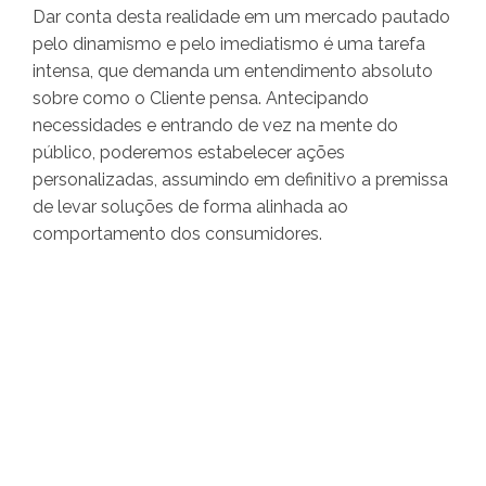
Dar conta desta realidade em um mercado pautado
pelo dinamismo e pelo imediatismo é uma tarefa
intensa, que demanda um entendimento absoluto
sobre como o Cliente pensa. Antecipando
necessidades e entrando de vez na mente do
público, poderemos estabelecer ações
personalizadas, assumindo em definitivo a premissa
de levar soluções de forma alinhada ao
comportamento dos consumidores.