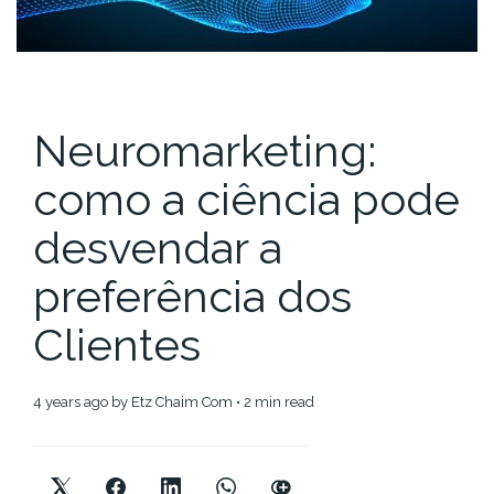
Neuromarketing:
como a ciência pode
desvendar a
preferência dos
Clientes
4 years ago
by
Etz Chaim Com
• 2 min read