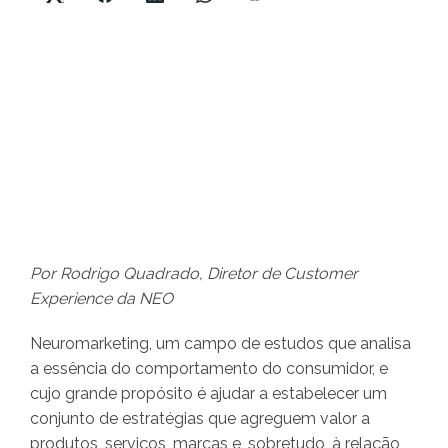
Por Rodrigo Quadrado, Diretor de Customer
Experience da NEO
Neuromarketing, um campo de estudos que analisa
a essência do comportamento do consumidor, e
cujo grande propósito é ajudar a estabelecer um
conjunto de estratégias que agreguem valor a
produtos, serviços, marcas e, sobretudo, à relação