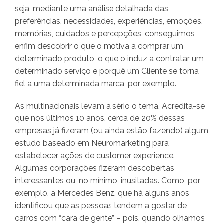
seja, mediante uma análise detalhada das
preferências, necessidades, experiências, emoções,
memórias, cuidados e percepções, conseguimos
enfim descobrir o que o motiva a comprar um
determinado produto, o que o induz a contratar um
determinado serviço e porquê um Cliente se torna
fiel a uma determinada marca, por exemplo.
As multinacionais levam a sério o tema. Acredita-se
que nos últimos 10 anos, cerca de 20% dessas
empresas já fizeram (ou ainda estão fazendo) algum
estudo baseado em Neuromarketing para
estabelecer ações de customer experience.
Algumas corporações fizeram descobertas
interessantes ou, no mínimo, inusitadas. Como, por
exemplo, a Mercedes Benz, que há alguns anos
identificou que as pessoas tendem a gostar de
carros com “cara de gente” – pois, quando olhamos