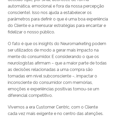
automática, emocional e fora da nossa percepção
consciente). Isso nos ajuda a estabelecer os
parâmetros para definir o que é uma boa experiência
do Cliente e a mensurar estratégias para encantar e
fidelizar o nosso público.
O fato é que os insights do Neuromarketing podem
ser utilizados de modo a gerar mais impacto na
mente do consumidor. E considerando o que os
neurologistas afirmam – que a maior parte de todas
as decisões relacionadas a uma compra são
tomadas em nível subconsciente –, impactar o
inconsciente do consumidor com memórias,
emoções e experiências positivas tornou-se um
diferencial competitivo.
Vivemos a era Customer Centric, com o Cliente
cada vez mais exigente e no centro das atenções.