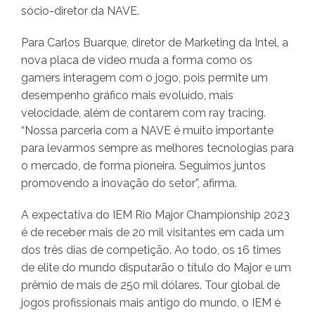
sócio-diretor da NAVE.
Para Carlos Buarque, diretor de Marketing da Intel, a
nova placa de vídeo muda a forma como os
gamers interagem com o jogo, pois permite um
desempenho gráfico mais evoluído, mais
velocidade, além de contarem com ray tracing.
“Nossa parceria com a NAVE é muito importante
para levarmos sempre as melhores tecnologias para
o mercado, de forma pioneira. Seguimos juntos
promovendo a inovação do setor”, afirma.
A expectativa do IEM Rio Major Championship 2023
é de receber mais de 20 mil visitantes em cada um
dos três dias de competição. Ao todo, os 16 times
de elite do mundo disputarão o título do Major e um
prêmio de mais de 250 mil dólares. Tour global de
jogos profissionais mais antigo do mundo, o IEM é