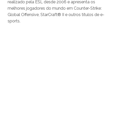
realizado pela ESL desde 2006 e apresenta os
melhores jogadores do mundo em Counter-Strike:
Global Offensive, StarCraft® II e outros títulos de e-
sports.