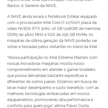
Bastos Jr, Gerente da NAVE.
A NAVE ainda levará o Notebook Estelar equipado
com o processador Intel Core i7-12700H, placa de
vídeo NVIDIA RTX 3060, 16 GB (2x8GB) de memória
DDR5 de 4800 MHz e SSD de 256 GB NVMe. As
máquinas de última geração da NAVE poderão ser
vistas e testadas pelos visitantes no stand da Intel.
“Nossa participação no Intel Extreme Masters com
nossas inovadoras máquinas mostra nosso
comprometimento em atender o gamer brasileiro,
que possui demandas bastante específicas e
diferentes de outros países. Estamos em busca de
levar maior desempenho e custo-benefício, com as
melhores tecnologias embarcadas em nossos
equipamentos, promovendo alta performance e
conforto para quem joga”, afirma Flávio Costa,