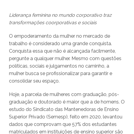
Liderança feminina no mundo corporativo traz
transformações coorporativas e sociais
O empoderamento da mulher no mercado de
trabalho é considerado uma grande conquista.
Conquista essa que não é alcançada facilmente,
pergunte a qualquer mulher. Mesmo com questões
políticas, sociais e julgamentos no caminho, a
mulher busca se profissionalizar para garantir e
consolidar seu espaço.
Hoje, a parcela de mulheres com graduação, pós-
graduação e doutorado é maior que a de homens. O
estudo do Sindicato das Mantenedoras de Ensino
Superior Privado (Semesp), feito em 2020, levantou
dados que comprovam que 57% dos estudantes
matriculados em instituições de ensino superior são