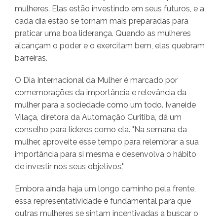
mulheres. Elas estão investindo em seus futuros, e a
cada dia estão se tornam mais preparadas para
praticar uma boa liderança. Quando as mulheres
alcançam o poder e o exercitam bem, elas quebram
barreiras.
O Dia Internacional da Mulher é marcado por
comemorações da importância e relevância da
mulher para a sociedade como um todo. Ivaneide
Vilaça, diretora da Automação Curitiba, dá um
conselho para líderes como ela. "Na semana da
mulher, aproveite esse tempo para relembrar a sua
importância para si mesma e desenvolva o hábito
de investir nos seus objetivos."
Embora ainda haja um longo caminho pela frente,
essa representatividade é fundamental para que
outras mulheres se sintam incentivadas a buscar o