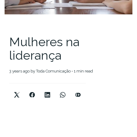
Mulheres na
liderança
3 years ago
by
Toda Comunicação
• 1 min read