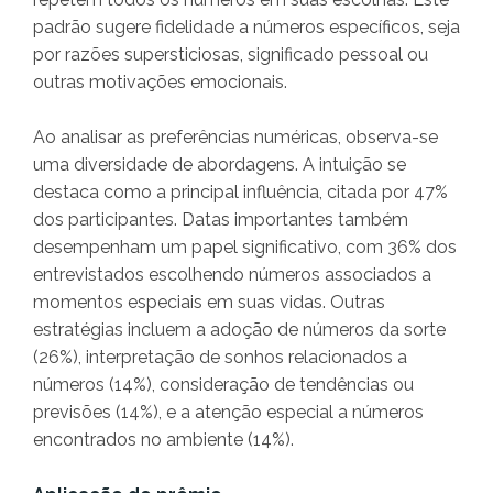
padrão sugere fidelidade a números específicos, seja
por razões supersticiosas, significado pessoal ou
outras motivações emocionais.
Ao analisar as preferências numéricas, observa-se
uma diversidade de abordagens. A intuição se
destaca como a principal influência, citada por 47%
dos participantes. Datas importantes também
desempenham um papel significativo, com 36% dos
entrevistados escolhendo números associados a
momentos especiais em suas vidas. Outras
estratégias incluem a adoção de números da sorte
(26%), interpretação de sonhos relacionados a
números (14%), consideração de tendências ou
previsões (14%), e a atenção especial a números
encontrados no ambiente (14%).