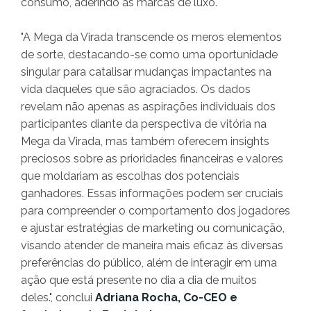
consumo, aderindo às marcas de luxo.
"A Mega da Virada transcende os meros elementos
de sorte, destacando-se como uma oportunidade
singular para catalisar mudanças impactantes na
vida daqueles que são agraciados. Os dados
revelam não apenas as aspirações individuais dos
participantes diante da perspectiva de vitória na
Mega da Virada, mas também oferecem insights
preciosos sobre as prioridades financeiras e valores
que moldariam as escolhas dos potenciais
ganhadores. Essas informações podem ser cruciais
para compreender o comportamento dos jogadores
e ajustar estratégias de marketing ou comunicação,
visando atender de maneira mais eficaz às diversas
preferências do público, além de interagir em uma
ação que está presente no dia a dia de muitos
deles.", conclui
Adriana Rocha, Co-CEO e