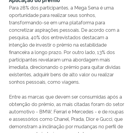
Aplicação do prêmio
Para 28% dos participantes, a Mega Sena é uma
oportunidade para realizar seus sonhos,
transformando-se em uma plataforma para
concretizar aspirações pessoais. De acordo com a
pesquisa, 40% dos entrevistados destacam a
intenção de investir o prêmio na estabilidade
financeira a longo prazo. Por outro lado, 13% dos
participantes revelaram uma abordagem mais
imediata, direcionando o prêmio para quitar dívidas
existentes, adquirir bens de alto valor ou realizar
sonhos pessoais, como viagens.
Entre as marcas que devem ser consumidas após a
obtenção do prêmio, as mais citadas foram do setor
automotivo - BMW, Ferrari e Mercedes - e de roupas
e assessórios como Chanel, Prada, Dior e Gucci, que
demonstram a inclinação por mudanças no perfil de