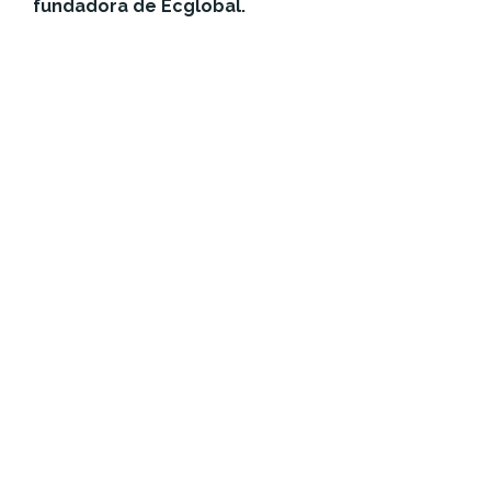
fundadora de Ecglobal.