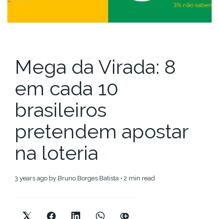
Mega da Virada: 8
em cada 10
brasileiros
pretendem apostar
na loteria
3 years ago
by
Bruno Borges Batista
• 2 min read