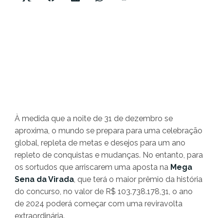
À medida que a noite de 31 de dezembro se
aproxima, o mundo se prepara para uma celebração
global, repleta de metas e desejos para um ano
repleto de conquistas e mudanças. No entanto, para
os sortudos que arriscarem uma aposta na
Mega
Sena da Virada
, que terá o maior prêmio da história
do concurso, no valor de R$ 103.738.178,31, o ano
de 2024 poderá começar com uma reviravolta
extraordinária.