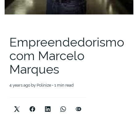
Empreendedorismo
com Marcelo
Marques
4 years ago
by
Polinize
• 1 min read