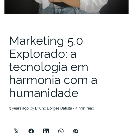
Marketing 5.0
Explorado: a
tecnologia em
harmonia com a
humanidade
3 years ago
by
Bruno Borges Batista
• 4 min read