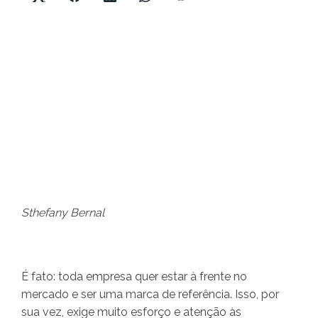
Sthefany Bernal
É fato: toda empresa quer estar à frente no
mercado e ser uma marca de referência. Isso, por
sua vez, exige muito esforço e atenção às