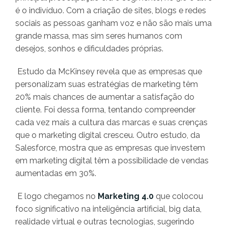
é o indivíduo. Com a criação de sites, blogs e redes
sociais as pessoas ganham voz e não são mais uma
grande massa, mas sim seres humanos com
desejos, sonhos e dificuldades próprias.
Estudo da McKinsey revela que as empresas que
personalizam suas estratégias de marketing têm
20% mais chances de aumentar a satisfação do
cliente. Foi dessa forma, tentando compreender
cada vez mais a cultura das marcas e suas crenças
que o marketing digital cresceu. Outro estudo, da
Salesforce, mostra que as empresas que investem
em marketing digital têm a possibilidade de vendas
aumentadas em 30%.
E logo chegamos no
Marketing 4.0
que colocou
foco significativo na inteligência artificial, big data,
realidade virtual e outras tecnologias, sugerindo