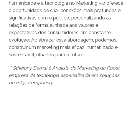
humanidade e a tecnologia no Marketing 5.0 oferece
a oportunidade de criar conexões mais profundas e
significativas com o público, personalizando as
relações de forma alinhada aos valores e
expectativas dos consumidores, em constante
evolução. Ao abraçar essa abordagem, podemos
construir um marketing mais eficaz, humanizado e
sustentável, olhando para o futuro.
* Sthefany Bernal é Analista de Marketing da Roost,
empresa de tecnologia especializada em soluções
de edge computing.