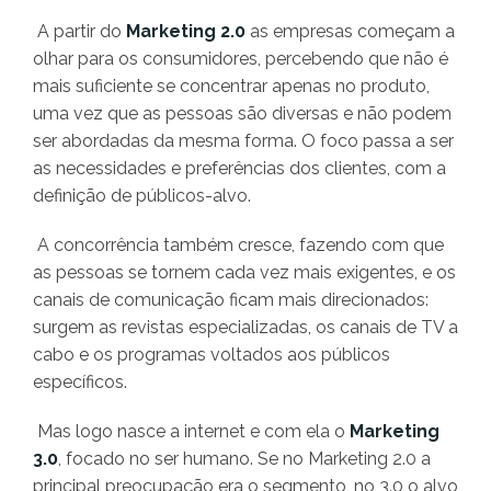
A partir do
Marketing 2.0
as empresas começam a
olhar para os consumidores, percebendo que não é
mais suficiente se concentrar apenas no produto,
uma vez que as pessoas são diversas e não podem
ser abordadas da mesma forma. O foco passa a ser
as necessidades e preferências dos clientes, com a
definição de públicos-alvo.
A concorrência também cresce, fazendo com que
as pessoas se tornem cada vez mais exigentes, e os
canais de comunicação ficam mais direcionados:
surgem as revistas especializadas, os canais de TV a
cabo e os programas voltados aos públicos
específicos.
Mas logo nasce a internet e com ela o
Marketing
3.0
, focado no ser humano. Se no Marketing 2.0 a
principal preocupação era o segmento, no 3.0 o alvo