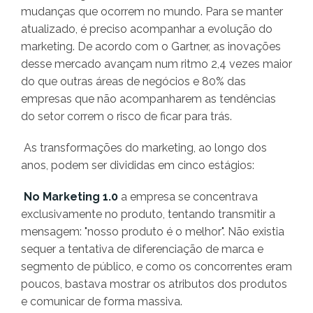
mudanças que ocorrem no mundo. Para se manter
atualizado, é preciso acompanhar a evolução do
marketing. De acordo com o Gartner, as inovações
desse mercado avançam num ritmo 2,4 vezes maior
do que outras áreas de negócios e 80% das
empresas que não acompanharem as tendências
do setor correm o risco de ficar para trás.
As transformações do marketing, ao longo dos
anos, podem ser divididas em cinco estágios:
No Marketing 1.0
a empresa se concentrava
exclusivamente no produto, tentando transmitir a
mensagem: "nosso produto é o melhor". Não existia
sequer a tentativa de diferenciação de marca e
segmento de público, e como os concorrentes eram
poucos, bastava mostrar os atributos dos produtos
e comunicar de forma massiva.