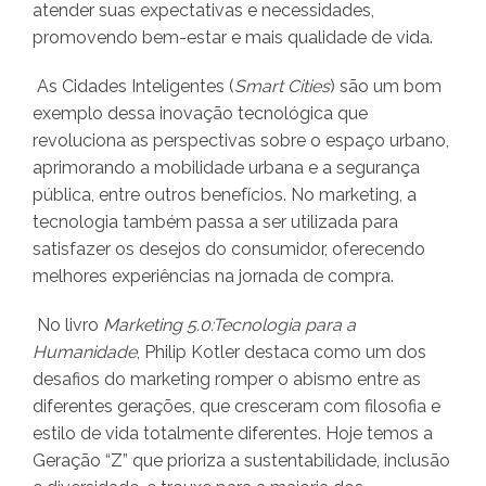
atender suas expectativas e necessidades,
promovendo bem-estar e mais qualidade de vida.
As Cidades Inteligentes (
Smart Cities
) são um bom
exemplo dessa inovação tecnológica que
revoluciona as perspectivas sobre o espaço urbano,
aprimorando a mobilidade urbana e a segurança
pública, entre outros benefícios. No marketing, a
tecnologia também passa a ser utilizada para
satisfazer os desejos do consumidor, oferecendo
melhores experiências na jornada de compra.
No livro
Marketing 5.0:Tecnologia para a
Humanidade
, Philip Kotler destaca como um dos
desafios do marketing romper o abismo entre as
diferentes gerações, que cresceram com filosofia e
estilo de vida totalmente diferentes. Hoje temos a
Geração “Z” que prioriza a sustentabilidade, inclusão