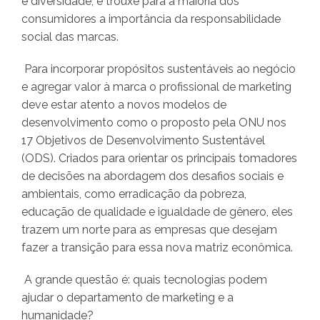
e diversidade, e trouxe para a maioria dos
consumidores a importância da responsabilidade
social das marcas.
Para incorporar propósitos sustentáveis ao negócio
e agregar valor à marca o profissional de marketing
deve estar atento a novos modelos de
desenvolvimento como o proposto pela ONU nos
17 Objetivos de Desenvolvimento Sustentável
(ODS). Criados para orientar os principais tomadores
de decisões na abordagem dos desafios sociais e
ambientais, como erradicação da pobreza,
educação de qualidade e igualdade de gênero, eles
trazem um norte para as empresas que desejam
fazer a transição para essa nova matriz econômica.
A grande questão é: quais tecnologias podem
ajudar o departamento de marketing e a
humanidade?