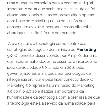
uma mudança completa para a economia digital.
Importante notar que nenhum desses estágios foi
abandonado, pois muitas empresas ainda operam
com base no Marketing 1.0 ou no 2.0. As que
conseguem evoluir e incorporar essas diferentes
abordagens estão à frente no mercado.
A era digital e a tecnologia como centro das
estratégias do negócio deram início ao
Marketing
5.0
. O conceito, desenvolvido por Philip Kotler, uma
das maiores autoridades no assunto, é inspirado na
ideia de Sociedade 5.0, criada em 2016 pelo
governo japonês e marcada por tecnologias de
inteligência artificial e pela hiper conectividade. O
Marketing 5.0 representa uma fusão do Marketing
3.0 com o 4.0 ao enfatizar a importância da
humanidade e da tecnologia com a premissa de que
a tecnologia esteja a serviço da humanidade, para