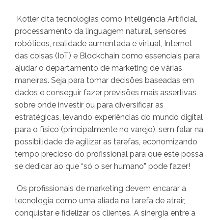
Kotler cita tecnologias como Inteligência Artificial,
processamento da linguagem natural, sensores
robóticos, realidade aumentada e virtual, Internet
das coisas (IoT) e Blockchain como essenciais para
ajudar o departamento de marketing de várias
maneiras. Seja para tomar decisões baseadas em
dados e conseguir fazer previsões mais assertivas
sobre onde investir ou para diversificar as
estratégicas, levando experiências do mundo digital
para o físico (principalmente no varejo), sem falar na
possibilidade de agilizar as tarefas, economizando
tempo precioso do profissional para que este possa
se dedicar ao que “só o ser humano” pode fazer!
Os profissionais de marketing devem encarar a
tecnologia como uma aliada na tarefa de atrair,
conquistar e fidelizar os clientes. A sinergia entre a