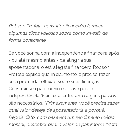
Robson Profeta, consultor financeiro fornece
algumas dicas valiosas sobre como investir de
forma consciente
Se você sonha com a independência financeira após
- ou até mesmo antes - de atingir a sua
aposentadoria, o estrategista financeiro Robson
Profeta explica que, inicialmente, é preciso fazer
uma profunda reflexão sobre suas finanças.
Construir seu patrimônio é a base para a
independência financeira, entretanto alguns passos
são necessários.
“Primeiramente, você precisa saber
qual valor deseja de aposentadoria e porquê.
Depois disto, com base em um rendimento médio
mensal, descobrir qual o valor do patrimônio (Meta