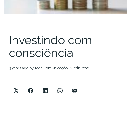
Investindo com
consciência
3 years ago
by
Toda Comunicação
• 2 min read