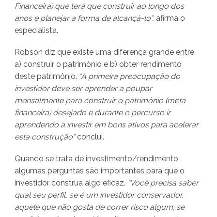
Financeira) que terá que construir ao longo dos
anos e planejar a forma de alcançá-lo”,
afirma o
especialista.
Robson diz que existe uma diferença grande entre
a) construir o patrimônio e b) obter rendimento
deste patrimônio.
“A primeira preocupação do
investidor deve ser aprender a poupar
mensalmente para construir o patrimônio (meta
financeira) desejado e durante o percurso ir
aprendendo a investir em bons ativos para acelerar
esta construção”
conclui.
Quando se trata de investimento/rendimento,
algumas perguntas são importantes para que o
investidor construa algo eficaz.
“Você precisa saber
qual seu perfil, se é um investidor conservador,
aquele que não gosta de correr risco algum; se