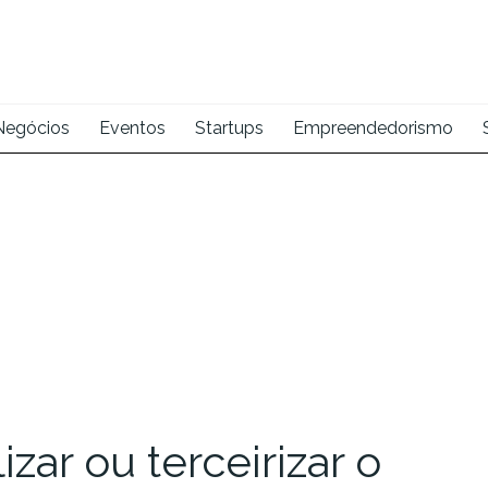
Negócios
Eventos
Startups
Empreendedorismo
izar ou terceirizar o