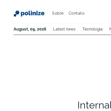
Sobre
Contato
August, 09, 2026
Latest news
Tecnologia
Internal