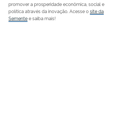
promover a prosperidade econômica, social e
política através da inovação. Acesse o
site da
Semente
e saiba mais!