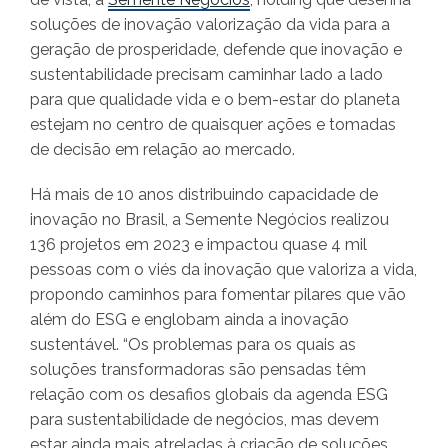
soluções de inovação valorização da vida para a
geração de prosperidade, defende que inovação e
sustentabilidade precisam caminhar lado a lado
para que qualidade vida e o bem-estar do planeta
estejam no centro de quaisquer ações e tomadas
de decisão em relação ao mercado.
Há mais de 10 anos distribuindo capacidade de
inovação no Brasil, a Semente Negócios realizou
136 projetos em 2023 e impactou quase 4 mil
pessoas com o viés da inovação que valoriza a vida,
propondo caminhos para fomentar pilares que vão
além do ESG e englobam ainda a inovação
sustentável. “Os problemas para os quais as
soluções transformadoras são pensadas têm
relação com os desafios globais da agenda ESG
para sustentabilidade de negócios, mas devem
estar ainda mais atreladas à criação de soluções