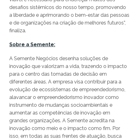
desafios sistêmicos do nosso tempo, promovendo
a liberdade e aprimorando o bem-estar das pessoas
e de organizações na criação de melhores futuros”,
finaliza.
Sobre a Semente:
A Semente Negócios desenha soluções de
inovação que valorizam a vida, trazendo o impacto
para o centro das tomadas de decisão em
diferentes áreas. A empresa visa contribuir para a
evolução de ecossistemas de empreendedorismo,
alavancar o empreendedorismo inovador como
instrumento de mudanças socioambientais e
aumentar as competências de inovação em
grandes organizações. A Semente acredita na
inovação como meio e o impacto como fim. Por
isso, em todas as suas frentes de atuação, busca