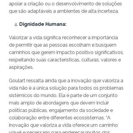
apoiar a criação ou o desenvolvimento de soluções
que são adaptáveis a ambientes de alta incerteza.
Dignidade Humana:
Valorizar a vida significa reconhecer a importância
de permitir que as pessoas escolham e busquem
caminhos que gerem impacto positivo significativos,
respeitando suas características, culturas, valores e
aspirações.
Goulart ressalta ainda que a inovação que valoriza a
vida não é a única solução para todos os problemas
sistêmicos do mundo. Ela é parte de um conjunto
mais amplo de abordagens que devem incluir
políticas públicas, engajamento da sociedade e
colaboração entre diferentes ecossistemas. “A
inovação que valoriza a vida oferece um caminho
viável e necessário para endereçar muitos dos