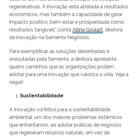
regenerativas. A inovação está atrelada a resultados
econômicos, mas também à capacidade de gerar
impacto positivo, bem-estar e prosperidade como
resultados tangíveis”, conta
Alline Goulart
, diretora
de inovação na Semente Negócios.
Para exemplificar as soluções desenhadas e
executadas pela Semente, a diretora apresenta
quatro caminhos que as organizações podem
adotar para uma inovação que valoriza a vida. Veja a
seguir:
Sustentabilidade
A Inovação contribui para a sustentabilidade
ambiental, um dos maiores problemas sistêmicos
que enfrentamos, ao adotar práticas de negócios
que regeneram recursos naturais, em vez de