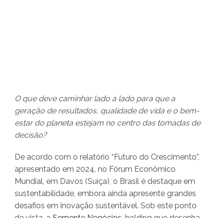
O que deve caminhar lado a lado para que a
geração de resultados, qualidade de vida e o bem-
estar do planeta estejam no centro das tomadas de
decisão?
De acordo com o relatório “Futuro do Crescimento”,
apresentado em 2024, no Fórum Econômico
Mundial, em Davos (Suíça), o Brasil é destaque em
sustentabilidade, embora ainda apresente grandes
desafios em inovação sustentável. Sob este ponto
de vista, a
Semente Negócios
, holding que desenha