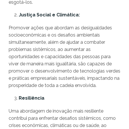
esgotá-los.
Justiça Social e Climática:
Promover ações que abordam as desigualdades
socioeconômicas e os desafios ambientais
simultaneamente, além de ajudar a combater
problemas sistêmicos, ao aumentar as
oportunidades e capacidades das pessoas para
viver de maneira mais igualitária, são capazes de
promover o desenvolvimento de tecnologias verdes
e práticas empresariais sustentáveis, impactando na
prosperidade de toda a cadeia envolvida.
Resiliência
Uma abordagem de inovação mais resiliente
contribui para enfrentar desafios sistêmicos, como
crises econômicas, climáticas ou de saúde, ao