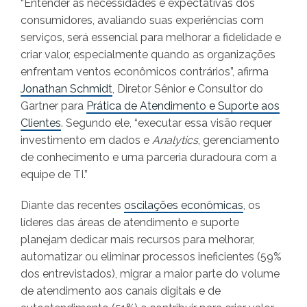
“Entender as necessidades e expectativas dos
consumidores, avaliando suas experiências com
serviços, será essencial para melhorar a fidelidade e
criar valor, especialmente quando as organizações
enfrentam ventos econômicos contrários”, afirma
Jonathan Schmidt
, Diretor Sênior e Consultor do
Gartner para
Prática de Atendimento e Suporte aos
Clientes
. Segundo ele, “executar essa visão requer
investimento em dados e
Analytics
, gerenciamento
de conhecimento e uma parceria duradoura com a
equipe de TI.”
Diante das recentes
oscilações econômicas
, os
líderes das áreas de atendimento e suporte
planejam dedicar mais recursos para melhorar,
automatizar ou eliminar processos ineficientes (59%
dos entrevistados), migrar a maior parte do volume
de atendimento aos canais digitais e de