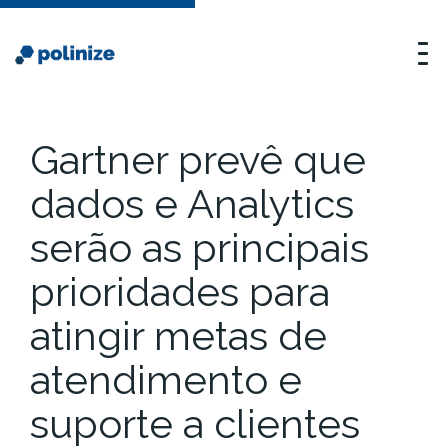
Gartner prevê que
dados e Analytics
serão as principais
prioridades para
atingir metas de
atendimento e
suporte a clientes