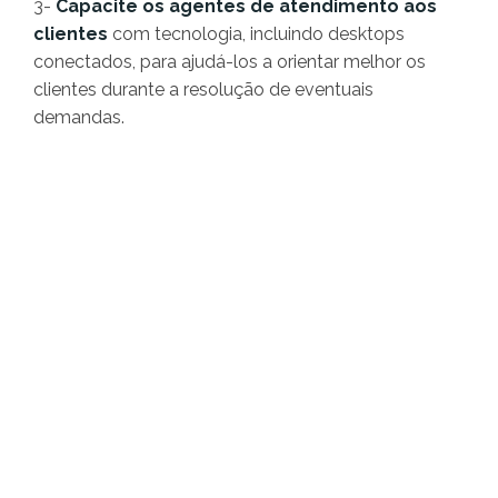
3-
Capacite os agentes de atendimento aos
clientes
com tecnologia, incluindo desktops
conectados, para ajudá-los a orientar melhor os
clientes durante a resolução de eventuais
demandas.