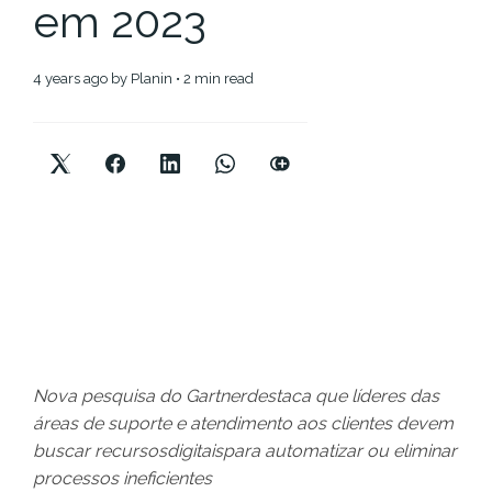
em 2023
4 years ago
by
Planin
• 2 min read
Nova pesquisa do Gartnerdestaca que líderes das
áreas de suporte e atendimento aos clientes devem
buscar recursosdigitaispara automatizar ou eliminar
processos ineficientes