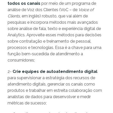
todos os canais
por meio de um programa de
análise de Voz dos Clientes (VoC – de
Voice of
Clients
, em inglês) robusto, que vai além de
pesquisas e incorpora métodos mais avançados
sobre análise de fala, texto e experiência digital de
Analytics. Aproveite esses métodos para decisões
sobre contratação e treinamento de pessoal,
processos e tecnologias. Essa é a chave para uma
função bem-sucedida de atendimento a
consumidores;
2-
Crie equipes de autoatendimento digital
para supervisionar a estratégia dos recursos de
atendimento digitais, gerenciar os canais como
produtos e trabalhar em estreita colaboração com
analistas de dados para desenvolver e medir
métricas de sucesso;