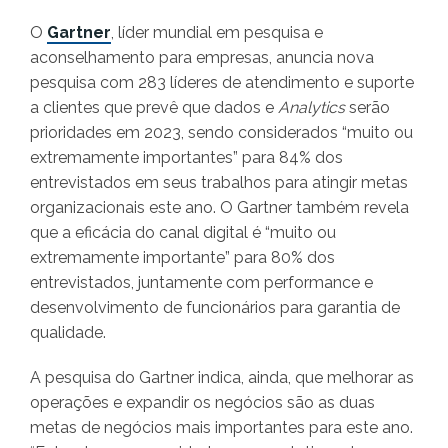
O
Gartner
, líder mundial em pesquisa e
aconselhamento para empresas, anuncia nova
pesquisa com 283 líderes de atendimento e suporte
a clientes que prevê que dados e
Analytics
serão
prioridades em 2023, sendo considerados “muito ou
extremamente importantes” para 84% dos
entrevistados em seus trabalhos para atingir metas
organizacionais este ano. O Gartner também revela
que a eficácia do canal digital é “muito ou
extremamente importante” para 80% dos
entrevistados, juntamente com performance e
desenvolvimento de funcionários para garantia de
qualidade.
A pesquisa do Gartner indica, ainda, que melhorar as
operações e expandir os negócios são as duas
metas de negócios mais importantes para este ano.