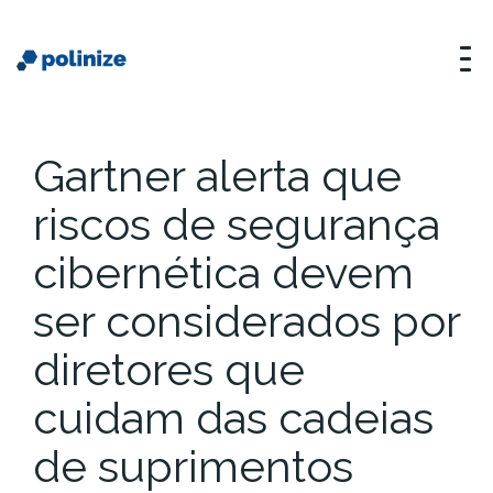
Gartner alerta que
riscos de segurança
cibernética devem
ser considerados por
diretores que
cuidam das cadeias
de suprimentos