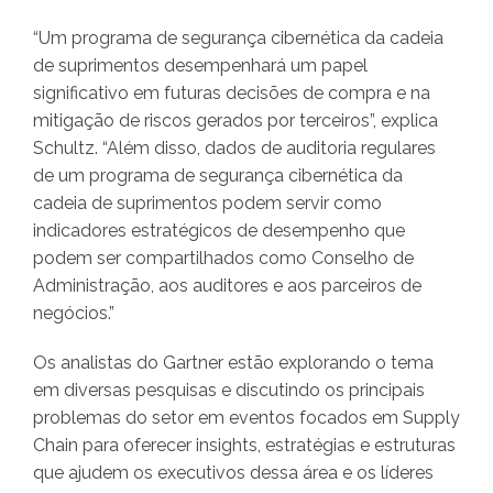
“Um programa de segurança cibernética da cadeia
de suprimentos desempenhará um papel
significativo em futuras decisões de compra e na
mitigação de riscos gerados por terceiros”, explica
Schultz. “Além disso, dados de auditoria regulares
de um programa de segurança cibernética da
cadeia de suprimentos podem servir como
indicadores estratégicos de desempenho que
podem ser compartilhados como Conselho de
Administração, aos auditores e aos parceiros de
negócios.”
Os analistas do Gartner estão explorando o tema
em diversas pesquisas e discutindo os principais
problemas do setor em eventos focados em Supply
Chain para oferecer insights, estratégias e estruturas
que ajudem os executivos dessa área e os líderes