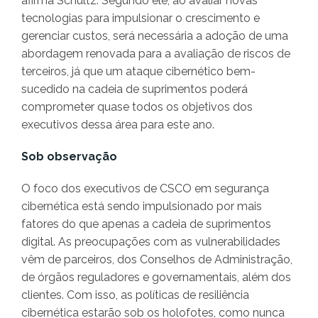
afirma Schultz. Segundo ele, ao avaliar novas
tecnologias para impulsionar o crescimento e
gerenciar custos, será necessária a adoção de uma
abordagem renovada para a avaliação de riscos de
terceiros, já que um ataque cibernético bem-
sucedido na cadeia de suprimentos poderá
comprometer quase todos os objetivos dos
executivos dessa área para este ano.
Sob observação
O foco dos executivos de CSCO em segurança
cibernética está sendo impulsionado por mais
fatores do que apenas a cadeia de suprimentos
digital. As preocupações com as vulnerabilidades
vêm de parceiros, dos Conselhos de Administração,
de órgãos reguladores e governamentais, além dos
clientes. Com isso, as políticas de resiliência
cibernética estarão sob os holofotes, como nunca