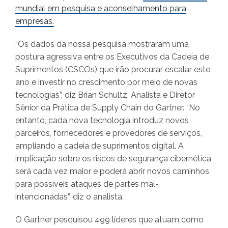
mundial em pesquisa e aconselhamento para
empresas.
“Os dados da nossa pesquisa mostraram uma
postura agressiva entre os Executivos da Cadeia de
Suprimentos (CSCOs) que irão procurar escalar este
ano e investir no crescimento por meio de novas
tecnologias”, diz Brian Schultz, Analista e Diretor
Sênior da Prática de Supply Chain do Gartner. “No
entanto, cada nova tecnologia introduz novos
parceiros, fornecedores e provedores de serviços,
ampliando a cadeia de suprimentos digital. A
implicação sobre os riscos de segurança cibernética
será cada vez maior e poderá abrir novos caminhos
para possíveis ataques de partes mal-
intencionadas”, diz o analista.
O Gartner pesquisou 499 líderes que atuam como