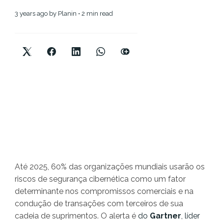
3 years ago
by
Planin
• 2 min read
Até 2025, 60% das organizações mundiais usarão os
riscos de segurança cibernética como um fator
determinante nos compromissos comerciais e na
condução de transações com terceiros de sua
cadeia de suprimentos. O alerta é
do
Gartner
, líder