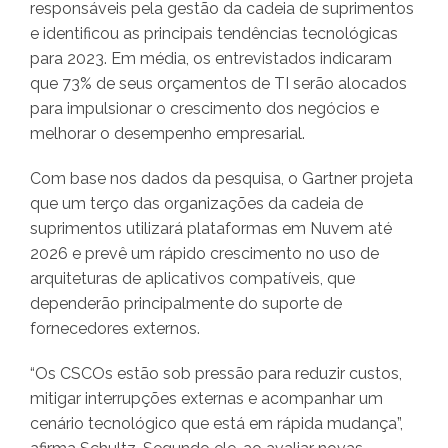
responsáveis pela gestão da cadeia de suprimentos
e identificou as principais tendências tecnológicas
para 2023. Em média, os entrevistados indicaram
que 73% de seus orçamentos de TI serão alocados
para impulsionar o crescimento dos negócios e
melhorar o desempenho empresarial.
Com base nos dados da pesquisa, o Gartner projeta
que um terço das organizações da cadeia de
suprimentos utilizará plataformas em Nuvem até
2026 e prevê um rápido crescimento no uso de
arquiteturas de aplicativos compatíveis, que
dependerão principalmente do suporte de
fornecedores externos.
“Os CSCOs estão sob pressão para reduzir custos,
mitigar interrupções externas e acompanhar um
cenário tecnológico que está em rápida mudança”,