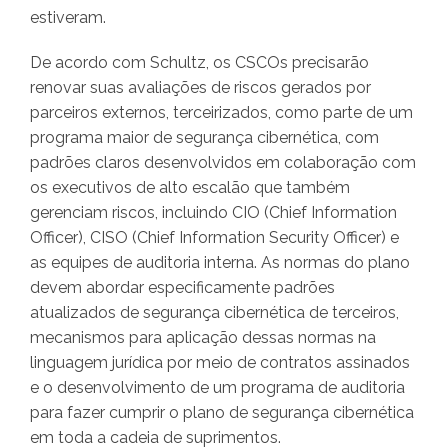
estiveram.
De acordo com Schultz, os CSCOs precisarão
renovar suas avaliações de riscos gerados por
parceiros externos, terceirizados, como parte de um
programa maior de segurança cibernética, com
padrões claros desenvolvidos em colaboração com
os executivos de alto escalão que também
gerenciam riscos, incluindo CIO (Chief Information
Officer), CISO (Chief Information Security Officer) e
as equipes de auditoria interna. As normas do plano
devem abordar especificamente padrões
atualizados de segurança cibernética de terceiros,
mecanismos para aplicação dessas normas na
linguagem jurídica por meio de contratos assinados
e o desenvolvimento de um programa de auditoria
para fazer cumprir o plano de segurança cibernética
em toda a cadeia de suprimentos.