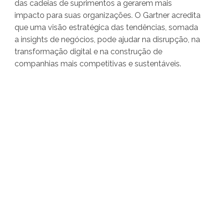
das cadeias de suprimentos a gerarem mais
impacto para suas organizações. O Gartner acredita
que uma visão estratégica das tendências, somada
a insights de negócios, pode ajudar na disrupção, na
transformação digital e na construção de
companhias mais competitivas e sustentáveis.