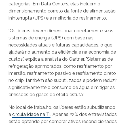
categorias. Em Data Centers, elas incluem o
dimensionamento correto da fonte de alimentação
ininterrupta (UPS) e a melhoria do resfriamento.
"Os líderes devem dimensionar corretamente seus
sistemas de energia (UPS) com base nas
necessidades atuais e futuras capacidades, o que
ajudará no aumento da eficiência e na economia de
custos", explica a analista do Gartner. "Sistemas de
refrigeração aprimorados, como resfriamento por
imersão, resfriamento passivo e resfriamento direto
no chip, também são subutilizados e podem reduzir
significativamente o consumo de água e mitigar as
emissões de gases de efeito estufa”.
No local de trabalho, os líderes estão subutilizando
a
circularidade na TI
. Apenas 22% dos entrevistados
estão optando por comprar ativos recondicionados