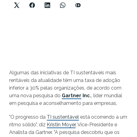
Algumas das iniciativas de TI sustentáveis mais
rentáveis da atualidade têm uma taxa de adoção
inferior a 30% pelas organizações, de acordo com
uma nova pesquisa do
Gartner
Inc.
, líder mundial
em pesquisa e aconselhamento para empresas,
"O progresso da
TI sustentável
está ocorrendo a um
ritmo sólido", diz
Kristin Moyer
, Vice-Presidente e
Analista da Gartner. "A pesquisa descobriu que os