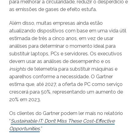
para melhorar a circularidade, reduzir o desperdício e
as emissões de gases de efeito estufa.
Além disso, muitas empresas ainda estão
atualizando dispositivos com base em uma vida útil
estimada de três a cinco anos, em vez de usar
análises para determinar o momento ideal para
substituir laptops, PCs e servidores. Os executivos
devem usar as análises de desempenho e os
insights
de telemetria para substituir máquinas e
aparelhos conforme a necessidade. O Gartner
estima que, até 2027, a oferta de PC como serviço
crescerá para 50%, representando um aumento de
20% em 2023.
Os clientes do Gartner podem ler mais no relatório
“
Sustainable IT: Don’t Miss These Cost-Effective
Opportunities
.”