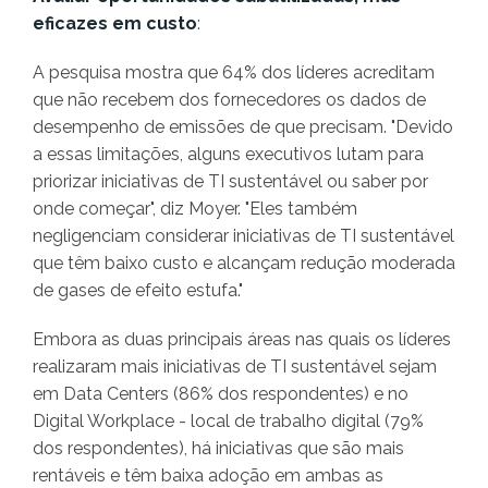
eficazes em custo
:
A pesquisa mostra que 64% dos líderes acreditam
que não recebem dos fornecedores os dados de
desempenho de emissões de que precisam. "Devido
a essas limitações, alguns executivos lutam para
priorizar iniciativas de TI sustentável ou saber por
onde começar", diz Moyer. "Eles também
negligenciam considerar iniciativas de TI sustentável
que têm baixo custo e alcançam redução moderada
de gases de efeito estufa."
Embora as duas principais áreas nas quais os líderes
realizaram mais iniciativas de TI sustentável sejam
em Data Centers (86% dos respondentes) e no
Digital Workplace - local de trabalho digital (79%
dos respondentes), há iniciativas que são mais
rentáveis e têm baixa adoção em ambas as