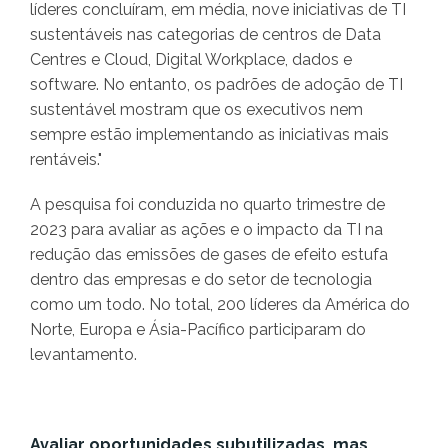
líderes concluíram, em média, nove iniciativas de TI
sustentáveis nas categorias de centros de Data
Centres e Cloud, Digital Workplace, dados e
software. No entanto, os padrões de adoção de TI
sustentável mostram que os executivos nem
sempre estão implementando as iniciativas mais
rentáveis."
A pesquisa foi conduzida no quarto trimestre de
2023 para avaliar as ações e o impacto da TI na
redução das emissões de gases de efeito estufa
dentro das empresas e do setor de tecnologia
como um todo. No total, 200 líderes da América do
Norte, Europa e Ásia-Pacífico participaram do
levantamento.
Avaliar oportunidades subutilizadas, mas