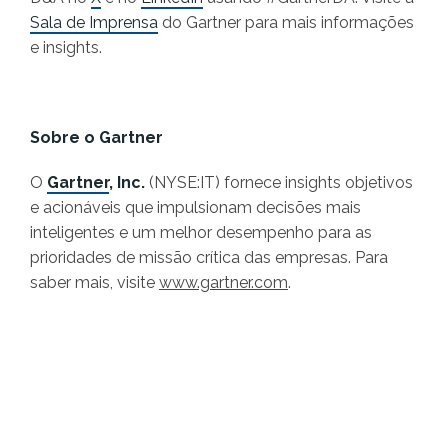
Sala de Imprensa
do Gartner para mais informações
e insights.
Sobre o Gartner
O
Gartner
, Inc.
(NYSE:IT) fornece insights objetivos
e acionáveis que impulsionam decisões mais
inteligentes e um melhor desempenho para as
prioridades de missão crítica das empresas. Para
saber mais, visite
www.gartner.com
.