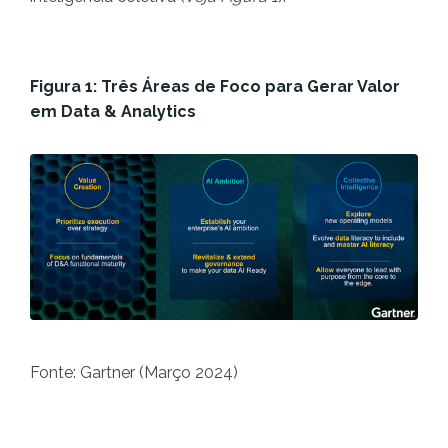
Figura 1: Três Áreas de Foco para Gerar Valor
em Data & Analytics
Fonte: Gartner (Março 2024)