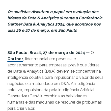
Os analistas discutem o papel em evolução dos
líderes de Data & Analytics durante a Conferência
Gartner Data & Analytics 2024, que acontece nos
dias 26 e 27 de março, em São Paulo
São Paulo, Brasil, 27 de março de 2024 —
O
Gartner
, líder mundial em pesquisa e
aconselhamento para empresas, prevê que líderes
de Data & Analytics (D&A) devem se concentrar na
inteligência coletiva para impulsionar o valor de seus
negócios e a maturidade em D&A. A inteligência
coletiva, impulsionada pela Inteligência Artificial
Generativa (GenAI), combina as habilidades
humanas e das máquinas de resolver de problemas
para criar valor.