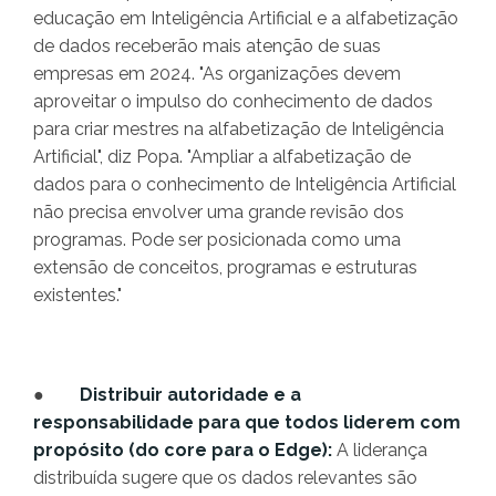
educação em Inteligência Artificial e a alfabetização
de dados receberão mais atenção de suas
empresas em 2024. "As organizações devem
aproveitar o impulso do conhecimento de dados
para criar mestres na alfabetização de Inteligência
Artificial", diz Popa. "Ampliar a alfabetização de
dados para o conhecimento de Inteligência Artificial
não precisa envolver uma grande revisão dos
programas. Pode ser posicionada como uma
extensão de conceitos, programas e estruturas
existentes."
●
Distribuir autoridade e a
responsabilidade para que todos liderem com
propósito (do core para o Edge):
A liderança
distribuída sugere que os dados relevantes são