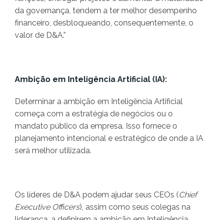
da governança, tendem a ter melhor desempenho
financeiro, desbloqueando, consequentemente, o
valor de D&A.”
Ambição em Inteligência Artificial (IA):
Determinar a ambição em Inteligência Artificial
começa com a estratégia de negócios ou o
mandato público da empresa. Isso fornece o
planejamento intencional e estratégico de onde a IA
será melhor utilizada.
Os líderes de D&A podem ajudar seus CEOs (
Chief
Executive Officers
), assim como seus colegas na
liderança, a definirem a ambição em Inteligência