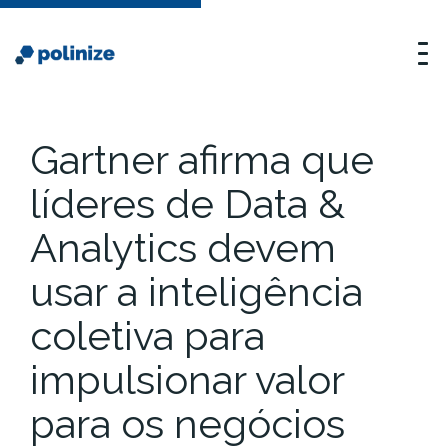
Gartner afirma que
líderes de Data &
Analytics devem
usar a inteligência
coletiva para
impulsionar valor
para os negócios