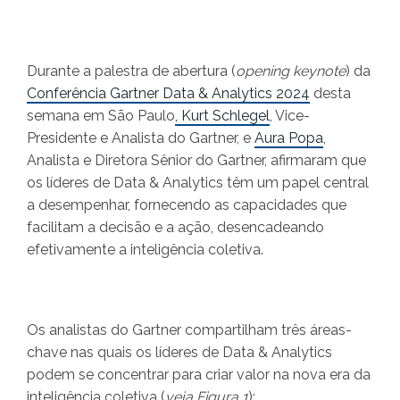
Durante a palestra de abertura (
opening keynote
) da
Conferência Gartner Data & Analytics 2024
desta
semana em São Paulo
, Kurt Schlegel
, Vice-
Presidente e Analista do Gartner, e
Aura Popa
,
Analista e Diretora Sênior do Gartner, afirmaram que
os líderes de Data & Analytics têm um papel central
a desempenhar, fornecendo as capacidades que
facilitam a decisão e a ação, desencadeando
efetivamente a inteligência coletiva.
Os analistas do Gartner compartilham três áreas-
chave nas quais os líderes de Data & Analytics
podem se concentrar para criar valor na nova era da
inteligência coletiva (
veja Figura 1
):