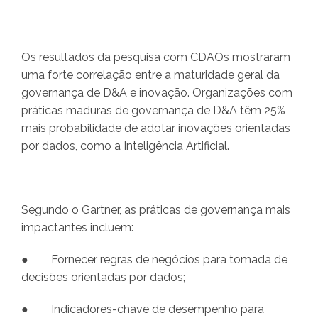
Os resultados da pesquisa com CDAOs mostraram
uma forte correlação entre a maturidade geral da
governança de D&A e inovação. Organizações com
práticas maduras de governança de D&A têm 25%
mais probabilidade de adotar inovações orientadas
por dados, como a Inteligência Artificial.
Segundo o Gartner, as práticas de governança mais
impactantes incluem:
● Fornecer regras de negócios para tomada de
decisões orientadas por dados;
● Indicadores-chave de desempenho para