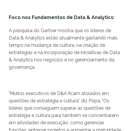
Foco nos Fundamentos de Data & Analytics:
A pesquisa do Gartner mostra que os líderes de
Data & Analytics estão atualmente gastando mais
tempo na mudança de cultura, na criação de
estratégias e na incorporação de iniciativas de Data
& Analytics nos negócios e no gerenciamento da
governança.
"Muitos executivos de D&A ficam atolados em
questões de estratégia e cultura", diz Popa. "Os
líderes que conseguem superar as questões de
estratégia e cultura para também se concentrarem
em atividades de execução, como gerenciar
funções, entregar projetos e aumentar a maturidade