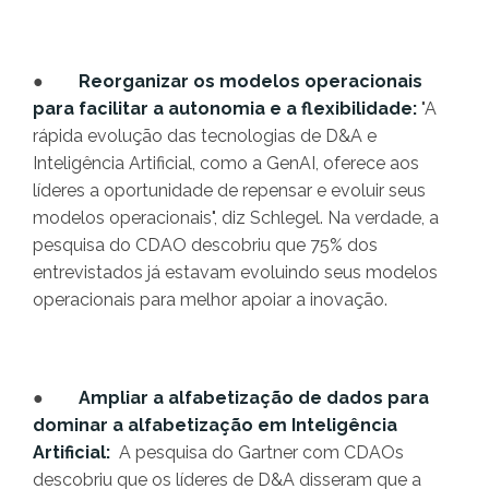
●
Reorganizar os modelos operacionais
para facilitar a autonomia e a flexibilidade:
"A
rápida evolução das tecnologias de D&A e
Inteligência Artificial, como a GenAI, oferece aos
líderes a oportunidade de repensar e evoluir seus
modelos operacionais", diz Schlegel. Na verdade, a
pesquisa do CDAO descobriu que 75% dos
entrevistados já estavam evoluindo seus modelos
operacionais para melhor apoiar a inovação.
●
Ampliar a alfabetização de dados para
dominar a alfabetização em Inteligência
Artificial:
A pesquisa do Gartner com CDAOs
descobriu que os líderes de D&A disseram que a