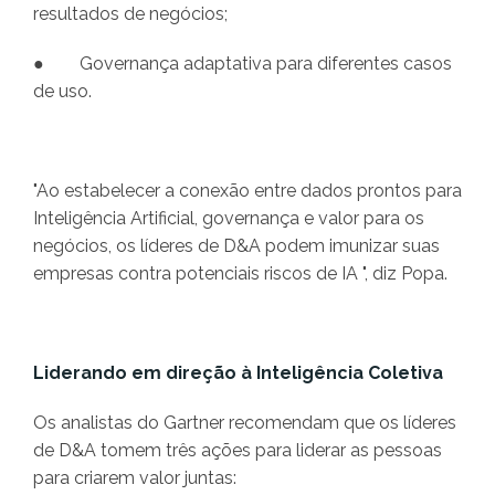
resultados de negócios;
● Governança adaptativa para diferentes casos
de uso.
"Ao estabelecer a conexão entre dados prontos para
Inteligência Artificial, governança e valor para os
negócios, os líderes de D&A podem imunizar suas
empresas contra potenciais riscos de IA ", diz Popa.
Liderando em direção à Inteligência Coletiva
Os analistas do Gartner recomendam que os líderes
de D&A tomem três ações para liderar as pessoas
para criarem valor juntas: