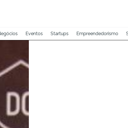
egócios
Eventos
Startups
Empreendedorismo