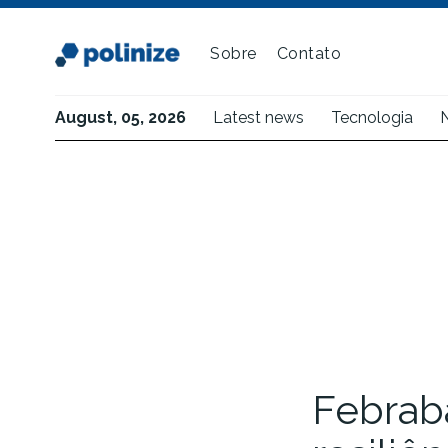
Sobre
Contato
August, 05, 2026
Latest news
Tecnologia
Febrab