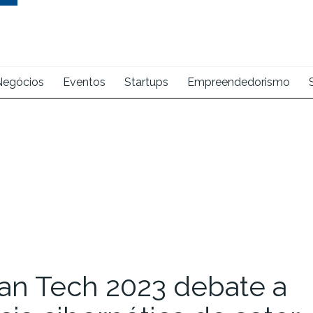
Negócios
Eventos
Startups
Empreendedorismo
an Tech 2023 debate a