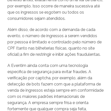
por exemplo. Isso ocorre de maneira sucessiva até
que os ingressos se esgotem ou todos os
consumidores sejam atendidos.
Além disso, de acordo com a demanda de cada
evento, o número de ingressos a serem vendidos
por pessoa é limitado e controlado pelo número de
CPF (tanto nas bilheterias físicas, quanto no site
oficial),a fim de restringir e inibir ações fraudulentas.
A Eventim ainda conta com uma tecnologia
específica de segurança para evitar fraudes. A
verificação por captcha, por exemplo, além da
detecção de bots fazem com que a plataforma de
venda de ingressos esteja sempre em conformidade
com os maiores padrões internacionais de
segurança. A empresa sempre frisa e orienta
fortemente que qualquer compra seja feita,