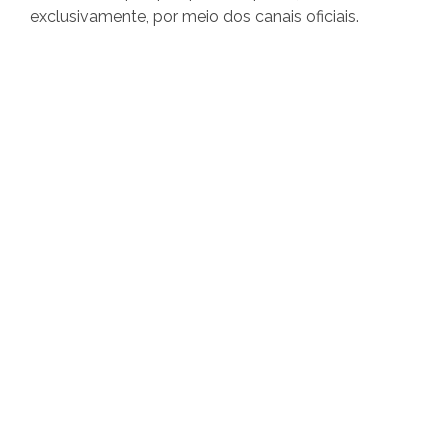
exclusivamente, por meio dos canais oficiais.