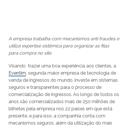
A empresa trabalha com mecanismos anti fraudes e
utiliza expertise sistêmica para organizar as filas
para compra no site.
Visando trazer uma boa experiência aos clientes, a
Eventim
, segunda maior empresa de tecnologia de
venda de ingressos do mundo, investe em sistemas
seguros e transparentes para o processo de
comercialização de ingressos. Ao longo de todos os
anos são comercializados mais de 250 milhões de
bilhetes pela empresa nos 22 países em que está
presente, e para isso, a companhia conta com
mecanismos seguros, além da utilização do mais