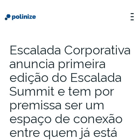
Escalada Corporativa
anuncia primeira
edição do Escalada
Summit e tem por
premissa ser um
espaço de conexão
entre quem já está