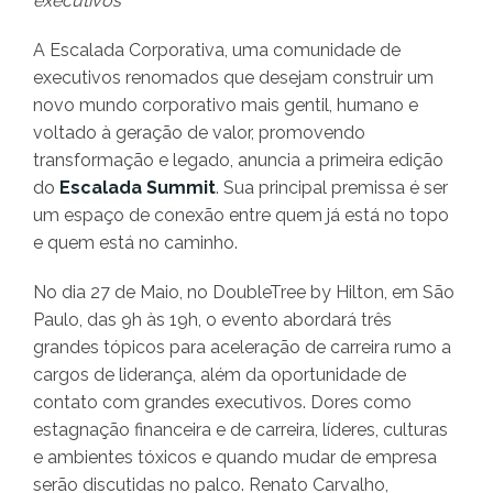
executivos
A Escalada Corporativa, uma comunidade de
executivos renomados que desejam construir um
novo mundo corporativo mais gentil, humano e
voltado à geração de valor, promovendo
transformação e legado, anuncia a primeira edição
do
Escalada Summit
. Sua principal premissa é ser
um espaço de conexão entre quem já está no topo
e quem está no caminho.
No dia 27 de Maio, no DoubleTree by Hilton, em São
Paulo, das 9h às 19h, o evento abordará três
grandes tópicos para aceleração de carreira rumo a
cargos de liderança, além da oportunidade de
contato com grandes executivos. Dores como
estagnação financeira e de carreira, líderes, culturas
e ambientes tóxicos e quando mudar de empresa
serão discutidas no palco. Renato Carvalho,