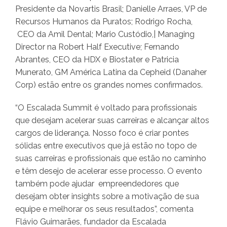
Presidente da Novartis Brasil; Danielle Arraes, VP de
Recursos Humanos da Puratos; Rodrigo Rocha,
CEO da Amil Dental; Mario Custódio,| Managing
Director na Robert Half Executive; Fernando
Abrantes, CEO da HDX e Biostater e Patricia
Munerato, GM América Latina da Cepheid (Danaher
Corp) estão entre os grandes nomes confirmados.
“O Escalada Summit é voltado para profissionais
que desejam acelerar suas carreiras e alcançar altos
cargos de liderança. Nosso foco é criar pontes
sólidas entre executivos que já estão no topo de
suas carreiras e profissionais que estão no caminho
e têm desejo de acelerar esse processo. O evento
também pode ajudar empreendedores que
desejam obter insights sobre a motivação de sua
equipe e melhorar os seus resultados”, comenta
Flávio Guimarães, fundador da Escalada