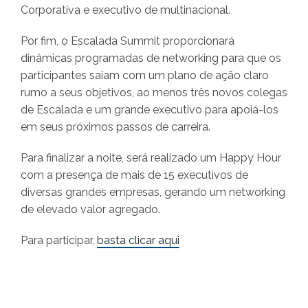
Corporativa e executivo de multinacional.
Por fim, o Escalada Summit proporcionará
dinâmicas programadas de networking para que os
participantes saiam com um plano de ação claro
rumo a seus objetivos, ao menos três novos colegas
de Escalada e um grande executivo para apoiá-los
em seus próximos passos de carreira.
Para finalizar a noite, será realizado um Happy Hour
com a presença de mais de 15 executivos de
diversas grandes empresas, gerando um networking
de elevado valor agregado.
Para participar,
basta clicar aqui