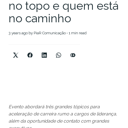
no topo e quem está
no caminho
3 years ago
by
PiaR Comunicação
• 1 min read
Evento abordará três grandes tópicos para
aceleração de carreira rumo a cargos de liderança,
além da oportunidade de contato com grandes