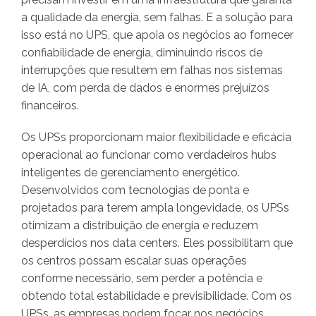
a qualidade da energia, sem falhas. E a solução para
isso está no UPS, que apoia os negócios ao fornecer
confiabilidade de energia, diminuindo riscos de
interrupções que resultem em falhas nos sistemas
de IA, com perda de dados e enormes prejuízos
financeiros.
Os UPSs proporcionam maior flexibilidade e eficácia
operacional ao funcionar como verdadeiros hubs
inteligentes de gerenciamento energético.
Desenvolvidos com tecnologias de ponta e
projetados para terem ampla longevidade, os UPSs
otimizam a distribuição de energia e reduzem
desperdícios nos data centers. Eles possibilitam que
os centros possam escalar suas operações
conforme necessário, sem perder a potência e
obtendo total estabilidade e previsibilidade. Com os
UPSs, as empresas podem focar nos negócios