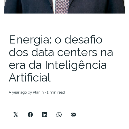
Energia: o desafio
dos data centers na
era da Inteligência
Artificial
a year ago
by
Planin
• 2 min read