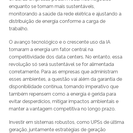
enquanto se tornam mais sustentáveis,
monitorando a saúde da rede elétrica e ajustando a
distribuição de energia conforme a carga de
trabalho.
O avanço tecnológico e o crescente uso da IA
tornaram a energia um fator central na
competitividade dos data centers. No entanto, essa
revolução só será sustentável se for alimentada
corretamente. Para as empresas que administram
esses ambientes, a questão vai além da garantia de
disponibilidade contínua, tornando imperativo que
também repensem como a energia é gerida para
evitar desperdícios, mitigar impactos ambientais e
manter a vantagem competitiva no longo prazo.
Investir em sistemas robustos, como UPSs de última
geração, juntamente estratégias de geração