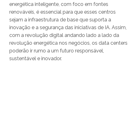
energética inteligente, com foco em fontes
renováveis, é essencial para que esses centros
sejam a infraestrutura de base que suporta a
inovação e a segurança das iniciativas de IA. Assim,
com a revolução digital andando lado a lado da
revolução energética nos negócios, os data centers
poderão ir rumo a um futuro responsável,
sustentável e inovador.