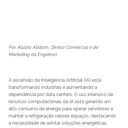
Por Aluízio Ábdom, Diretor Comercial e de
Marketing da Engetron
A ascensão da Inteligência Artificial (IA) está
transformando indústrias e aumentando a
dependência por data centers. O uso intensivo de
recursos computacionais da IA está gerando um
alto consumo de energia para operar servidores e
manter a refrigeração nesses espaços, destacando
a necessidade de adotar soluções energéticas