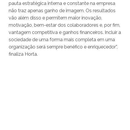
pauta estratégica interna e constante na empresa
não traz apenas ganho de imagem. Os resultados
vão além disso e permitem maior inovação,
motivação, bem-estar dos colaboradores e, por fim,
vantagem competitiva e ganhos financeiros. Incluir a
sociedade de uma forma mais completa em uma
organização será sempre benéfico e enriquecedor”,
finaliza Horta.