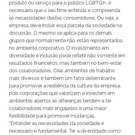
produto ou serviço para o público LGBTQI+, é
necessário que o seu time entenda e compreenda
as necessidades destes consumidores. Ou seja, a
empresa deve incluir essa parcela da sociedade na
discussão. O mesmo se aplica para os demais
grupos que normalmente não estão representados
no ambiente corporativo. O investimento em
diversidade e inclusão pode refletir não somente em
resultados financeiros, mas também no bem-estar
dos colaboradores. Criar ambientes de trabalho
mais diversos é também um fator determinante
para promover a resiliência da cultura da empresa,
pois corporações que valorizam e investem em
ambientes abertos às diferenças tendem a ter
colaboradores mais engajados e uma maior
flexibilidade para promover mudanças.
“Entender as necessidades da sociedade é
necessário e fundamental. Ter a diversidade como