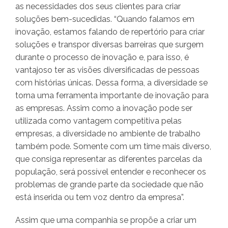
as necessidades dos seus clientes para criar
soluções bem-sucedidas. “Quando falamos em
inovação, estamos falando de repertório para criar
soluções e transpor diversas barreiras que surgem
durante o processo de inovação e, para isso, é
vantajoso ter as visões diversificadas de pessoas
com histórias únicas. Dessa forma, a diversidade se
torna uma ferramenta importante de inovação para
as empresas. Assim como a inovação pode ser
utilizada como vantagem competitiva pelas
empresas, a diversidade no ambiente de trabalho
também pode. Somente com um time mais diverso,
que consiga representar as diferentes parcelas da
população, será possível entender e reconhecer os
problemas de grande parte da sociedade que não
está inserida ou tem voz dentro da empresa”.
Assim que uma companhia se propõe a criar um