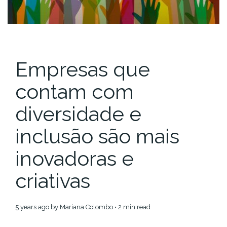
Empresas que
contam com
diversidade e
inclusão são mais
inovadoras e
criativas
5 years ago
by
Mariana Colombo
• 2 min read