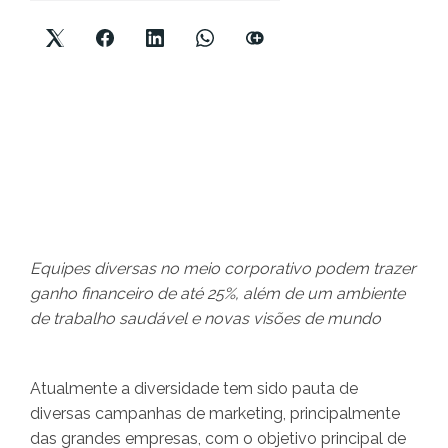
Equipes diversas no meio corporativo podem trazer
ganho financeiro de até 25%, além de um ambiente
de trabalho saudável e novas visões de mundo
Atualmente a diversidade tem sido pauta de
diversas campanhas de marketing, principalmente
das grandes empresas, com o objetivo principal de