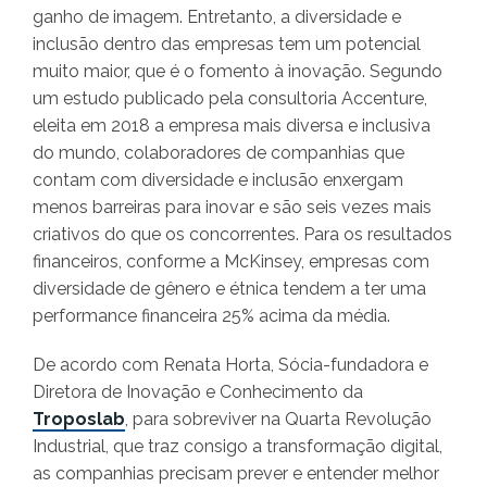
ganho de imagem. Entretanto, a diversidade e
inclusão dentro das empresas tem um potencial
muito maior, que é o fomento à inovação. Segundo
um estudo publicado pela consultoria Accenture,
eleita em 2018 a empresa mais diversa e inclusiva
do mundo, colaboradores de companhias que
contam com diversidade e inclusão enxergam
menos barreiras para inovar e são seis vezes mais
criativos do que os concorrentes. Para os resultados
financeiros, conforme a McKinsey, empresas com
diversidade de gênero e étnica tendem a ter uma
performance financeira 25% acima da média.
De acordo com Renata Horta, Sócia-fundadora e
Diretora de Inovação e Conhecimento da
Troposlab
, para sobreviver na Quarta Revolução
Industrial, que traz consigo a transformação digital,
as companhias precisam prever e entender melhor