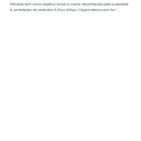
Parceria tem como objetivo tornar a marca reconhecida pela qualidade
e variedades de produtos A Ecco [https://agenciaecco.com.br/...