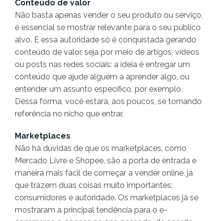
Conteúdo de valor
Não basta apenas vender o seu produto ou serviço,
é essencial se mostrar relevante para o seu público
alvo. E essa autoridade só é conquistada gerando
conteúdo de valor, seja por meio de artigos, vídeos
ou posts nas redes sociais: a ideia é entregar um
conteúdo que ajude alguém a aprender algo, ou
entender um assunto específico, por exemplo.
Dessa forma, você estará, aos poucos, se tornando
referência no nicho que entrar.
Marketplaces
Não há dúvidas de que os marketplaces, como
Mercado Livre e Shopee, são a porta de entrada e
maneira mais fácil de começar a vender online, já
que trazem duas coisas muito importantes:
consumidores e autoridade. Os marketplaces já se
mostraram a principal tendência para o e-