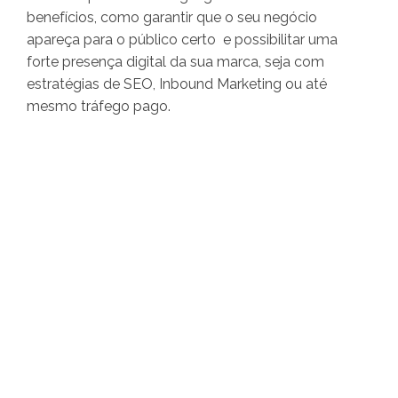
benefícios, como garantir que o seu negócio
apareça para o público certo e possibilitar uma
forte presença digital da sua marca, seja com
estratégias de SEO, Inbound Marketing ou até
mesmo tráfego pago.