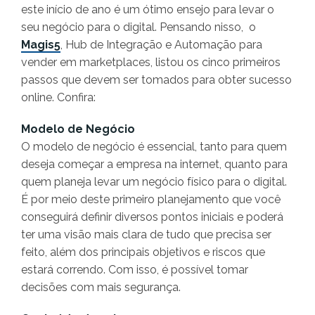
este início de ano é um ótimo ensejo para levar o
seu negócio para o digital. Pensando nisso, o
Magis5
, Hub de Integração e Automação para
vender em marketplaces, listou os cinco primeiros
passos que devem ser tomados para obter sucesso
online. Confira:
Modelo de Negócio
O modelo de negócio é essencial, tanto para quem
deseja começar a empresa na internet, quanto para
quem planeja levar um negócio físico para o digital.
É por meio deste primeiro planejamento que você
conseguirá definir diversos pontos iniciais e poderá
ter uma visão mais clara de tudo que precisa ser
feito, além dos principais objetivos e riscos que
estará correndo. Com isso, é possível tomar
decisões com mais segurança.