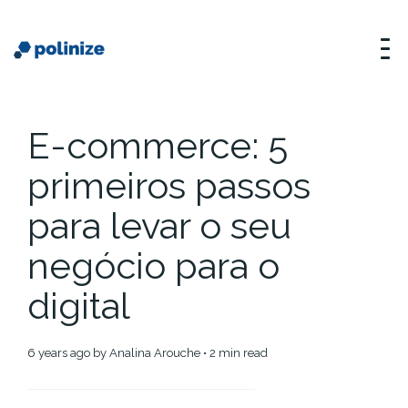
E-commerce: 5
primeiros passos
para levar o seu
negócio para o
digital
6 years ago
by
Analina Arouche
• 2 min read