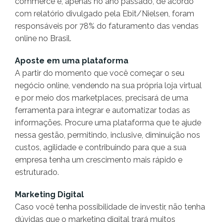
commerce e, apenas no ano passado, de acordo
com relatório divulgado pela Ebit/Nielsen, foram
responsáveis por 78% do faturamento das vendas
online no Brasil.
Aposte em uma plataforma
A partir do momento que você começar o seu
negócio online, vendendo na sua própria loja virtual
e por meio dos marketplaces, precisará de uma
ferramenta para integrar e automatizar todas as
informações. Procure uma plataforma que te ajude
nessa gestão, permitindo, inclusive, diminuição nos
custos, agilidade e contribuindo para que a sua
empresa tenha um crescimento mais rápido e
estruturado.
Marketing Digital
Caso você tenha possibilidade de investir, não tenha
dúvidas que o marketing digital trará muitos