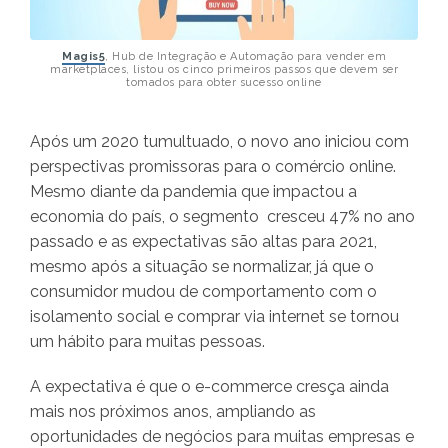
Magis5
, Hub de Integração e Automação para vender em
marketplaces, listou os cinco primeiros passos que devem ser
tomados para obter sucesso online
Após um 2020 tumultuado, o novo ano iniciou com
perspectivas promissoras para o comércio online.
Mesmo diante da pandemia que impactou a
economia do país, o segmento cresceu 47% no ano
passado e as expectativas são altas para 2021,
mesmo após a situação se normalizar, já que o
consumidor mudou de comportamento com o
isolamento social e comprar via internet se tornou
um hábito para muitas pessoas.
A expectativa é que o e-commerce cresça ainda
mais nos próximos anos, ampliando as
oportunidades de negócios para muitas empresas e