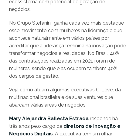
ecossistema com potencial de geração de
negócios.
No Grupo Stefanini, ganha cada vez mais destaque
esse movimento com mulheres na liderança e que
acontece naturalmente em vários países por
acreditar que a liderança feminina na inovação pode
transformar negócios e realidades. No Brasil, 40%
das contratações realizadas em 2021 foram de
mulheres, sendo que elas ocupam também 40%
dos cargos de gestão.
Veja como atuam algumas executivas C-Level da
multinacional brasileira e de suas ventures que
abarcam várias áreas de negócios:
Mary Alejandra Ballesta Estrada
responde há
três anos pelo cargo de
diretora de Inovação e
Negócios Digitais
. A executiva tem um olhar