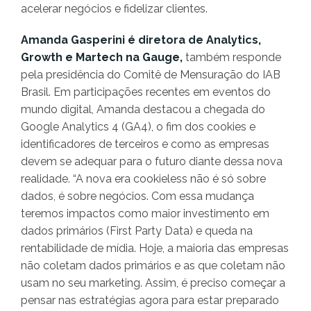
acelerar negócios e fidelizar clientes.
Amanda Gasperini é diretora de Analytics,
Growth e Martech na Gauge,
também responde
pela presidência do Comitê de Mensuração do IAB
Brasil. Em participações recentes em eventos do
mundo digital, Amanda destacou a chegada do
Google Analytics 4 (GA4), o fim dos cookies e
identificadores de terceiros e como as empresas
devem se adequar para o futuro diante dessa nova
realidade. “A nova era cookieless não é só sobre
dados, é sobre negócios. Com essa mudança
teremos impactos como maior investimento em
dados primários (First Party Data) e queda na
rentabilidade de mídia. Hoje, a maioria das empresas
não coletam dados primários e as que coletam não
usam no seu marketing. Assim, é preciso começar a
pensar nas estratégias agora para estar preparado