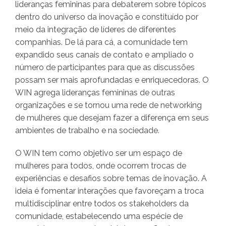
lideranças femininas para debaterem sobre tópicos
dentro do universo da inovação e constituído por
meio da integração de líderes de diferentes
companhias. De lá para cá, a comunidade tem
expandido seus canais de contato e ampliado o
número de participantes para que as discussões
possam ser mais aprofundadas e enriquecedoras.
O
WIN agrega lideranças femininas de outras
organizações e se tornou uma rede de networking
de mulheres que desejam fazer a diferença em seus
ambientes de trabalho e na sociedade.
O WIN tem como objetivo ser um espaço de
mulheres para todos, onde ocorrem trocas de
experiências e desafios sobre temas de inovação. A
ideia é fomentar interações que favoreçam a troca
multidisciplinar entre todos os stakeholders da
comunidade, estabelecendo uma espécie de