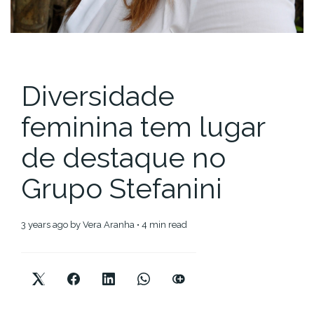
Diversidade
feminina tem lugar
de destaque no
Grupo Stefanini
3 years ago
by
Vera Aranha
• 4 min read