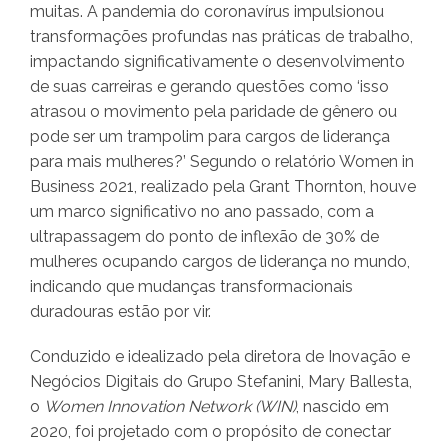
muitas. A pandemia do coronavírus impulsionou
transformações profundas nas práticas de trabalho,
impactando significativamente o desenvolvimento
de suas carreiras e gerando questões como ‘isso
atrasou o movimento pela paridade de gênero ou
pode ser um trampolim para cargos de liderança
para mais mulheres?’ Segundo o relatório Women in
Business 2021, realizado pela Grant Thornton, houve
um marco significativo no ano passado, com a
ultrapassagem do ponto de inflexão de 30% de
mulheres ocupando cargos de liderança no mundo,
indicando que mudanças transformacionais
duradouras estão por vir.
Conduzido e idealizado pela diretora de Inovação e
Negócios Digitais do Grupo Stefanini, Mary Ballesta,
o
Women Innovation Network (WIN)
, nascido em
2020, foi projetado com o propósito de conectar