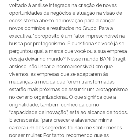
voltado à análise integrada na criação de novas
oportunidades de negócios e atuação na visão de
ecossistema aberto de inovação para alcançar
novos domínios e resultados no Grupo. Para a
executiva, “opropósito é um fator imprescindível na
busca por protagonismo. E questiona se você já se
perguntou qual a marca que você ou a sua empresa
deseja deixar no mundo? Nesse mundo BANI (frágil,
ansioso, não linear e incompreensível) em que
vivemos, as empresas que se adaptarem às
mudanças à medida que forem transformadas,
estarão mais próximas de assumir um protagonismo
no cenário organizacional. O que significa que a
originalidade, também conhecida como
“capacidade de inovação”, está ao alcance de todos.
E acrescenta: “para crescer e alavancar minha
carreira um dos segredos foi não me sentir menos
por ser mulher. Por tanto, recomendo que as