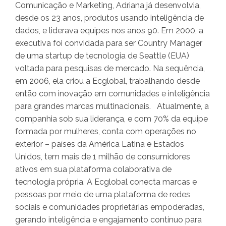
Comunicação e Marketing, Adriana já desenvolvia,
desde os 23 anos, produtos usando inteligência de
dados, e liderava equipes nos anos 90. Em 2000, a
executiva foi convidada para ser Country Manager
de uma startup de tecnologia de Seattle (EUA)
voltada para pesquisas de mercado. Na sequência,
em 2006, ela criou a Ecglobal, trabalhando desde
então com inovação em comunidades e inteligência
para grandes marcas multinacionais. Atualmente, a
companhia sob sua liderança, e com 70% da equipe
formada por mulheres, conta com operações no
exterior – países da América Latina e Estados
Unidos, tem mais de 1 milhão de consumidores
ativos em sua plataforma colaborativa de
tecnologia própria. A Ecglobal conecta marcas e
pessoas por meio de uma plataforma de redes
sociais e comunidades proprietárias empoderadas,
gerando inteligência e engajamento contínuo para