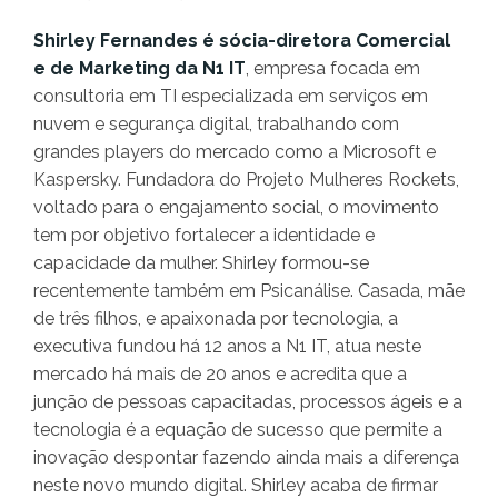
Shirley Fernandes é sócia-diretora Comercial
e de Marketing da N1 IT
, empresa focada em
consultoria em TI especializada em serviços em
nuvem e segurança digital, trabalhando com
grandes players do mercado como a Microsoft e
Kaspersky. Fundadora do Projeto Mulheres Rockets,
voltado para o engajamento social, o movimento
tem por objetivo fortalecer a identidade e
capacidade da mulher. Shirley formou-se
recentemente também em Psicanálise. Casada, mãe
de três filhos, e apaixonada por tecnologia, a
executiva fundou há 12 anos a N1 IT, atua neste
mercado há mais de 20 anos e acredita que a
junção de pessoas capacitadas, processos ágeis e a
tecnologia é a equação de sucesso que permite a
inovação despontar fazendo ainda mais a diferença
neste novo mundo digital. Shirley acaba de firmar