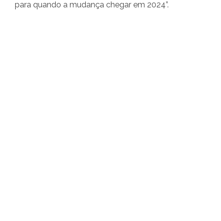
para quando a mudança chegar em 2024”.