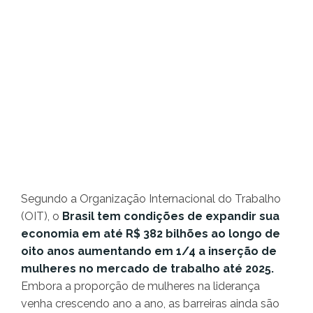
Segundo a Organização Internacional do Trabalho
(OIT), o
Brasil tem condições de expandir sua
economia em até R$ 382 bilhões ao longo de
oito anos aumentando em 1/4 a inserção de
mulheres no mercado de trabalho até 2025.
Embora a proporção de mulheres na liderança
venha crescendo ano a ano, as barreiras ainda são