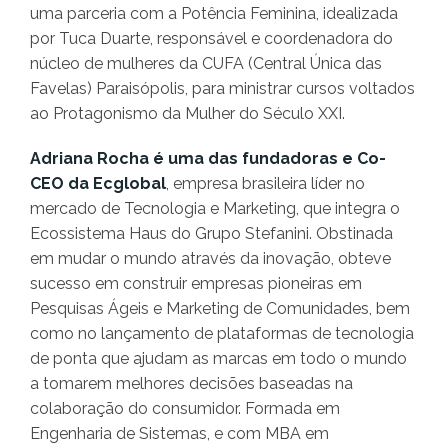
uma parceria com a Potência Feminina, idealizada
por Tuca Duarte, responsável e coordenadora do
núcleo de mulheres da CUFA (Central Única das
Favelas) Paraisópolis, para ministrar cursos voltados
ao Protagonismo da Mulher do Século XXI.
Adriana Rocha é uma das fundadoras e Co-
CEO da Ecglobal
, empresa brasileira líder no
mercado de Tecnologia e Marketing, que integra o
Ecossistema Haus do Grupo Stefanini. Obstinada
em mudar o mundo através da inovação, obteve
sucesso em construir empresas pioneiras em
Pesquisas Ágeis e Marketing de Comunidades, bem
como no lançamento de plataformas de tecnologia
de ponta que ajudam as marcas em todo o mundo
a tomarem melhores decisões baseadas na
colaboração do consumidor. Formada em
Engenharia de Sistemas, e com MBA em