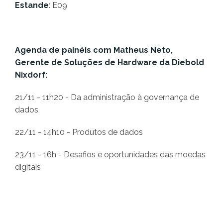
Estande
: E09
Agenda de painéis com Matheus Neto,
Gerente de Soluções de Hardware da Diebold
Nixdorf:
21/11 - 11h20 - Da administração à governança de
dados
22/11 - 14h10 - Produtos de dados
23/11 - 16h - Desafios e oportunidades das moedas
digitais