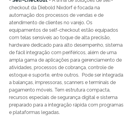
-
Self-checkout
- A linha de soluções de self-
checkout da Diebold Nixdorf é focada na
automação dos processos de vendas e de
atendimento de clientes no varejo. Os
equipamentos de self-checkout estão equipados
com telas sensíveis ao toque de alta precisão,
hardware dedicado para alto desempenho, sistema
de fácil integração com periféricos, além de uma
ampla gama de aplicações para gerenciamento de
atividades, processos de cobrança, controle de
estoque e suporte, entre outros. Pode ser integrada
a balanças, impressoras, scanners e terminais de
pagamento móveis. Tem estrutura compacta,
recursos especiais de segurança digital e sistema
preparado para a integração rápida com programas
e plataformas legadas.