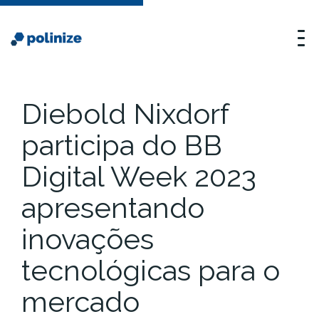
Diebold Nixdorf
participa do BB
Digital Week 2023
apresentando
inovações
tecnológicas para o
mercado