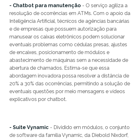
- Chatbot para manutenção
- O serviço agiliza a
resolução de ocorrências em ATMs. Com o apoio da
Inteligência Artificial, técnicos de agências bancárias
e de empresas que possuem autorização para
manusear os caixas eletrônicos podem solucionar
eventuais problemas como cédulas presas, ajustes
de encaixes, posicionamento de módulos e
abastecimento de máquinas sem a necessidade de
abertura de chamados. Estima-se que essa
abordagem inovadora possa resolver a distância de
20% a 30% das ocorrências, permitindo a solução de
eventuais questões por meio mensagens e vídeos
explicativos por chatbot.
- Suite Vynamic
- Dividido em módulos, o conjunto
de software da família Vynamic, da Diebold Nixdorf,