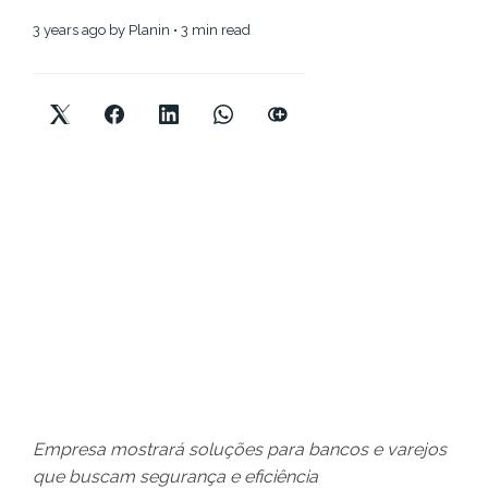
3 years ago
by
Planin
• 3 min read
Empresa mostrará soluções para bancos e varejos
que buscam segurança e eficiência