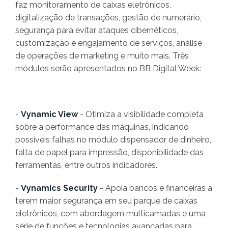
faz monitoramento de caixas eletrônicos,
digitalização de transações, gestão de numerário,
segurança para evitar ataques cibernéticos,
customização e engajamento de serviços, análise
de operações de marketing e muito mais. Três
módulos serão apresentados no BB Digital Week:
-
Vynamic View
- Otimiza a visibilidade completa
sobre a performance das máquinas, indicando
possíveis falhas no módulo dispensador de dinheiro,
falta de papel para impressão, disponibilidade das
ferramentas, entre outros indicadores.
-
Vynamics Security
- Apoia bancos e financeiras a
terem maior segurança em seu parque de caixas
eletrônicos, com abordagem multicamadas e uma
série de funções e tecnologias avançadas para