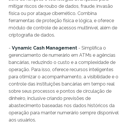
mitigar riscos de roubo de dados, fraude, invasão
física ou por ataque cibernético. Combina
ferramentas de proteção física e lógica, e oferece
módulo de controle de acessos multinível, além de
criptografia de dados.
-
Vynamic Cash Management
- Simplifica o
gerenciamento de numerário em ATMs e agências
bancárias, reduzindo o custo e a complexidade de
operação. Para isso, oferece recursos inteligentes
para otimizar o acompanhamento, a visibilidade e o
controle das instituições bancárias em tempo real
sobre seus processos e pontos de circulação de
dinheiro, inclusive criando previsões de
abastecimento baseadas nos dados históricos da
operação para manter numerário sempre disponível
aos usuários.