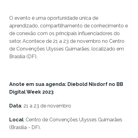
O evento é uma oportunidade única de
aprendizado, compartilhamento de conhecimento e
de conexão com os principais influenciadores do
setor. Acontece de 21 a 23 de novembro no Centro
de Convenções Ulysses Guimarães, localizado em
Brasília (DF).
Anote em sua agenda: Diebold Nixdorf no BB
Digital Week 2023
Data
: 21 a 23 de novembro
Local
: Centro de Convenções Ulysses Guimarães
(Brasília - DF).