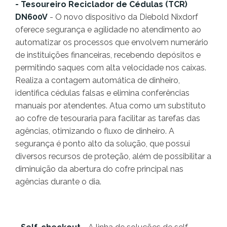
- Tesoureiro Reciclador de Cédulas (TCR)
DN600V
- O novo dispositivo da Diebold Nixdorf
oferece segurança e agilidade no atendimento ao
automatizar os processos que envolvem numerário
de instituições financeiras, recebendo depósitos e
permitindo saques com alta velocidade nos caixas.
Realiza a contagem automática de dinheiro,
identifica cédulas falsas e elimina conferências
manuais por atendentes. Atua como um substituto
ao cofre de tesouraria para facilitar as tarefas das
agências, otimizando o fluxo de dinheiro. A
segurança é ponto alto da solução, que possui
diversos recursos de proteção, além de possibilitar a
diminuição da abertura do cofre principal nas
agências durante o dia.