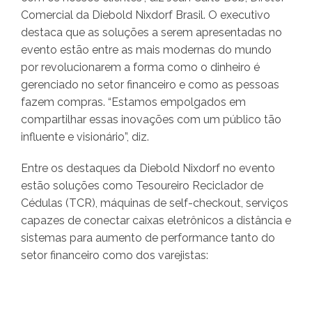
Comercial da Diebold Nixdorf Brasil. O executivo
destaca que as soluções a serem apresentadas no
evento estão entre as mais modernas do mundo
por revolucionarem a forma como o dinheiro é
gerenciado no setor financeiro e como as pessoas
fazem compras. “Estamos empolgados em
compartilhar essas inovações com um público tão
influente e visionário”, diz.
Entre os destaques da Diebold Nixdorf no evento
estão soluções como Tesoureiro Reciclador de
Cédulas (TCR), máquinas de self-checkout, serviços
capazes de conectar caixas eletrônicos a distância e
sistemas para aumento de performance tanto do
setor financeiro como dos varejistas: