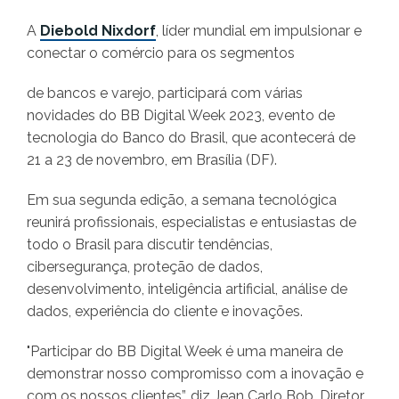
A
Diebold Nixdorf
, líder mundial em impulsionar e
conectar o comércio para os segmentos
de bancos e varejo, participará com várias
novidades do BB Digital Week 2023, evento de
tecnologia do Banco do Brasil, que acontecerá de
21 a 23 de novembro, em Brasília (DF).
Em sua segunda edição, a semana tecnológica
reunirá profissionais, especialistas e entusiastas de
todo o Brasil para discutir tendências,
cibersegurança, proteção de dados,
desenvolvimento, inteligência artificial, análise de
dados, experiência do cliente e inovações.
"Participar do BB Digital Week é uma maneira de
demonstrar nosso compromisso com a inovação e
com os nossos clientes”, diz Jean Carlo Bob, Diretor