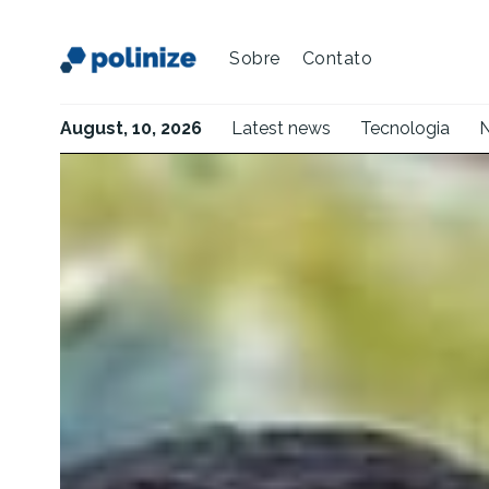
Sobre
Contato
August, 10, 2026
Latest news
Tecnologia
N