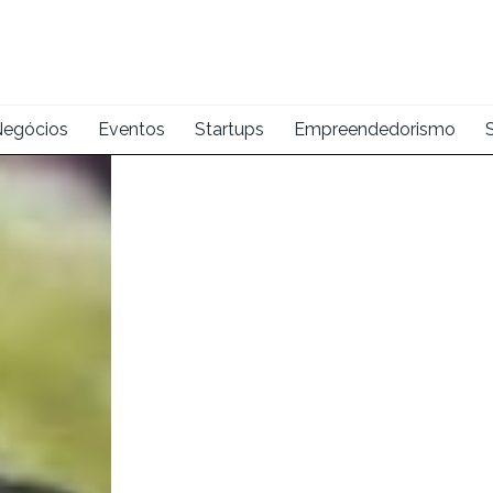
egócios
Eventos
Startups
Empreendedorismo