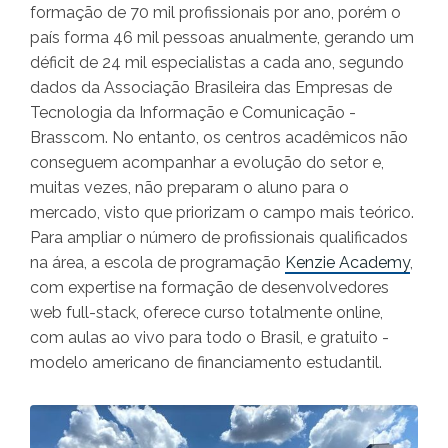
formação de 70 mil profissionais por ano, porém o
país forma 46 mil pessoas anualmente, gerando um
déficit de 24 mil especialistas a cada ano, segundo
dados da Associação Brasileira das Empresas de
Tecnologia da Informação e Comunicação -
Brasscom. No entanto, os centros acadêmicos não
conseguem acompanhar a evolução do setor e,
muitas vezes, não preparam o aluno para o
mercado, visto que priorizam o campo mais teórico.
Para ampliar o número de profissionais qualificados
na área, a escola de programação
Kenzie Academy
,
com expertise na formação de desenvolvedores
web full-stack, oferece curso totalmente online,
com aulas ao vivo para todo o Brasil, e gratuito -
modelo americano de financiamento estudantil.