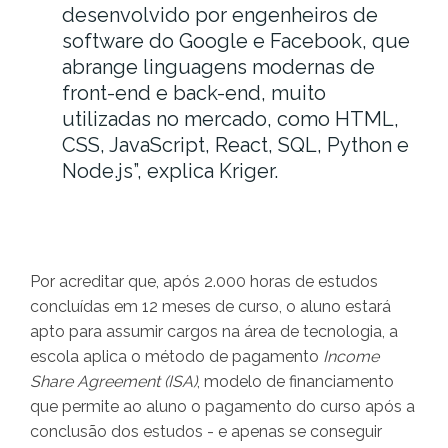
desenvolvido por engenheiros de
software do Google e Facebook, que
abrange linguagens modernas de
front-end e back-end, muito
utilizadas no mercado, como HTML,
CSS, JavaScript, React, SQL, Python e
Node.js”, explica Kriger.
Por acreditar que, após 2.000 horas de estudos
concluídas em 12 meses de curso, o aluno estará
apto para assumir cargos na área de tecnologia, a
escola aplica o método de pagamento
Income
Share Agreement (ISA)
, modelo de financiamento
que permite ao aluno o pagamento do curso após a
conclusão dos estudos - e apenas se conseguir