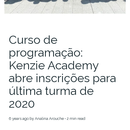
Curso de
programação:
Kenzie Academy
abre inscrições para
última turma de
2020
6 years ago
by
Analina Arouche
• 2 min read