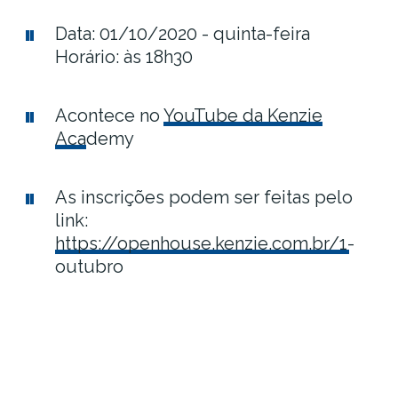
Data: 01/10/2020 - quinta-feira
Horário: às 18h30
Acontece no
YouTube da Kenzie
Academy
As inscrições podem ser feitas pelo
link:
https://openhouse.kenzie.com.br/1-
outubro