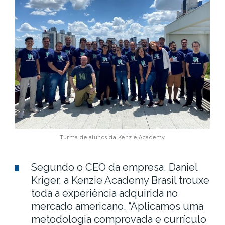
Turma de alunos da Kenzie Academy
Segundo o CEO da empresa, Daniel
Kriger, a Kenzie Academy Brasil trouxe
toda a experiência adquirida no
mercado americano. “Aplicamos uma
metodologia comprovada e currículo