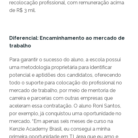
recolocação profissional, com remuneração acima
de R$ 3 mil.
Diferencial: Encaminhamento ao mercado de
trabalho
Para garantir o sucesso do aluno, a escola possui
uma metodologia proprietária para identificar
potencial e aptidões dos candidatos, oferecendo
todo o suporte para colocação do profissional no
mercado de trabalho, por meio de mentoria de
carreira e parcerias com outras empresas que
aceleram essa contratação. O aluno Roni Santos,
por exemplo, já conquistou uma oportunidade no
mercado. “Em apenas seis meses de curso na
Kenzie Academy Brasil, eu consegui a minha
primeira oportunidade em TI, área que eu amo e