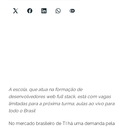
A escola, que atua na formação de
desenvolvedores web full stack, está com vagas
limitadas para a próxima turma; aulas ao vivo para
todo o Brasil
No mercado brasileiro de TI há uma demanda pela