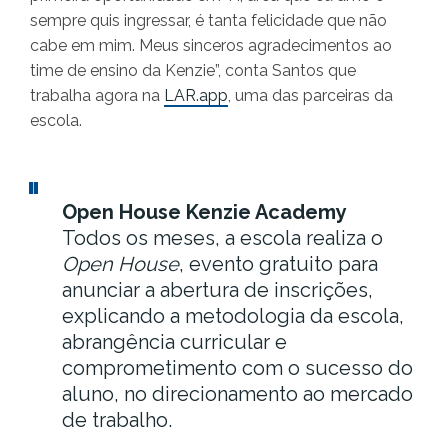
sempre quis ingressar, é tanta felicidade que não
cabe em mim. Meus sinceros agradecimentos ao
time de ensino da Kenzie”, conta Santos que
trabalha agora na
LAR.app
, uma das parceiras da
escola.
Open House Kenzie Academy
Todos os meses, a escola realiza o
Open House
, evento gratuito para
anunciar a abertura de inscrições,
explicando a metodologia da escola,
abrangência curricular e
comprometimento com o sucesso do
aluno, no direcionamento ao mercado
de trabalho.