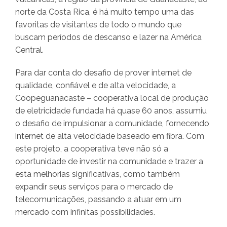
norte da Costa Rica, é há muito tempo uma das
favoritas de visitantes de todo o mundo que
buscam períodos de descanso e lazer na América
Central.
Para dar conta do desafio de prover internet de
qualidade, confiável e de alta velocidade, a
Coopeguanacaste – cooperativa local de produção
de eletricidade fundada há quase 60 anos, assumiu
o desafio de impulsionar a comunidade, fornecendo
internet de alta velocidade baseado em fibra. Com
este projeto, a cooperativa teve não só a
oportunidade de investir na comunidade e trazer a
esta melhorias significativas, como também
expandir seus serviços para o mercado de
telecomunicações, passando a atuar em um
mercado com infinitas possibilidades.