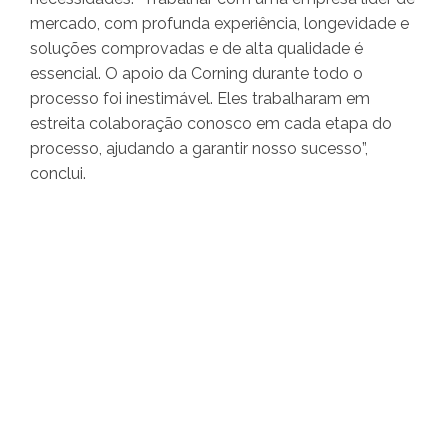
mercado, com profunda experiência, longevidade e
soluções comprovadas e de alta qualidade é
essencial. O apoio da Corning durante todo o
processo foi inestimável. Eles trabalharam em
estreita colaboração conosco em cada etapa do
processo, ajudando a garantir nosso sucesso”,
conclui.