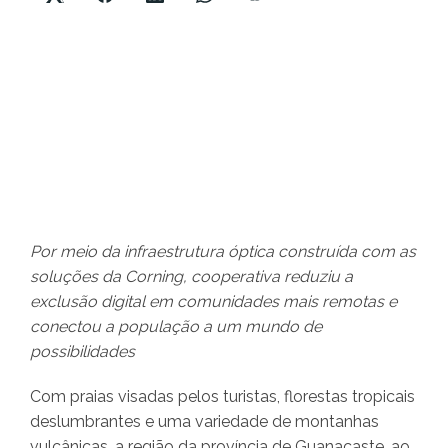
Por meio da infraestrutura óptica construída com as
soluções da Corning, cooperativa reduziu a
exclusão digital em comunidades mais remotas e
conectou a população a um mundo de
possibilidades
Com praias visadas pelos turistas, florestas tropicais
deslumbrantes e uma variedade de montanhas
vulcânicas, a região da província de Guanacaste, ao