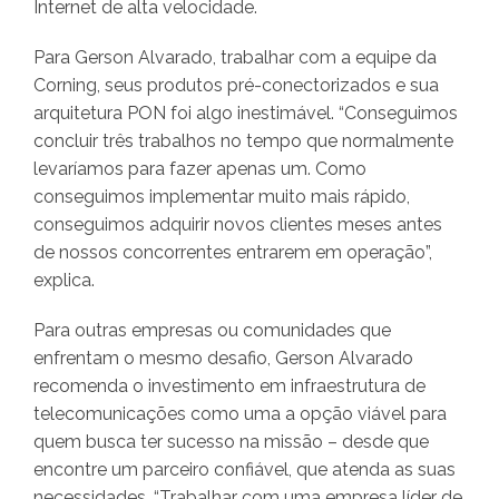
Internet de alta velocidade.
Para Gerson Alvarado, trabalhar com a equipe da
Corning, seus produtos pré-conectorizados e sua
arquitetura PON foi algo inestimável. “Conseguimos
concluir três trabalhos no tempo que normalmente
levaríamos para fazer apenas um. Como
conseguimos implementar muito mais rápido,
conseguimos adquirir novos clientes meses antes
de nossos concorrentes entrarem em operação”,
explica.
Para outras empresas ou comunidades que
enfrentam o mesmo desafio, Gerson Alvarado
recomenda o investimento em infraestrutura de
telecomunicações como uma a opção viável para
quem busca ter sucesso na missão – desde que
encontre um parceiro confiável, que atenda as suas
necessidades. “Trabalhar com uma empresa líder de