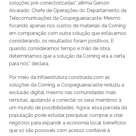
soluções pré-conectorizadas”, afirma Gerson
Alvarado, Chefe de Operações do Departamento de
Telecomunicações da Coopeguanacaste. Mesmo
focando apenas nos custos de materiais da Corning
em comparação com outra solução que estávamos
considerando, os resultados foram positivos. E
quando consideramos tempo e mão de obra,
determinamos que a solução da Corning era a certa
para nós”, declara.
Por meio da infraestrutura construída com as
soluções da Corning, a Coopeguanacaste reduziu a
exclusão digital, mesmo nas comunidades mais
remotas, ajudando a conectar os seus membros a
um mundo de possibilidades. Agora, essa parcela da
população pode estudar, pesquisar, comprar e criar
negócios para expandir a economia local, benefícios
que só são possíveis com acesso confiável à