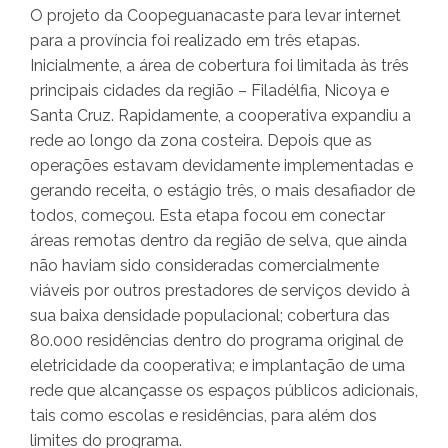
O projeto da Coopeguanacaste para levar internet
para a província foi realizado em três etapas.
Inicialmente, a área de cobertura foi limitada às três
principais cidades da região – Filadélfia, Nicoya e
Santa Cruz. Rapidamente, a cooperativa expandiu a
rede ao longo da zona costeira. Depois que as
operações estavam devidamente implementadas e
gerando receita, o estágio três, o mais desafiador de
todos, começou. Esta etapa focou em conectar
áreas remotas dentro da região de selva, que ainda
não haviam sido consideradas comercialmente
viáveis por outros prestadores de serviços devido à
sua baixa densidade populacional; cobertura das
80.000 residências dentro do programa original de
eletricidade da cooperativa; e implantação de uma
rede que alcançasse os espaços públicos adicionais,
tais como escolas e residências, para além dos
limites do programa.