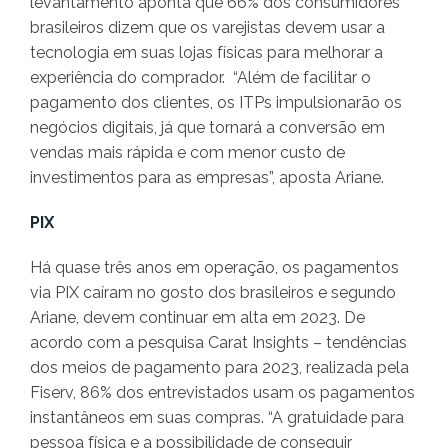
levantamento aponta que 66% dos consumidores
brasileiros dizem que os varejistas devem usar a
tecnologia em suas lojas físicas para melhorar a
experiência do comprador. “Além de facilitar o
pagamento dos clientes, os ITPs impulsionarão os
negócios digitais, já que tornará a conversão em
vendas mais rápida e com menor custo de
investimentos para as empresas”, aposta Ariane.
PIX
Há quase três anos em operação, os pagamentos
via PIX caíram no gosto dos brasileiros e segundo
Ariane, devem continuar em alta em 2023. De
acordo com a pesquisa Carat Insights – tendências
dos meios de pagamento para 2023, realizada pela
Fiserv, 86% dos entrevistados usam os pagamentos
instantâneos em suas compras. “A gratuidade para
pessoa física e a possibilidade de conseguir