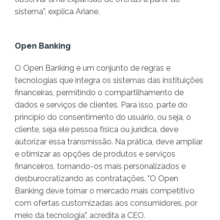
sistema”, explica Ariane.
Open Banking
O Open Banking é um conjunto de regras e
tecnologias que integra os sistemas das instituições
financeiras, permitindo o compartilhamento de
dados e serviços de clientes. Para isso, parte do
princípio do consentimento do usuário, ou seja, o
cliente, seja ele pessoa física ou jurídica, deve
autorizar essa transmissão. Na prática, deve ampliar
e otimizar as opções de produtos e serviços
financeiros, tornando-os mais personalizados e
desburocratizando as contratações. "O Open
Banking deve tornar o mercado mais competitivo
com ofertas customizadas aos consumidores, por
meio da tecnologia", acredita a CEO.