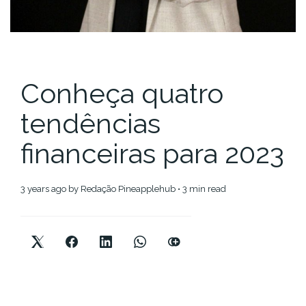
Conheça quatro
tendências
financeiras para 2023
3 years ago
by
Redação Pineapplehub
• 3 min read