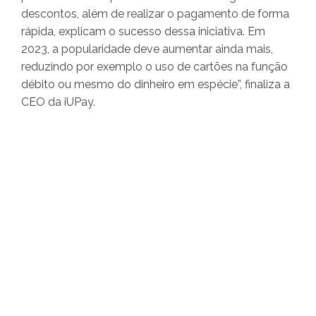
descontos, além de realizar o pagamento de forma
rápida, explicam o sucesso dessa iniciativa. Em
2023, a popularidade deve aumentar ainda mais,
reduzindo por exemplo o uso de cartões na função
débito ou mesmo do dinheiro em espécie”, finaliza a
CEO da iUPay.