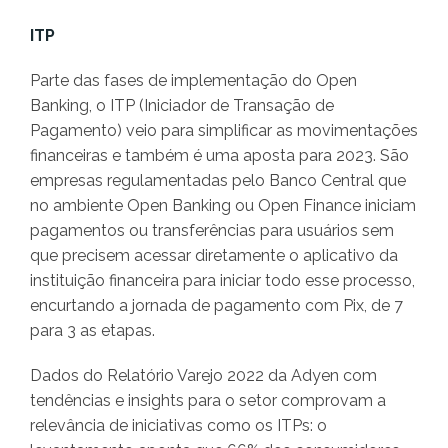
ITP
Parte das fases de implementação do Open
Banking, o ITP (Iniciador de Transação de
Pagamento) veio para simplificar as movimentações
financeiras e também é uma aposta para 2023. São
empresas regulamentadas pelo Banco Central que
no ambiente Open Banking ou Open Finance iniciam
pagamentos ou transferências para usuários sem
que precisem acessar diretamente o aplicativo da
instituição financeira para iniciar todo esse processo,
encurtando a jornada de pagamento com Pix, de 7
para 3 as etapas.
Dados do Relatório Varejo 2022 da Adyen com
tendências e insights para o setor comprovam a
relevância de iniciativas como os ITPs: o