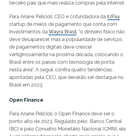
terceiro país que mais realiza compras pela internet.
Para Ariane Pelicioli, CEO e cofundadora da
iUPay
,
startup de meios de pagamento que conta com
investimentos da
Wayra Brasil
, ”o dinheiro físico não
deve desaparecer, mas a popularidade de serviços
de pagamentos digitais deve crescer
vertiginosamente na próxima década, colocando o
Brasil entre os países com tecnologia de ponta
nesta área”. A seguir, confira quatro tendências,
apontadas pela CEO, que deverão ser destaque no
Brasil em 2023:
Open Finance
Para Ariane Pelicioli, o Open Finance deve ser o
ponto alto de 2023. Regulado pelo Banco Central
(BC) e pelo Conselho Monetário Nacional (CMN), ele