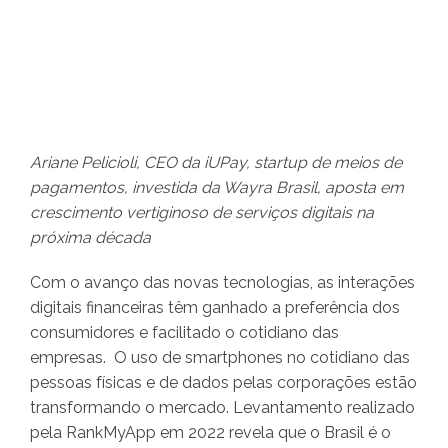
Ariane Pelicioli, CEO da iUPay, startup de meios de
pagamentos, investida da Wayra Brasil, aposta em
crescimento vertiginoso de serviços digitais na
próxima década
Com o avanço das novas tecnologias, as interações
digitais financeiras têm ganhado a preferência dos
consumidores e facilitado o cotidiano das
empresas. O uso de smartphones no cotidiano das
pessoas físicas e de dados pelas corporações estão
transformando o mercado. Levantamento realizado
pela RankMyApp em 2022 revela que o Brasil é o