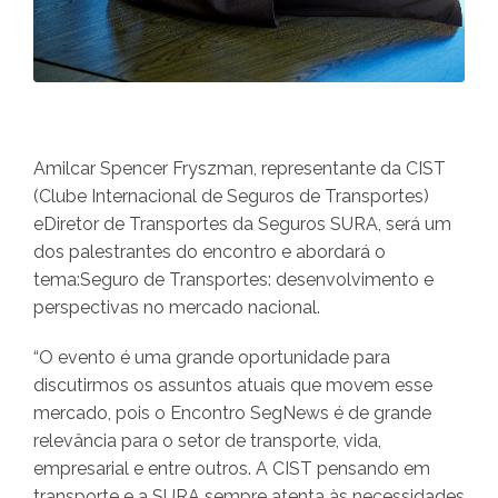
Amilcar Spencer Fryszman, representante da CIST
(Clube Internacional de Seguros de Transportes)
eDiretor de Transportes da Seguros SURA, será um
dos palestrantes do encontro e abordará o
tema:Seguro de Transportes: desenvolvimento e
perspectivas no mercado nacional.
“O evento é uma grande oportunidade para
discutirmos os assuntos atuais que movem esse
mercado, pois o Encontro SegNews é de grande
relevância para o setor de transporte, vida,
empresarial e entre outros. A CIST pensando em
transporte e a SURA sempre atenta às necessidades