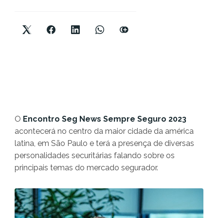
O
Encontro Seg News Sempre Seguro 2023
acontecerá no centro da maior cidade da américa
latina, em São Paulo e terá a presença de diversas
personalidades securitárias falando sobre os
principais temas do mercado segurador.