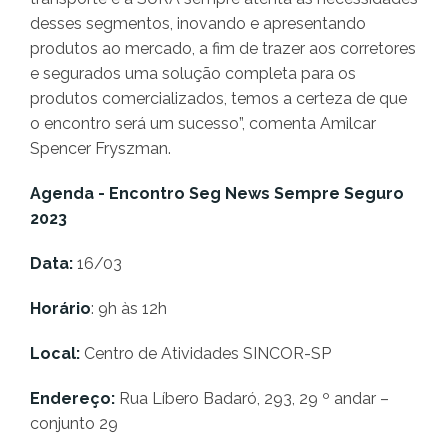
desses segmentos, inovando e apresentando
produtos ao mercado, a fim de trazer aos corretores
e segurados uma solução completa para os
produtos comercializados, temos a certeza de que
o encontro será um sucesso”, comenta Amilcar
Spencer Fryszman.
Agenda - Encontro Seg News Sempre Seguro
2023
Data:
16/03
Horário
:
9h às 12h
Local:
Centro de Atividades SINCOR-SP
Endereço:
Rua Líbero Badaró, 293, 29 º andar –
conjunto 29