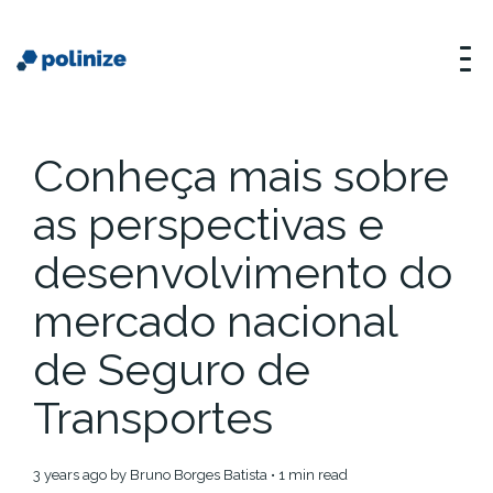
Conheça mais sobre
as perspectivas e
desenvolvimento do
mercado nacional
de Seguro de
Transportes
3 years ago
by
Bruno Borges Batista
• 1 min read