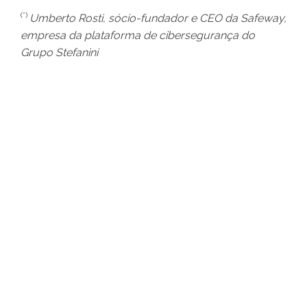
(*)
Umberto Rosti, sócio-fundador e CEO da Safeway,
empresa da plataforma de cibersegurança do
Grupo Stefanini