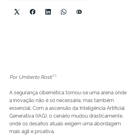
(*)
Por Umberto Rosti
A segurança cibernética tornou-se uma arena onde
a inovação não é só necessária, mas também
essencial. Com a ascensão da Inteligência Artificial
Generativa (IAG), o cenário mudou drasticamente,
onde os desafios atuais exigem uma abordagem
mais ágil e proativa.