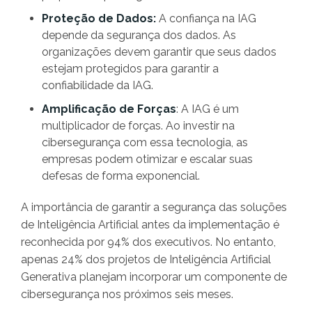
Proteção de Dados:
A confiança na IAG
depende da segurança dos dados. As
organizações devem garantir que seus dados
estejam protegidos para garantir a
confiabilidade da IAG.
Amplificação de Forças
: A IAG é um
multiplicador de forças. Ao investir na
cibersegurança com essa tecnologia, as
empresas podem otimizar e escalar suas
defesas de forma exponencial.
A importância de garantir a segurança das soluções
de Inteligência Artificial antes da implementação é
reconhecida por 94% dos executivos. No entanto,
apenas 24% dos projetos de Inteligência Artificial
Generativa planejam incorporar um componente de
cibersegurança nos próximos seis meses.