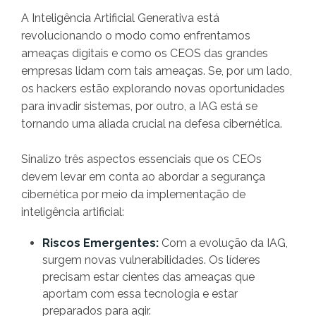
A Inteligência Artificial Generativa está
revolucionando o modo como enfrentamos
ameaças digitais e como os CEOS das grandes
empresas lidam com tais ameaças. Se, por um lado,
os hackers estão explorando novas oportunidades
para invadir sistemas, por outro, a IAG está se
tornando uma aliada crucial na defesa cibernética.
Sinalizo três aspectos essenciais que os CEOs
devem levar em conta ao abordar a segurança
cibernética por meio da implementação de
inteligência artificial:
Riscos Emergentes:
Com a evolução da IAG,
surgem novas vulnerabilidades. Os líderes
precisam estar cientes das ameaças que
aportam com essa tecnologia e estar
preparados para agir.