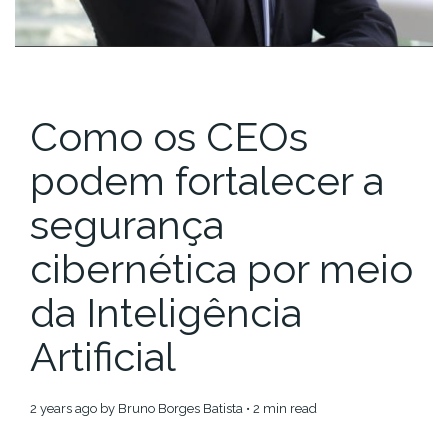
Como os CEOs
podem fortalecer a
segurança
cibernética por meio
da Inteligência
Artificial
2 years ago
by
Bruno Borges Batista
• 2 min read