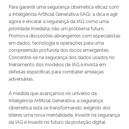
Para garantir uma segurança cibernética eficaz com
a Inteligência Artificial Generativa (IAG), a dica é agir
agora e encarar a segurança da IAG como uma
prioridade imediata, não um problema futuro.
Promova discussões abrangentes com especialistas
em dados, tecnologia e operações para uma
compreensão profunda dos riscos emergentes.
Concentre-se na segurança dos dados usados no
treinamento dos modelos de IAG e invista em
defesas específicas para combater ameaças
adversárias.
À medida que avançamos no universo da
Inteligência Artificial Generativa, a segurança
cibernética está se transformando, exigindo dos
líderes uma nova mentalidade. Investir na segurança
da IAG é investir no futuro da proteção digital.