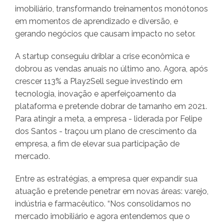
imobiliário, transformando treinamentos monótonos
em momentos de aprendizado e diversão, e
gerando negócios que causam impacto no setor.
A startup conseguiu driblar a crise econômica e
dobrou as vendas anuais no último ano. Agora, após
crescer 113% a Play2Sell segue investindo em
tecnologia, inovação e aperfeiçoamento da
plataforma e pretende dobrar de tamanho em 2021.
Para atingir a meta, a empresa - liderada por Felipe
dos Santos - traçou um plano de crescimento da
empresa, a fim de elevar sua participação de
mercado.
Entre as estratégias, a empresa quer expandir sua
atuação e pretende penetrar em novas áreas: varejo,
indústria e farmacêutico. “Nos consolidamos no
mercado imobiliário e agora entendemos que o