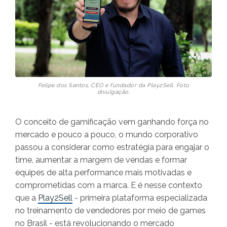
Felipe dos Santos, CEO e fundador da Play2Sell. Foto
divulgação.
O conceito de gamificação vem ganhando força no
mercado e pouco a pouco, o mundo corporativo
passou a considerar como estratégia para engajar o
time, aumentar a margem de vendas e formar
equipes de alta performance mais motivadas e
comprometidas com a marca. E é nesse contexto
que a
Play2Sell
- primeira plataforma especializada
no treinamento de vendedores por meio de games
no Brasil - está revolucionando o mercado