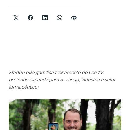
Startup que gamifica treinamento de vendas
pretende expandir para o varejo, indústria e setor
farmacêutico;