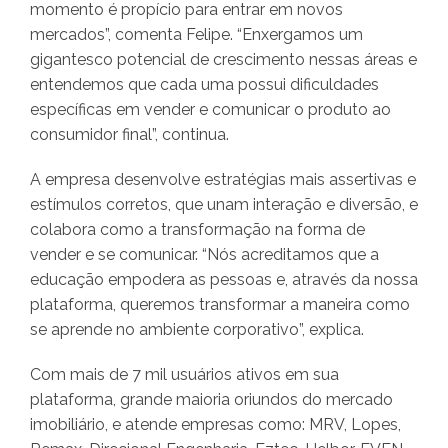
momento é propício para entrar em novos
mercados”, comenta Felipe. “Enxergamos um
gigantesco potencial de crescimento nessas áreas e
entendemos que cada uma possui dificuldades
específicas em vender e comunicar o produto ao
consumidor final”, continua.
A empresa desenvolve estratégias mais assertivas e
estímulos corretos, que unam interação e diversão, e
colabora como a transformação na forma de
vender e se comunicar. “Nós acreditamos que a
educação empodera as pessoas e, através da nossa
plataforma, queremos transformar a maneira como
se aprende no ambiente corporativo”, explica.
Com mais de 7 mil usuários ativos em sua
plataforma, grande maioria oriundos do mercado
imobiliário, e atende empresas como: MRV, Lopes,