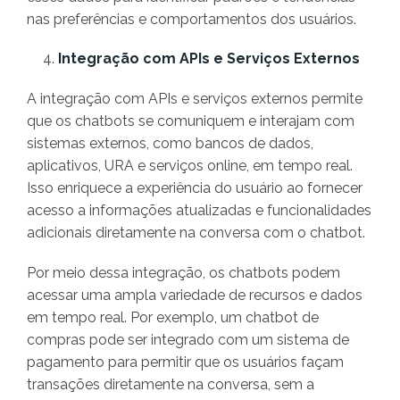
nas preferências e comportamentos dos usuários.
Integração com APIs e Serviços Externos
A integração com APIs e serviços externos permite
que os chatbots se comuniquem e interajam com
sistemas externos, como bancos de dados,
aplicativos, URA e serviços online, em tempo real.
Isso enriquece a experiência do usuário ao fornecer
acesso a informações atualizadas e funcionalidades
adicionais diretamente na conversa com o chatbot.
Por meio dessa integração, os chatbots podem
acessar uma ampla variedade de recursos e dados
em tempo real. Por exemplo, um chatbot de
compras pode ser integrado com um sistema de
pagamento para permitir que os usuários façam
transações diretamente na conversa, sem a