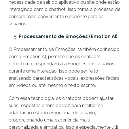
necessidade de sair do aplicativo ou site onde estão
interagindo com o chatbot. Isso torna o processo de
compra mais conveniente e eficiente para os
usuários.
Processamento de Emoções (Emotion AI)
O Processamento de Emoções, também conhecido
como Emotion AI, permite que os chatbots
detectem e respondam às emoções dos usuários
durante uma interação. Isso pode ser feito
analisando características vocais, expressões faciais
em vídeos ou até mesmo o texto escrito.
Com essa tecnologia, os chatbots podem ajustar
suas respostas e tom de voz para melhor se
adaptar ao estado emocional do usuário,
proporcionando uma experiência mais
personalizada e empática. Isso é especialmente útil