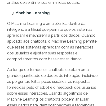
análise de sentimentos em mídias sociais.
Machine Learning
O Machine Learning é uma técnica dentro da
inteligência artificial que permite que os sistemas
aprendam e melhorem a partir dos dados. Quando
aplicado aos chatbots, o Machine Learning permite
que esses sistemas aprendam com as interações
dos usuários e ajustem suas respostas e
comportamentos com base nesses dados.
Ao longo do tempo, os chatbots coletam uma
grande quantidade de dados de interação, incluindo
as perguntas feitas pelos usuários, as respostas
fornecidas pelo chatbot e o feedback dos usuários
sobre essas interações. Usando algoritmos de
Machine Learning, os chatbots podem analisar
esses dados para identificar padrões e tendências