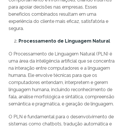
para apoiar decisões nas empresas. Esses
benefícios combinados resultam em uma
experiência do cliente mais eficaz, satisfatória e
segura.
Processamento de Linguagem Natural
O Processamento de Linguagem Natural (PLN) é
uma área da inteligência artificial que se concentra
na interação entre computadores e a linguagem
humana. Ele envolve técnicas para que os
computadores entendam, interpretem e gerem
linguagem humana, incluindo reconhecimento de
fala, análise morfológica e sintática, compreensão
semântica e pragmática, e geração de linguagem.
O PLN é fundamental para o desenvolvimento de
sistemas como chatbots, tradução automática e