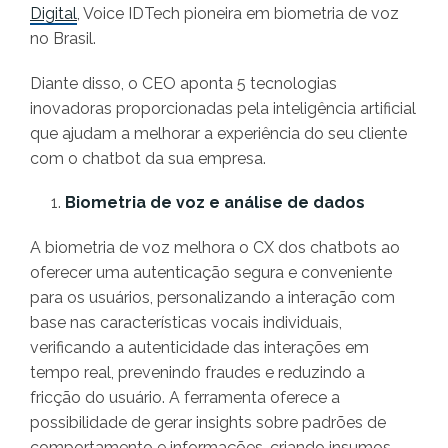
Digital
, Voice IDTech pioneira em biometria de voz
no Brasil.
Diante disso, o CEO aponta 5 tecnologias
inovadoras proporcionadas pela inteligência artificial
que ajudam a melhorar a experiência do seu cliente
com o chatbot da sua empresa.
Biometria de voz e análise de dados
A biometria de voz melhora o CX dos chatbots ao
oferecer uma autenticação segura e conveniente
para os usuários, personalizando a interação com
base nas características vocais individuais,
verificando a autenticidade das interações em
tempo real, prevenindo fraudes e reduzindo a
fricção do usuário. A ferramenta oferece a
possibilidade de gerar insights sobre padrões de
comportamento e informações, criando insumos