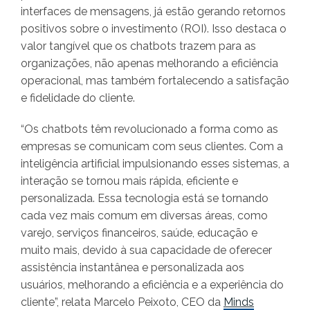
interfaces de mensagens, já estão gerando retornos
positivos sobre o investimento (ROI). Isso destaca o
valor tangível que os chatbots trazem para as
organizações, não apenas melhorando a eficiência
operacional, mas também fortalecendo a satisfação
e fidelidade do cliente.
“Os chatbots têm revolucionado a forma como as
empresas se comunicam com seus clientes. Com a
inteligência artificial impulsionando esses sistemas, a
interação se tornou mais rápida, eficiente e
personalizada. Essa tecnologia está se tornando
cada vez mais comum em diversas áreas, como
varejo, serviços financeiros, saúde, educação e
muito mais, devido à sua capacidade de oferecer
assistência instantânea e personalizada aos
usuários, melhorando a eficiência e a experiência do
cliente”, relata Marcelo Peixoto, CEO da
Minds