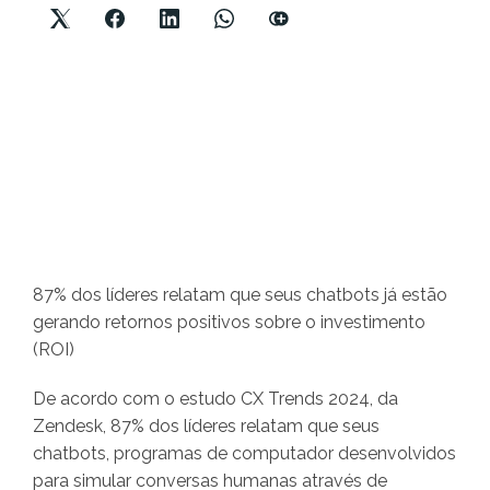
87% dos líderes relatam que seus chatbots já estão
gerando retornos positivos sobre o investimento
(ROI)
De acordo com o estudo CX Trends 2024, da
Zendesk, 87% dos líderes relatam que seus
chatbots, programas de computador desenvolvidos
para simular conversas humanas através de