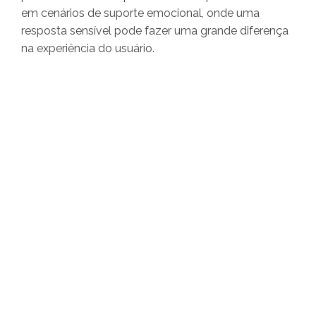
em cenários de suporte emocional, onde uma
resposta sensível pode fazer uma grande diferença
na experiência do usuário.