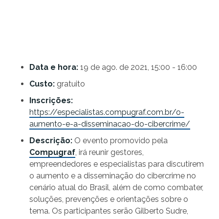
Data e hora:
19 de ago. de 2021, 15:00 - 16:00
Custo:
gratuito
Inscrições:
https://especialistas.compugraf.com.br/o-
aumento-e-a-disseminacao-do-cibercrime/
Descrição:
O evento promovido pela
Compugraf
, irá reunir gestores,
empreendedores e especialistas para discutirem
o aumento e a disseminação do cibercrime no
cenário atual do Brasil, além de como combater,
soluções, prevenções e orientações sobre o
tema. Os participantes serão Gilberto Sudre,