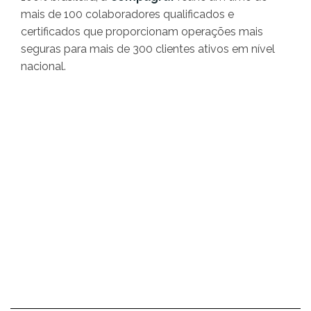
mais de 100 colaboradores qualificados e
certificados que proporcionam operações mais
seguras para mais de 300 clientes ativos em nível
nacional.