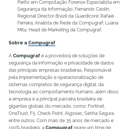
Perito em Computação Forense Especialista em
Segurança da Informação; Fernando Ceolin,
Regional Director Brazil da Guardicore; Rafael
Ferreira, Analista de Rede da Compugraf; Luana
Mita, Head de Marketing da Compugraf.
Sobre a
Compugraf
A
Compugraf
é a provedora de soluções de
segurança da informação e privacidade de dados
das principais empresas brasileiras. Responsável
pela implementação e operacionalização de
sistemas completos de segurança digital, da
tecnologia ao comportamento humano, além disso,
a empresa é a principal parceira brasileira de
gigantes globais do mercado, como: Fortinet,
OneTrust, F5, Check Point, Algosec, Senha Segura,
entre outros. Com mais de 35 anos de mercado e
100% brasileira, a
Compugraf
reúne um time de