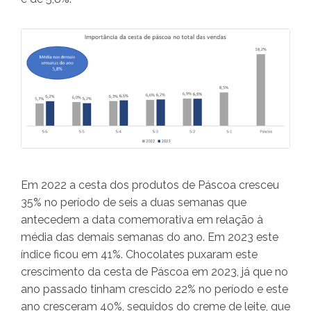
Em 2022 a cesta dos produtos de Páscoa cresceu
35% no período de seis a duas semanas que
antecedem a data comemorativa em relação à
média das demais semanas do ano. Em 2023 este
índice ficou em 41%. Chocolates puxaram este
crescimento da cesta de Páscoa em 2023, já que no
ano passado tinham crescido 22% no período e este
ano cresceram 40%, seguidos do creme de leite, que