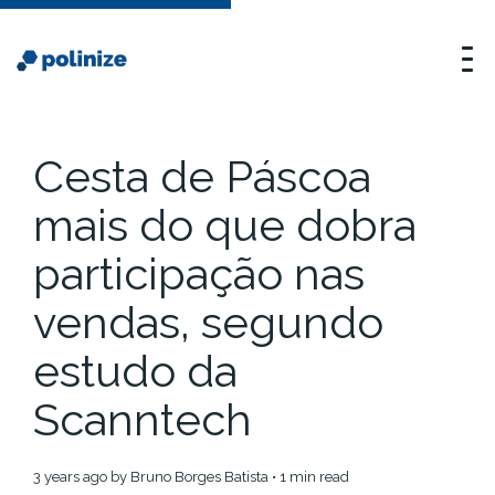
Cesta de Páscoa
mais do que dobra
participação nas
vendas, segundo
estudo da
Scanntech
3 years ago
by
Bruno Borges Batista
• 1 min read