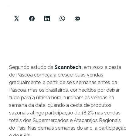
Segundo estudo da
Scanntech,
em 2022 a cesta
de Páscoa começa a crescer suas vendas
gradualmente, a partir de seis semanas antes da
Páscoa, mas os brasileiros, conhecidos por deixar
tudo para a última hora, turbinam as vendas na
semana da data, quando a cesta de produtos
sazonais atinge participação de 18,2% nas vendas
totais dos Supermercados e Atacarejos Regionais
do País. Nas demais semanas do ano, a participação
é de 5,8%.