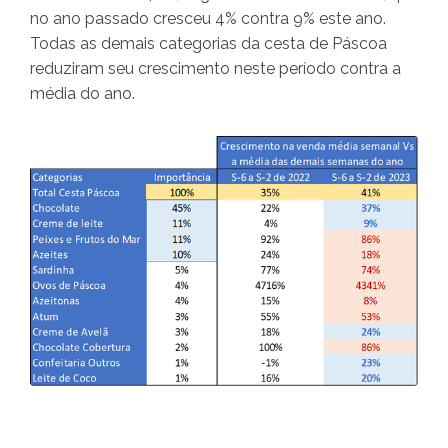
no ano passado cresceu 4% contra 9% este ano.
Todas as demais categorias da cesta de Páscoa
reduziram seu crescimento neste período contra a
média do ano.