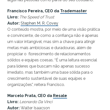
Francisco Pereira, CEO da
Trademaster
Livro:
The Speed of Trust
Autor:
Stephen M. R. Covey
O conteúdo mostra, por meio de uma visão prática
e convincente, de como a confiança não é apenas
um valor intangível, mas sim a chave para atingir
metas mais ambiciosas e duradouras, além de
propiciar o florescimento de relacionamentos
sólidos e equipes coesas. “É uma leitura essencial
para líderes que buscam não apenas sucesso
imediato, mas também uma base sólida para o
crescimento sustentável de suas equipes e
organizações”, reitera Francisco.
Marcelo Prata, CEO da
Resale
Livro:
Leonardo Da Vinci
Autor:
Walter Isaacson