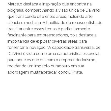
Marcelo destaca a inspiração que encontra na
biografia, compartilhando a visão única de Da Vinci
que transcende diferentes áreas, incluindo arte,
ciência e medicina. A habilidade do renascentista de
transitar entre esses temas é particularmente
fascinante para empreendedores, pois destaca a
importância de explorar diversas áreas para
fomentar a inovação. “A capacidade transversal de
Da Vinci é vista como uma característica essencial
para aqueles que buscam o empreendedorismo,
moldando um impacto duradouro em sua
abordagem multifacetada”, conclui Prata.