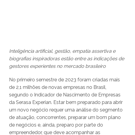
Inteligência artificial, gestão, empatia assertiva e
biografias inspiradoras estão entre as indicações de
gestores experientes no mercado brasileiro
No primeiro semestre de 2023 foram criadas mais
de 2,1 milhões de novas empresas no Brasil,
segundo o Indicador de Nascimento de Empresas
da Serasa Experian. Estar bem preparado para abrir
um novo negócio requer uma análise do segmento
de atuação, concorrentes, preparar um bom plano
de negócios e, ainda, preparo por parte do
empreendedor, que deve acompanhar as