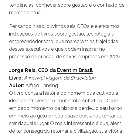
tendências, conhecer sobre gestão e o contexto de
mercado atual.
Pensando nisso, ouvimos seis CEOs e elencamos
indicações de livros sobre gestão, tecnologia e
empreendedorismo, que marcaram as trajetórias
destes executivos e que podem inspirar no
processo de criação de novas empresas em 2024.
Jorge Reis, CEO da
Eventim Brasil
Livro:
A incrível viagem de Shackleton
Autor:
Alfred Lansing
O livro conta a história do homem que cultivou a
ideia de atravessar o continente Antártico. O líder,
em dado momento da história perdeu o seu barco
em meio ao gelo e ficou quase dois anos tentando
sair daquele lugar. O mais interessante é que, além
de ter conseguido retornar à civilização, sua vitória