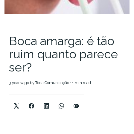
Boca amarga: é tão
ruim quanto parece
ser?
3 years ago
by
Toda Comunicação
• 1 min read