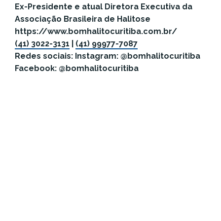
Ex-Presidente e atual Diretora Executiva da
Associação Brasileira de Halitose
https://www.bomhalitocuritiba.com.br/
(41) 3022-3131
|
(41) 99977-7087
Redes sociais: Instagram: @bomhalitocuritiba
Facebook: @bomhalitocuritiba