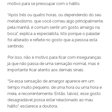
motivo para se preocupar com o hálito.
“Após três ou quatro horas, ou dependendo do seu
metabolismo, que você comeu algo principalmente
pela manhã, é comum sentir um gosto amargo na
boca”, explica a especialista. Isto porque o paladar
foi alterado e reflete no gosto que a pessoa está
sentindo.
Por isso, não é motivo para ficar com inseguranças,
já que não passa de uma sensação normal, mas é
importante ficar atento aos demais sinais.
“Se essa sensação de amargor aparece em um
tempo muito pequeno, de uma hora ou uma hora e
meia, e recorrentemente. Então, talvez, esse gosto
desagradável possa estar relacionado ao mau
hálito”, esclarece a doutora.