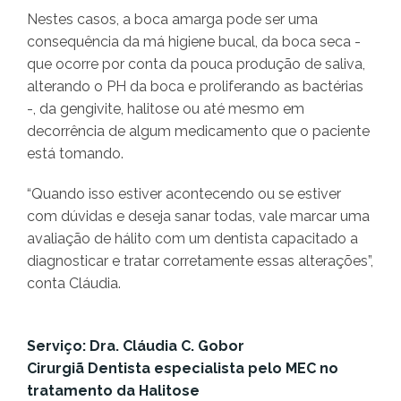
Nestes casos, a boca amarga pode ser uma
consequência da má higiene bucal, da boca seca -
que ocorre por conta da pouca produção de saliva,
alterando o PH da boca e proliferando as bactérias
-, da gengivite, halitose ou até mesmo em
decorrência de algum medicamento que o paciente
está tomando.
“Quando isso estiver acontecendo ou se estiver
com dúvidas e deseja sanar todas, vale marcar uma
avaliação de hálito com um dentista capacitado a
diagnosticar e tratar corretamente essas alterações”,
conta Cláudia.
Serviço: Dra. Cláudia C. Gobor
Cirurgiã Dentista especialista pelo MEC no
tratamento da Halitose