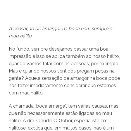
A sensação de amargor na boca nem sempre é
mau hálito
No fundo, sempre desejamos passar uma boa
impressão e isso se aplica também ao nosso hálito,
quando vamos falar com as pessoas, por exemplo.
Mas e quando nossos sentidos pregam peças na
gente? Aquela sensação de amargor na boca pode
nos fazer imediatamente considerar que estamos
com mau hálito.
A chamada “boca amarga”, tem várias causas, mas
que não necessariamente estão ligadas ao mau
hálito. A dra. Cláudia C. Gobor, especialista em
halitose, explica que, em muitos casos, não é um